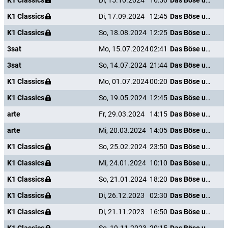
K1 Classics
Di, 15.10.2024
16:50
Das Böse unter der Sonne
K1 Classics
Di, 17.09.2024
12:45
Das Böse unter der Sonne
K1 Classics
So, 18.08.2024
12:25
Das Böse unter der Sonne
3sat
Mo, 15.07.2024
02:41
Das Böse unter der Sonne
3sat
So, 14.07.2024
21:44
Das Böse unter der Sonne
K1 Classics
Mo, 01.07.2024
00:20
Das Böse unter der Sonne
K1 Classics
So, 19.05.2024
12:45
Das Böse unter der Sonne
arte
Fr, 29.03.2024
14:15
Das Böse unter der Sonne
arte
Mi, 20.03.2024
14:05
Das Böse unter der Sonne
K1 Classics
So, 25.02.2024
23:50
Das Böse unter der Sonne
K1 Classics
Mi, 24.01.2024
10:10
Das Böse unter der Sonne
K1 Classics
So, 21.01.2024
18:20
Das Böse unter der Sonne
K1 Classics
Di, 26.12.2023
02:30
Das Böse unter der Sonne
K1 Classics
Di, 21.11.2023
16:50
Das Böse unter der Sonne