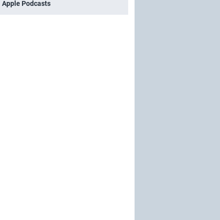
i Apple Podcasts