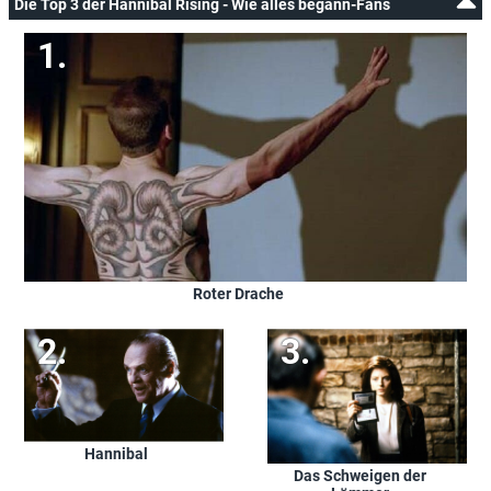
Die Top 3 der Hannibal Rising - Wie alles begann-Fans
Roter Drache
Hannibal
Das Schweigen der