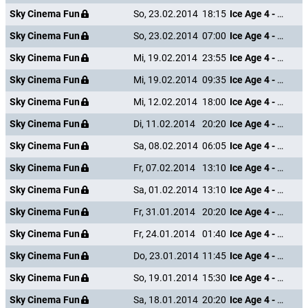
Sky Cinema Fun
So, 23.02.2014
18:15
Ice Age 4 - Voll verschoben
Sky Cinema Fun
So, 23.02.2014
07:00
Ice Age 4 - Voll verschoben
Sky Cinema Fun
Mi, 19.02.2014
23:55
Ice Age 4 - Voll verschoben
Sky Cinema Fun
Mi, 19.02.2014
09:35
Ice Age 4 - Voll verschoben
Sky Cinema Fun
Mi, 12.02.2014
18:00
Ice Age 4 - Voll verschoben
Sky Cinema Fun
Di, 11.02.2014
20:20
Ice Age 4 - Voll verschoben
Sky Cinema Fun
Sa, 08.02.2014
06:05
Ice Age 4 - Voll verschoben
Sky Cinema Fun
Fr, 07.02.2014
13:10
Ice Age 4 - Voll verschoben
Sky Cinema Fun
Sa, 01.02.2014
13:10
Ice Age 4 - Voll verschoben
Sky Cinema Fun
Fr, 31.01.2014
20:20
Ice Age 4 - Voll verschoben
Sky Cinema Fun
Fr, 24.01.2014
01:40
Ice Age 4 - Voll verschoben
Sky Cinema Fun
Do, 23.01.2014
11:45
Ice Age 4 - Voll verschoben
Sky Cinema Fun
So, 19.01.2014
15:30
Ice Age 4 - Voll verschoben
Sky Cinema Fun
Sa, 18.01.2014
20:20
Ice Age 4 - Voll verschoben