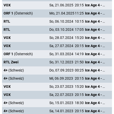
VOX
Sa, 21.06.2025
20:15
Ice Age 4 - Voll verschoben
ORF 1
(Österreich)
Mo, 21.04.2025
11:25
Ice Age 4 - Voll verschoben
RTL
So, 06.10.2024
10:15
Ice Age 4 - Voll verschoben
RTL
Do, 03.10.2024
17:05
Ice Age 4 - Voll verschoben
VOX
So, 28.07.2024
15:20
Ice Age 4 - Voll verschoben
VOX
Sa, 27.07.2024
20:15
Ice Age 4 - Voll verschoben
ORF 1
(Österreich)
So, 31.03.2024
14:19
Ice Age 4 - Voll verschoben
RTL Zwei
So, 31.12.2023
21:50
Ice Age 4 - Voll verschoben
4+
(Schweiz)
Do, 07.09.2023
00:25
Ice Age 4 - Voll verschoben
4+
(Schweiz)
Mi, 06.09.2023
20:15
Ice Age 4 - Voll verschoben
VOX
So, 23.07.2023
15:20
Ice Age 4 - Voll verschoben
VOX
Sa, 22.07.2023
20:15
Ice Age 4 - Voll verschoben
4+
(Schweiz)
So, 15.01.2023
18:30
Ice Age 4 - Voll verschoben
4+
(Schweiz)
Sa, 14.01.2023
20:15
Ice Age 4 - Voll verschoben