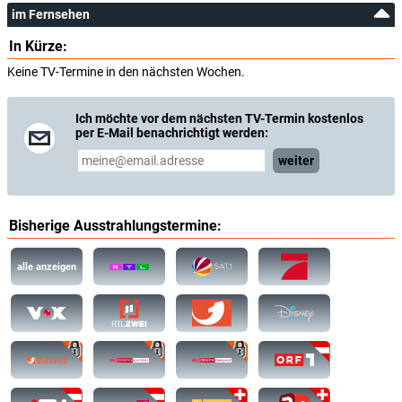
im Fernsehen
In Kürze:
Keine TV-Termine in den nächsten Wochen.
Ich möchte vor dem nächsten TV-Termin kostenlos
per E-Mail benachrichtigt werden:
weiter
Bisherige Ausstrahlungstermine:
alle anzeigen