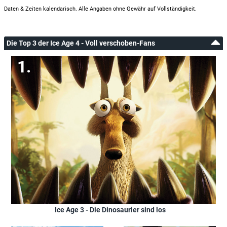
Daten & Zeiten kalendarisch. Alle Angaben ohne Gewähr auf Vollständigkeit.
Die Top 3 der Ice Age 4 - Voll verschoben-Fans
Ice Age 3 - Die Dinosaurier sind los