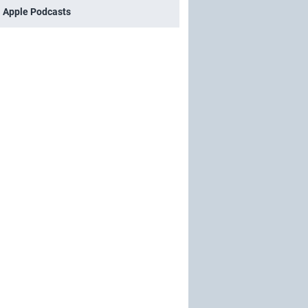
i Apple Podcasts