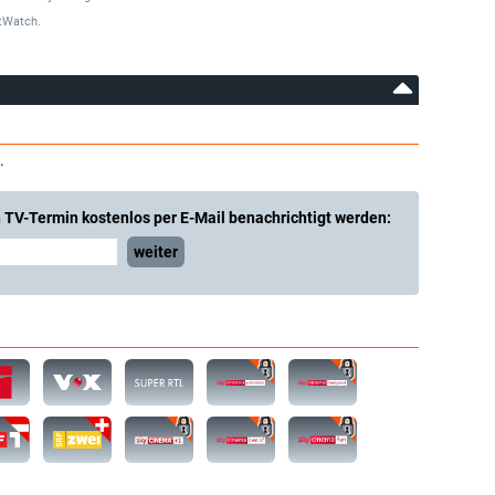
tWatch.
.
 TV-Termin kostenlos per E-Mail benachrichtigt werden:
weiter