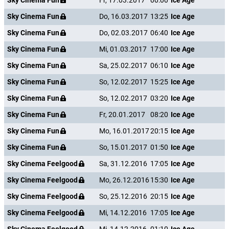
Sky Cinema Fun
Fr, 17.03.2017
00:00
Ice Age
Sky Cinema Fun
Do, 16.03.2017
13:25
Ice Age
Sky Cinema Fun
Do, 02.03.2017
06:40
Ice Age
Sky Cinema Fun
Mi, 01.03.2017
17:00
Ice Age
Sky Cinema Fun
Sa, 25.02.2017
06:10
Ice Age
Sky Cinema Fun
So, 12.02.2017
15:25
Ice Age
Sky Cinema Fun
So, 12.02.2017
03:20
Ice Age
Sky Cinema Fun
Fr, 20.01.2017
08:20
Ice Age
Sky Cinema Fun
Mo, 16.01.2017
20:15
Ice Age
Sky Cinema Fun
So, 15.01.2017
01:50
Ice Age
Sky Cinema Feelgood
Sa, 31.12.2016
17:05
Ice Age
Sky Cinema Feelgood
Mo, 26.12.2016
15:30
Ice Age
Sky Cinema Feelgood
So, 25.12.2016
20:15
Ice Age
Sky Cinema Feelgood
Mi, 14.12.2016
17:05
Ice Age