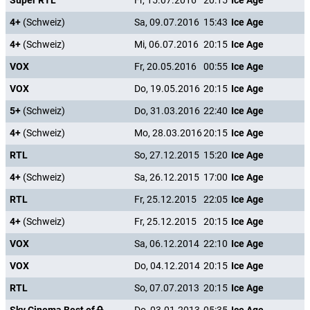
Super RTL
Fr, 15.07.2016
20:15
Ice Age
4+
(Schweiz)
Sa, 09.07.2016
15:43
Ice Age
4+
(Schweiz)
Mi, 06.07.2016
20:15
Ice Age
VOX
Fr, 20.05.2016
00:55
Ice Age
VOX
Do, 19.05.2016
20:15
Ice Age
5+
(Schweiz)
Do, 31.03.2016
22:40
Ice Age
4+
(Schweiz)
Mo, 28.03.2016
20:15
Ice Age
RTL
So, 27.12.2015
15:20
Ice Age
4+
(Schweiz)
Sa, 26.12.2015
17:00
Ice Age
RTL
Fr, 25.12.2015
22:05
Ice Age
4+
(Schweiz)
Fr, 25.12.2015
20:15
Ice Age
VOX
Sa, 06.12.2014
22:10
Ice Age
VOX
Do, 04.12.2014
20:15
Ice Age
RTL
So, 07.07.2013
20:15
Ice Age