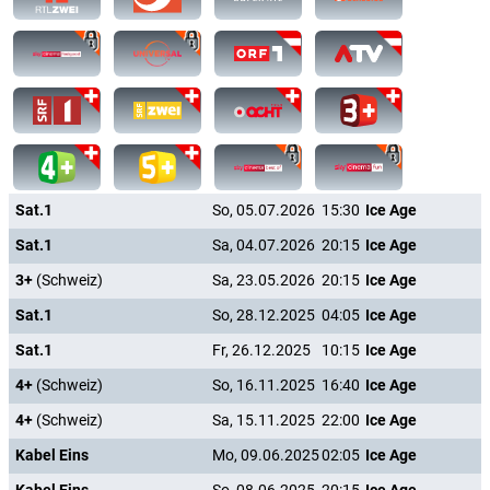
Sat.1
So, 05.07.2026
15:30
Ice Age
Sat.1
Sa, 04.07.2026
20:15
Ice Age
3+
(Schweiz)
Sa, 23.05.2026
20:15
Ice Age
Sat.1
So, 28.12.2025
04:05
Ice Age
Sat.1
Fr, 26.12.2025
10:15
Ice Age
4+
(Schweiz)
So, 16.11.2025
16:40
Ice Age
4+
(Schweiz)
Sa, 15.11.2025
22:00
Ice Age
Kabel Eins
Mo, 09.06.2025
02:05
Ice Age