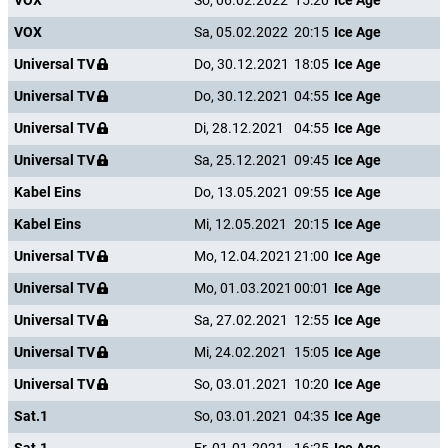
VOX
So, 06.02.2022
15:20
Ice Age
VOX
Sa, 05.02.2022
20:15
Ice Age
Universal TV
Do, 30.12.2021
18:05
Ice Age
Universal TV
Do, 30.12.2021
04:55
Ice Age
Universal TV
Di, 28.12.2021
04:55
Ice Age
Universal TV
Sa, 25.12.2021
09:45
Ice Age
Kabel Eins
Do, 13.05.2021
09:55
Ice Age
Kabel Eins
Mi, 12.05.2021
20:15
Ice Age
Universal TV
Mo, 12.04.2021
21:00
Ice Age
Universal TV
Mo, 01.03.2021
00:01
Ice Age
Universal TV
Sa, 27.02.2021
12:55
Ice Age
Universal TV
Mi, 24.02.2021
15:05
Ice Age
Universal TV
So, 03.01.2021
10:20
Ice Age
Sat.1
So, 03.01.2021
04:35
Ice Age