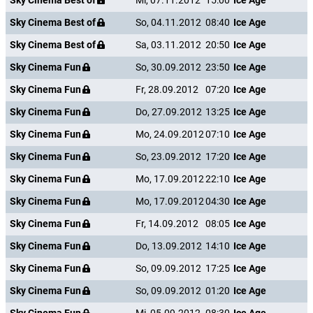
Sky Cinema Best of
Mi, 07.11.2012
15:00
Ice Age
Sky Cinema Best of
So, 04.11.2012
08:40
Ice Age
Sky Cinema Best of
Sa, 03.11.2012
20:50
Ice Age
Sky Cinema Fun
So, 30.09.2012
23:50
Ice Age
Sky Cinema Fun
Fr, 28.09.2012
07:20
Ice Age
Sky Cinema Fun
Do, 27.09.2012
13:25
Ice Age
Sky Cinema Fun
Mo, 24.09.2012
07:10
Ice Age
Sky Cinema Fun
So, 23.09.2012
17:20
Ice Age
Sky Cinema Fun
Mo, 17.09.2012
22:10
Ice Age
Sky Cinema Fun
Mo, 17.09.2012
04:30
Ice Age
Sky Cinema Fun
Fr, 14.09.2012
08:05
Ice Age
Sky Cinema Fun
Do, 13.09.2012
14:10
Ice Age
Sky Cinema Fun
So, 09.09.2012
17:25
Ice Age
Sky Cinema Fun
So, 09.09.2012
01:20
Ice Age