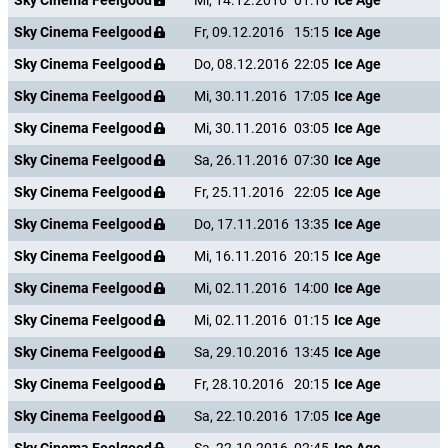
Sky Cinema Feelgood
Mi, 14.12.2016
01:10
Ice Age
Sky Cinema Feelgood
Fr, 09.12.2016
15:15
Ice Age
Sky Cinema Feelgood
Do, 08.12.2016
22:05
Ice Age
Sky Cinema Feelgood
Mi, 30.11.2016
17:05
Ice Age
Sky Cinema Feelgood
Mi, 30.11.2016
03:05
Ice Age
Sky Cinema Feelgood
Sa, 26.11.2016
07:30
Ice Age
Sky Cinema Feelgood
Fr, 25.11.2016
22:05
Ice Age
Sky Cinema Feelgood
Do, 17.11.2016
13:35
Ice Age
Sky Cinema Feelgood
Mi, 16.11.2016
20:15
Ice Age
Sky Cinema Feelgood
Mi, 02.11.2016
14:00
Ice Age
Sky Cinema Feelgood
Mi, 02.11.2016
01:15
Ice Age
Sky Cinema Feelgood
Sa, 29.10.2016
13:45
Ice Age
Sky Cinema Feelgood
Fr, 28.10.2016
20:15
Ice Age
Sky Cinema Feelgood
Sa, 22.10.2016
17:05
Ice Age