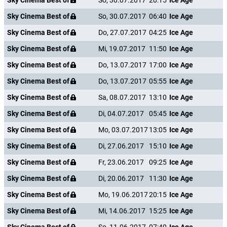
Sky Cinema Best of
So, 30.07.2017
20:15
Ice Age
Sky Cinema Best of
So, 30.07.2017
06:40
Ice Age
Sky Cinema Best of
Do, 27.07.2017
04:25
Ice Age
Sky Cinema Best of
Mi, 19.07.2017
11:50
Ice Age
Sky Cinema Best of
Do, 13.07.2017
17:00
Ice Age
Sky Cinema Best of
Do, 13.07.2017
05:55
Ice Age
Sky Cinema Best of
Sa, 08.07.2017
13:10
Ice Age
Sky Cinema Best of
Di, 04.07.2017
05:45
Ice Age
Sky Cinema Best of
Mo, 03.07.2017
13:05
Ice Age
Sky Cinema Best of
Di, 27.06.2017
15:10
Ice Age
Sky Cinema Best of
Fr, 23.06.2017
09:25
Ice Age
Sky Cinema Best of
Di, 20.06.2017
11:30
Ice Age
Sky Cinema Best of
Mo, 19.06.2017
20:15
Ice Age
Sky Cinema Best of
Mi, 14.06.2017
15:25
Ice Age