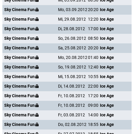
Sky Cinema Fun
Mi, 05.09.2012
08:30
Ice Age
Sky Cinema Fun
Mo, 03.09.2012
20:20
Ice Age
Sky Cinema Fun
Mi, 29.08.2012
12:20
Ice Age
Sky Cinema Fun
Di, 28.08.2012
17:00
Ice Age
Sky Cinema Fun
So, 26.08.2012
08:50
Ice Age
Sky Cinema Fun
Sa, 25.08.2012
20:20
Ice Age
Sky Cinema Fun
Mo, 20.08.2012
01:40
Ice Age
Sky Cinema Fun
So, 19.08.2012
12:40
Ice Age
Sky Cinema Fun
Mi, 15.08.2012
10:55
Ice Age
Sky Cinema Fun
Di, 14.08.2012
22:00
Ice Age
Sky Cinema Fun
Fr, 10.08.2012
17:20
Ice Age
Sky Cinema Fun
Fr, 10.08.2012
09:00
Ice Age
Sky Cinema Fun
Fr, 03.08.2012
14:00
Ice Age
Sky Cinema Fun
Do, 02.08.2012
18:55
Ice Age