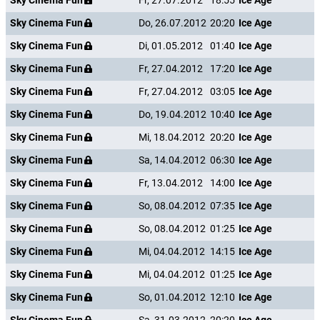
Sky Cinema Fun
Fr, 27.07.2012
18:55
Ice Age
Sky Cinema Fun
Do, 26.07.2012
20:20
Ice Age
Sky Cinema Fun
Di, 01.05.2012
01:40
Ice Age
Sky Cinema Fun
Fr, 27.04.2012
17:20
Ice Age
Sky Cinema Fun
Fr, 27.04.2012
03:05
Ice Age
Sky Cinema Fun
Do, 19.04.2012
10:40
Ice Age
Sky Cinema Fun
Mi, 18.04.2012
20:20
Ice Age
Sky Cinema Fun
Sa, 14.04.2012
06:30
Ice Age
Sky Cinema Fun
Fr, 13.04.2012
14:00
Ice Age
Sky Cinema Fun
So, 08.04.2012
07:35
Ice Age
Sky Cinema Fun
So, 08.04.2012
01:25
Ice Age
Sky Cinema Fun
Mi, 04.04.2012
14:15
Ice Age
Sky Cinema Fun
Mi, 04.04.2012
01:25
Ice Age
Sky Cinema Fun
So, 01.04.2012
12:10
Ice Age