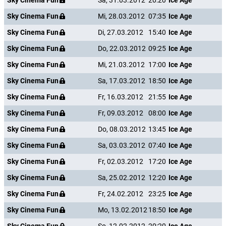
Sky Cinema Fun
Sa, 31.03.2012
20:20
Ice Age
Sky Cinema Fun
Mi, 28.03.2012
07:35
Ice Age
Sky Cinema Fun
Di, 27.03.2012
15:40
Ice Age
Sky Cinema Fun
Do, 22.03.2012
09:25
Ice Age
Sky Cinema Fun
Mi, 21.03.2012
17:00
Ice Age
Sky Cinema Fun
Sa, 17.03.2012
18:50
Ice Age
Sky Cinema Fun
Fr, 16.03.2012
21:55
Ice Age
Sky Cinema Fun
Fr, 09.03.2012
08:00
Ice Age
Sky Cinema Fun
Do, 08.03.2012
13:45
Ice Age
Sky Cinema Fun
Sa, 03.03.2012
07:40
Ice Age
Sky Cinema Fun
Fr, 02.03.2012
17:20
Ice Age
Sky Cinema Fun
Sa, 25.02.2012
12:20
Ice Age
Sky Cinema Fun
Fr, 24.02.2012
23:25
Ice Age
Sky Cinema Fun
Mo, 13.02.2012
18:50
Ice Age