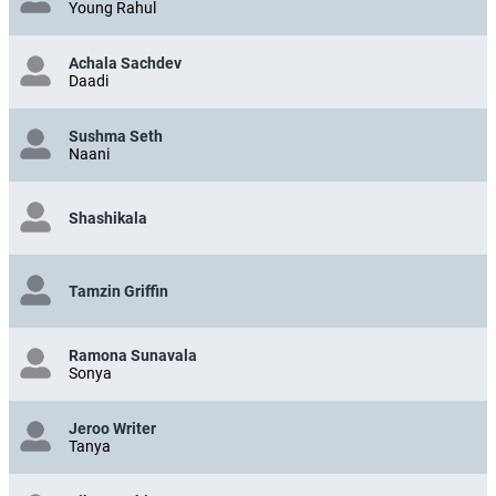
Young Rahul
Achala Sachdev
Daadi
Sushma Seth
Naani
Shashikala
Tamzin Griffin
Ramona Sunavala
Sonya
Jeroo Writer
Tanya