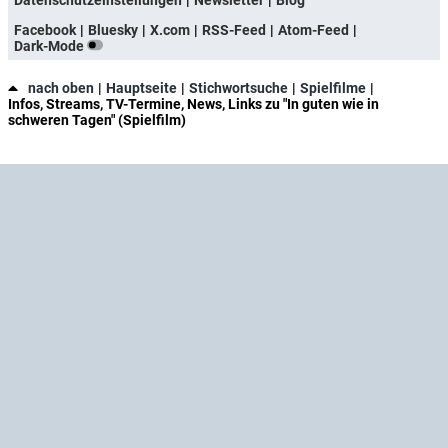
Facebook
Bluesky
X.com
RSS-Feed
Atom-Feed
Dark-Mode
nach oben
Hauptseite
Stichwortsuche
Spielfilme
Infos, Streams, TV-Termine, News, Links zu "In guten wie in
schweren Tagen" (Spielfilm)