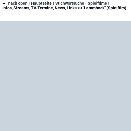
nach oben
Hauptseite
Stichwortsuche
Spielfilme
Infos, Streams, TV-Termine, News, Links zu "Lammbock" (Spielfilm)