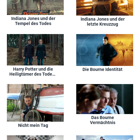
Indiana Jones und der
Indiana Jones und der
Tempel des Todes
letzte Kreuzzug
Harry Potter und die
Die Bourne Identität
Heiligtümer des Todes -
Teil 1
Das Bourne
Vermächtnis
Nicht mein Tag