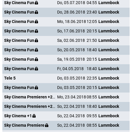
Sky Cinema Fun
Do, 05.07.2018
04:55
Lammbock
Sky Cinema Fun
Do, 28.06.2018
23:40
Lammbock
Sky Cinema Fun
Mo, 18.06.2018
12:05
Lammbock
Sky Cinema Fun
So, 17.06.2018
20:15
Lammbock
Sky Cinema Fun
Sa, 02.06.2018
21:50
Lammbock
Sky Cinema Fun
So, 20.05.2018
18:40
Lammbock
Sky Cinema Fun
Sa, 19.05.2018
20:15
Lammbock
Sky Cinema Fun
Fr, 04.05.2018
18:40
Lammbock
Tele 5
Do, 03.05.2018
22:35
Lammbock
Sky Cinema Fun
Do, 03.05.2018
20:15
Lammbock
Sky Cinema Premieren +24
Mo, 23.04.2018
08:55
Lammbock
Sky Cinema Premieren +24
So, 22.04.2018
18:40
Lammbock
Sky Cinema +1
So, 22.04.2018
09:55
Lammbock
Sky Cinema Premiere
So, 22.04.2018
08:55
Lammbock