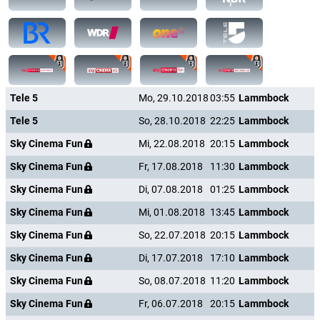
Tele 5
Mo, 29.10.2018
03:55
Lammbock
Tele 5
So, 28.10.2018
22:25
Lammbock
Sky Cinema Fun
Mi, 22.08.2018
20:15
Lammbock
Sky Cinema Fun
Fr, 17.08.2018
11:30
Lammbock
Sky Cinema Fun
Di, 07.08.2018
01:25
Lammbock
Sky Cinema Fun
Mi, 01.08.2018
13:45
Lammbock
Sky Cinema Fun
So, 22.07.2018
20:15
Lammbock
Sky Cinema Fun
Di, 17.07.2018
17:10
Lammbock
Sky Cinema Fun
So, 08.07.2018
11:20
Lammbock
Sky Cinema Fun
Fr, 06.07.2018
20:15
Lammbock