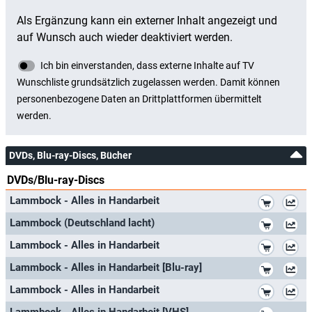
DVDs, Blu-ray-Discs, Bücher
DVDs/Blu-ray-Discs
*
Lammbock - Alles in Handarbeit
*
Lammbock (Deutschland lacht)
*
Lammbock - Alles in Handarbeit
*
Lammbock - Alles in Handarbeit [Blu-ray]
*
Lammbock - Alles in Handarbeit
*