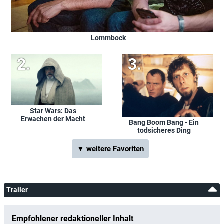
Lommbock
Star Wars: Das
Erwachen der Macht
Bang Boom Bang - Ein
todsicheres Ding
▼ weitere Favoriten
Trailer