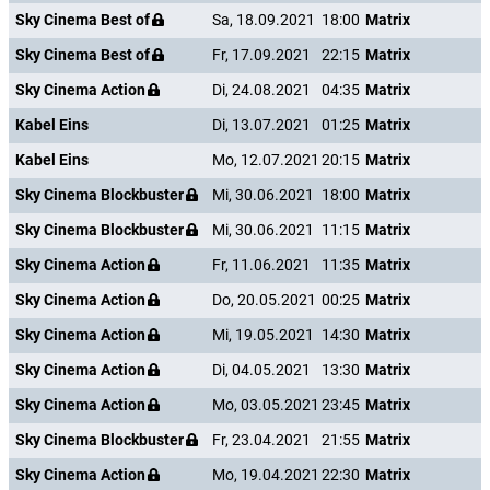
Sky Cinema Best of
Sa, 18.09.2021
18:00
Matrix
Sky Cinema Best of
Fr, 17.09.2021
22:15
Matrix
Sky Cinema Action
Di, 24.08.2021
04:35
Matrix
Kabel Eins
Di, 13.07.2021
01:25
Matrix
Kabel Eins
Mo, 12.07.2021
20:15
Matrix
Sky Cinema Blockbuster
Mi, 30.06.2021
18:00
Matrix
Sky Cinema Blockbuster
Mi, 30.06.2021
11:15
Matrix
Sky Cinema Action
Fr, 11.06.2021
11:35
Matrix
Sky Cinema Action
Do, 20.05.2021
00:25
Matrix
Sky Cinema Action
Mi, 19.05.2021
14:30
Matrix
Sky Cinema Action
Di, 04.05.2021
13:30
Matrix
Sky Cinema Action
Mo, 03.05.2021
23:45
Matrix
Sky Cinema Blockbuster
Fr, 23.04.2021
21:55
Matrix
Sky Cinema Action
Mo, 19.04.2021
22:30
Matrix