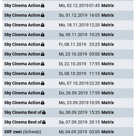
Sky Cinema Action
Mo, 02.12.2019
01:45
Matrix
Sky Cinema Action
So, 01.12.2019
16:05
Matrix
Sky Cinema Action
Mo, 18.11.2019
12:20
Matrix
Sky Cinema Action
Sa, 09.11.2019
10:25
Matrix
Sky Cinema Action
Fr, 08.11.2019
23:25
Matrix
Sky Cinema Action
Mi, 23.10.2019
05:00
Matrix
Sky Cinema Action
Di, 22.10.2019
17:55
Matrix
Sky Cinema Action
Di, 08.10.2019
11:15
Matrix
Sky Cinema Action
Mo, 07.10.2019
22:20
Matrix
Sky Cinema Action
Do, 26.09.2019
17:55
Matrix
Sky Cinema Action
Mo, 23.09.2019
10:55
Matrix
Sky Cinema Best of
So, 08.09.2019
15:35
Matrix
Sky Cinema Best of
Sa, 07.09.2019
20:15
Matrix
SRF zwei
(Schweiz)
Mi, 04.09.2019
03:00
Matrix