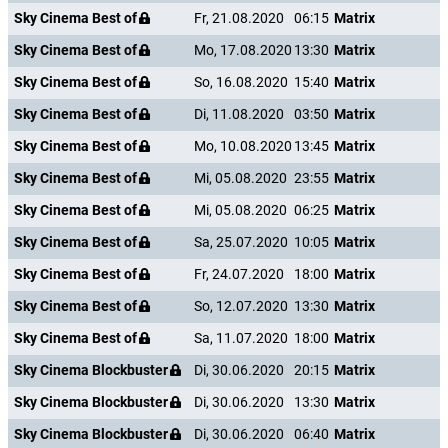
Sky Cinema Best of
Fr, 21.08.2020
06:15
Matrix
Sky Cinema Best of
Mo, 17.08.2020
13:30
Matrix
Sky Cinema Best of
So, 16.08.2020
15:40
Matrix
Sky Cinema Best of
Di, 11.08.2020
03:50
Matrix
Sky Cinema Best of
Mo, 10.08.2020
13:45
Matrix
Sky Cinema Best of
Mi, 05.08.2020
23:55
Matrix
Sky Cinema Best of
Mi, 05.08.2020
06:25
Matrix
Sky Cinema Best of
Sa, 25.07.2020
10:05
Matrix
Sky Cinema Best of
Fr, 24.07.2020
18:00
Matrix
Sky Cinema Best of
So, 12.07.2020
13:30
Matrix
Sky Cinema Best of
Sa, 11.07.2020
18:00
Matrix
Sky Cinema Blockbuster
Di, 30.06.2020
20:15
Matrix
Sky Cinema Blockbuster
Di, 30.06.2020
13:30
Matrix
Sky Cinema Blockbuster
Di, 30.06.2020
06:40
Matrix