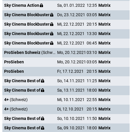
Sky Cinema Action
Sa, 01.01.2022
12:35
Matrix
Sky Cinema Blockbuster
Do, 23.12.2021
03:05
Matrix
Sky Cinema Blockbuster
Mi, 22.12.2021
20:15
Matrix
Sky Cinema Blockbuster
Mi, 22.12.2021
13:30
Matrix
Sky Cinema Blockbuster
Mi, 22.12.2021
06:45
Matrix
ProSieben Schweiz
(Schweiz)
Mo, 20.12.2021
03:10
Matrix
ProSieben
Mo, 20.12.2021
03:05
Matrix
ProSieben
Fr, 17.12.2021
20:15
Matrix
Sky Cinema Best of
So, 14.11.2021
11:25
Matrix
Sky Cinema Best of
Sa, 13.11.2021
18:00
Matrix
4+
(Schweiz)
Mi, 10.11.2021
22:55
Matrix
4+
(Schweiz)
Di, 12.10.2021
20:15
Matrix
Sky Cinema Best of
So, 10.10.2021
11:50
Matrix
Sky Cinema Best of
Sa, 09.10.2021
18:00
Matrix