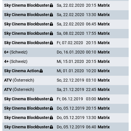
Sky Cinema Blockbuster
Sa, 22.02.2020
20:15
Matrix
Sky Cinema Blockbuster
Sa, 22.02.2020
13:30
Matrix
Sky Cinema Blockbuster
Sa, 22.02.2020
06:45
Matrix
Sky Cinema Blockbuster
Sa, 08.02.2020
17:55
Matrix
Sky Cinema Blockbuster
Fr, 07.02.2020
20:15
Matrix
6+
(Schweiz)
Do, 16.01.2020
00:10
Matrix
4+
(Schweiz)
Mi, 15.01.2020
20:15
Matrix
Sky Cinema Action
Mi, 01.01.2020
10:20
Matrix
ATV
(Österreich)
So, 22.12.2019
03:10
Matrix
ATV
(Österreich)
Sa, 21.12.2019
22:45
Matrix
Sky Cinema Blockbuster
Fr, 06.12.2019
03:00
Matrix
Sky Cinema Blockbuster
Do, 05.12.2019
20:15
Matrix
Sky Cinema Blockbuster
Do, 05.12.2019
13:30
Matrix
Sky Cinema Blockbuster
Do, 05.12.2019
06:40
Matrix