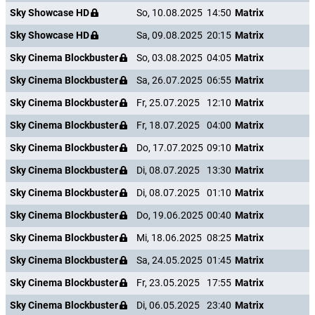
Sky Showcase HD
So, 10.08.2025
14:50
Matrix
Sky Showcase HD
Sa, 09.08.2025
20:15
Matrix
Sky Cinema Blockbuster
So, 03.08.2025
04:05
Matrix
Sky Cinema Blockbuster
Sa, 26.07.2025
06:55
Matrix
Sky Cinema Blockbuster
Fr, 25.07.2025
12:10
Matrix
Sky Cinema Blockbuster
Fr, 18.07.2025
04:00
Matrix
Sky Cinema Blockbuster
Do, 17.07.2025
09:10
Matrix
Sky Cinema Blockbuster
Di, 08.07.2025
13:30
Matrix
Sky Cinema Blockbuster
Di, 08.07.2025
01:10
Matrix
Sky Cinema Blockbuster
Do, 19.06.2025
00:40
Matrix
Sky Cinema Blockbuster
Mi, 18.06.2025
08:25
Matrix
Sky Cinema Blockbuster
Sa, 24.05.2025
01:45
Matrix
Sky Cinema Blockbuster
Fr, 23.05.2025
17:55
Matrix
Sky Cinema Blockbuster
Di, 06.05.2025
23:40
Matrix