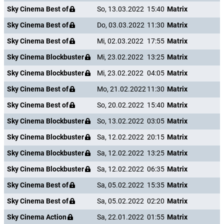
Sky Cinema Best of
So, 13.03.2022
15:40
Matrix
Sky Cinema Best of
Do, 03.03.2022
11:30
Matrix
Sky Cinema Best of
Mi, 02.03.2022
17:55
Matrix
Sky Cinema Blockbuster
Mi, 23.02.2022
13:25
Matrix
Sky Cinema Blockbuster
Mi, 23.02.2022
04:05
Matrix
Sky Cinema Best of
Mo, 21.02.2022
11:30
Matrix
Sky Cinema Best of
So, 20.02.2022
15:40
Matrix
Sky Cinema Blockbuster
So, 13.02.2022
03:05
Matrix
Sky Cinema Blockbuster
Sa, 12.02.2022
20:15
Matrix
Sky Cinema Blockbuster
Sa, 12.02.2022
13:25
Matrix
Sky Cinema Blockbuster
Sa, 12.02.2022
06:35
Matrix
Sky Cinema Best of
Sa, 05.02.2022
15:35
Matrix
Sky Cinema Best of
Sa, 05.02.2022
02:20
Matrix
Sky Cinema Action
Sa, 22.01.2022
01:55
Matrix