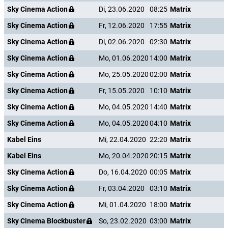
Sky Cinema Action
Di, 23.06.2020
08:25
Matrix
Sky Cinema Action
Fr, 12.06.2020
17:55
Matrix
Sky Cinema Action
Di, 02.06.2020
02:30
Matrix
Sky Cinema Action
Mo, 01.06.2020
14:00
Matrix
Sky Cinema Action
Mo, 25.05.2020
02:00
Matrix
Sky Cinema Action
Fr, 15.05.2020
10:10
Matrix
Sky Cinema Action
Mo, 04.05.2020
14:40
Matrix
Sky Cinema Action
Mo, 04.05.2020
04:10
Matrix
Kabel Eins
Mi, 22.04.2020
22:20
Matrix
Kabel Eins
Mo, 20.04.2020
20:15
Matrix
Sky Cinema Action
Do, 16.04.2020
00:05
Matrix
Sky Cinema Action
Fr, 03.04.2020
03:10
Matrix
Sky Cinema Action
Mi, 01.04.2020
18:00
Matrix
Sky Cinema Blockbuster
So, 23.02.2020
03:00
Matrix