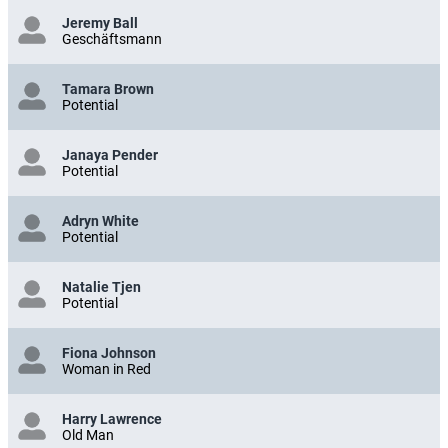
Jeremy Ball
Geschäftsmann
Tamara Brown
Potential
Janaya Pender
Potential
Adryn White
Potential
Natalie Tjen
Potential
Fiona Johnson
Woman in Red
Harry Lawrence
Old Man