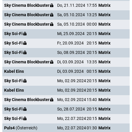
Sky Cinema Blockbuster
Do, 21.11.2024
17:55
Matrix
Sky Cinema Blockbuster
Sa, 05.10.2024
13:25
Matrix
Sky Cinema Blockbuster
Sa, 05.10.2024
00:00
Matrix
Sky Sci-Fi
Mi, 25.09.2024
20:15
Matrix
Sky Sci-Fi
Fr, 20.09.2024
20:15
Matrix
Sky Sci-Fi
So, 08.09.2024
20:15
Matrix
Sky Cinema Blockbuster
Di, 03.09.2024
13:35
Matrix
Kabel Eins
Di, 03.09.2024
00:15
Matrix
Sky Sci-Fi
Mo, 02.09.2024
20:15
Matrix
Kabel Eins
Mo, 02.09.2024
20:15
Matrix
Sky Cinema Blockbuster
Mo, 02.09.2024
15:40
Matrix
Sky Sci-Fi
So, 28.07.2024
20:15
Matrix
Sky Sci-Fi
Mo, 22.07.2024
20:15
Matrix
Puls4
(Österreich)
Mo, 22.07.2024
01:30
Matrix