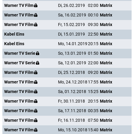
Warner TV Film
Di, 26.02.2019
02:00
Matrix
Warner TV Film
Sa, 16.02.2019
00:10
Matrix
Warner TV Film
Fr, 15.02.2019
09:30
Matrix
Kabel Eins
Di, 15.01.2019
22:50
Matrix
Kabel Eins
Mo, 14.01.2019
20:15
Matrix
Warner TV Serie
So, 13.01.2019
01:50
Matrix
Warner TV Serie
Sa, 12.01.2019
22:00
Matrix
Warner TV Film
Di, 25.12.2018
09:20
Matrix
Warner TV Film
Mo, 24.12.2018
17:55
Matrix
Warner TV Film
Sa, 01.12.2018
15:25
Matrix
Warner TV Film
Fr, 30.11.2018
20:15
Matrix
Warner TV Film
Sa, 17.11.2018
00:35
Matrix
Warner TV Film
Fr, 16.11.2018
07:50
Matrix
Warner TV Film
Mo, 15.10.2018
15:40
Matrix