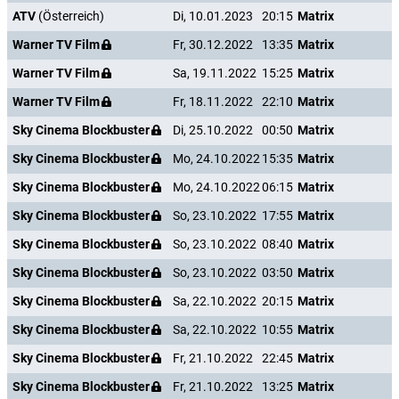
ATV
(Österreich)
Di, 10.01.2023
20:15
Matrix
Warner TV Film
Fr, 30.12.2022
13:35
Matrix
Warner TV Film
Sa, 19.11.2022
15:25
Matrix
Warner TV Film
Fr, 18.11.2022
22:10
Matrix
Sky Cinema Blockbuster
Di, 25.10.2022
00:50
Matrix
Sky Cinema Blockbuster
Mo, 24.10.2022
15:35
Matrix
Sky Cinema Blockbuster
Mo, 24.10.2022
06:15
Matrix
Sky Cinema Blockbuster
So, 23.10.2022
17:55
Matrix
Sky Cinema Blockbuster
So, 23.10.2022
08:40
Matrix
Sky Cinema Blockbuster
So, 23.10.2022
03:50
Matrix
Sky Cinema Blockbuster
Sa, 22.10.2022
20:15
Matrix
Sky Cinema Blockbuster
Sa, 22.10.2022
10:55
Matrix
Sky Cinema Blockbuster
Fr, 21.10.2022
22:45
Matrix
Sky Cinema Blockbuster
Fr, 21.10.2022
13:25
Matrix