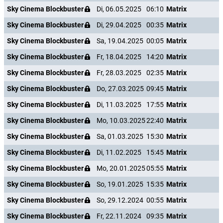
Sky Cinema Blockbuster
Di, 06.05.2025
06:10
Matrix
Sky Cinema Blockbuster
Di, 29.04.2025
00:35
Matrix
Sky Cinema Blockbuster
Sa, 19.04.2025
00:05
Matrix
Sky Cinema Blockbuster
Fr, 18.04.2025
14:20
Matrix
Sky Cinema Blockbuster
Fr, 28.03.2025
02:35
Matrix
Sky Cinema Blockbuster
Do, 27.03.2025
09:45
Matrix
Sky Cinema Blockbuster
Di, 11.03.2025
17:55
Matrix
Sky Cinema Blockbuster
Mo, 10.03.2025
22:40
Matrix
Sky Cinema Blockbuster
Sa, 01.03.2025
15:30
Matrix
Sky Cinema Blockbuster
Di, 11.02.2025
15:45
Matrix
Sky Cinema Blockbuster
Mo, 20.01.2025
05:55
Matrix
Sky Cinema Blockbuster
So, 19.01.2025
15:35
Matrix
Sky Cinema Blockbuster
So, 29.12.2024
00:55
Matrix
Sky Cinema Blockbuster
Fr, 22.11.2024
09:35
Matrix