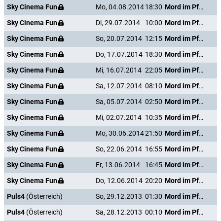
Sky Cinema Fun
Mo, 04.08.2014
18:30
Mord im Pfarrhaus
Sky Cinema Fun
Di, 29.07.2014
10:00
Mord im Pfarrhaus
Sky Cinema Fun
So, 20.07.2014
12:15
Mord im Pfarrhaus
Sky Cinema Fun
Do, 17.07.2014
18:30
Mord im Pfarrhaus
Sky Cinema Fun
Mi, 16.07.2014
22:05
Mord im Pfarrhaus
Sky Cinema Fun
Sa, 12.07.2014
08:10
Mord im Pfarrhaus
Sky Cinema Fun
Sa, 05.07.2014
02:50
Mord im Pfarrhaus
Sky Cinema Fun
Mi, 02.07.2014
10:35
Mord im Pfarrhaus
Sky Cinema Fun
Mo, 30.06.2014
21:50
Mord im Pfarrhaus
Sky Cinema Fun
So, 22.06.2014
16:55
Mord im Pfarrhaus
Sky Cinema Fun
Fr, 13.06.2014
16:45
Mord im Pfarrhaus
Sky Cinema Fun
Do, 12.06.2014
20:20
Mord im Pfarrhaus
Puls4
(Österreich)
So, 29.12.2013
01:30
Mord im Pfarrhaus
Puls4
(Österreich)
Sa, 28.12.2013
00:10
Mord im Pfarrhaus