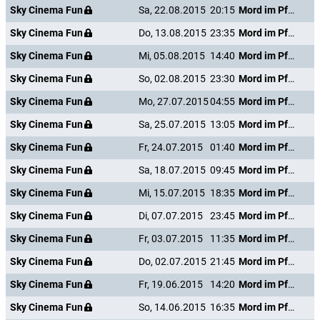
Sky Cinema Fun
Sa, 22.08.2015
20:15
Mord im Pfarrhaus
Sky Cinema Fun
Do, 13.08.2015
23:35
Mord im Pfarrhaus
Sky Cinema Fun
Mi, 05.08.2015
14:40
Mord im Pfarrhaus
Sky Cinema Fun
So, 02.08.2015
23:30
Mord im Pfarrhaus
Sky Cinema Fun
Mo, 27.07.2015
04:55
Mord im Pfarrhaus
Sky Cinema Fun
Sa, 25.07.2015
13:05
Mord im Pfarrhaus
Sky Cinema Fun
Fr, 24.07.2015
01:40
Mord im Pfarrhaus
Sky Cinema Fun
Sa, 18.07.2015
09:45
Mord im Pfarrhaus
Sky Cinema Fun
Mi, 15.07.2015
18:35
Mord im Pfarrhaus
Sky Cinema Fun
Di, 07.07.2015
23:45
Mord im Pfarrhaus
Sky Cinema Fun
Fr, 03.07.2015
11:35
Mord im Pfarrhaus
Sky Cinema Fun
Do, 02.07.2015
21:45
Mord im Pfarrhaus
Sky Cinema Fun
Fr, 19.06.2015
14:20
Mord im Pfarrhaus
Sky Cinema Fun
So, 14.06.2015
16:35
Mord im Pfarrhaus