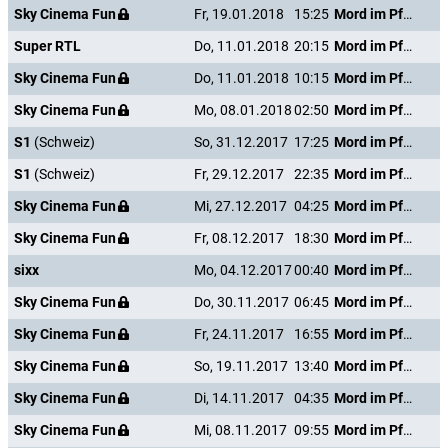
Sky Cinema Fun
Fr, 19.01.2018
15:25
Mord im Pfarrhaus
Super RTL
Do, 11.01.2018
20:15
Mord im Pfarrhaus
Sky Cinema Fun
Do, 11.01.2018
10:15
Mord im Pfarrhaus
Sky Cinema Fun
Mo, 08.01.2018
02:50
Mord im Pfarrhaus
S1
(Schweiz)
So, 31.12.2017
17:25
Mord im Pfarrhaus
S1
(Schweiz)
Fr, 29.12.2017
22:35
Mord im Pfarrhaus
Sky Cinema Fun
Mi, 27.12.2017
04:25
Mord im Pfarrhaus
Sky Cinema Fun
Fr, 08.12.2017
18:30
Mord im Pfarrhaus
sixx
Mo, 04.12.2017
00:40
Mord im Pfarrhaus
Sky Cinema Fun
Do, 30.11.2017
06:45
Mord im Pfarrhaus
Sky Cinema Fun
Fr, 24.11.2017
16:55
Mord im Pfarrhaus
Sky Cinema Fun
So, 19.11.2017
13:40
Mord im Pfarrhaus
Sky Cinema Fun
Di, 14.11.2017
04:35
Mord im Pfarrhaus
Sky Cinema Fun
Mi, 08.11.2017
09:55
Mord im Pfarrhaus