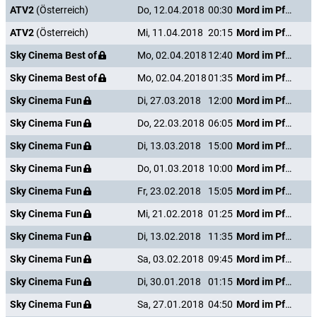
ATV2
(Österreich)
Do, 12.04.2018
00:30
Mord im Pfarrhaus
ATV2
(Österreich)
Mi, 11.04.2018
20:15
Mord im Pfarrhaus
Sky Cinema Best of
Mo, 02.04.2018
12:40
Mord im Pfarrhaus
Sky Cinema Best of
Mo, 02.04.2018
01:35
Mord im Pfarrhaus
Sky Cinema Fun
Di, 27.03.2018
12:00
Mord im Pfarrhaus
Sky Cinema Fun
Do, 22.03.2018
06:05
Mord im Pfarrhaus
Sky Cinema Fun
Di, 13.03.2018
15:00
Mord im Pfarrhaus
Sky Cinema Fun
Do, 01.03.2018
10:00
Mord im Pfarrhaus
Sky Cinema Fun
Fr, 23.02.2018
15:05
Mord im Pfarrhaus
Sky Cinema Fun
Mi, 21.02.2018
01:25
Mord im Pfarrhaus
Sky Cinema Fun
Di, 13.02.2018
11:35
Mord im Pfarrhaus
Sky Cinema Fun
Sa, 03.02.2018
09:45
Mord im Pfarrhaus
Sky Cinema Fun
Di, 30.01.2018
01:15
Mord im Pfarrhaus
Sky Cinema Fun
Sa, 27.01.2018
04:50
Mord im Pfarrhaus