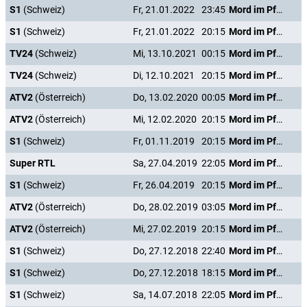
S1
(Schweiz)
Fr, 21.01.2022
23:45
Mord im Pfarrhaus
S1
(Schweiz)
Fr, 21.01.2022
20:15
Mord im Pfarrhaus
TV24
(Schweiz)
Mi, 13.10.2021
00:15
Mord im Pfarrhaus
TV24
(Schweiz)
Di, 12.10.2021
20:15
Mord im Pfarrhaus
ATV2
(Österreich)
Do, 13.02.2020
00:05
Mord im Pfarrhaus
ATV2
(Österreich)
Mi, 12.02.2020
20:15
Mord im Pfarrhaus
S1
(Schweiz)
Fr, 01.11.2019
20:15
Mord im Pfarrhaus
Super RTL
Sa, 27.04.2019
22:05
Mord im Pfarrhaus
S1
(Schweiz)
Fr, 26.04.2019
20:15
Mord im Pfarrhaus
ATV2
(Österreich)
Do, 28.02.2019
03:05
Mord im Pfarrhaus
ATV2
(Österreich)
Mi, 27.02.2019
20:15
Mord im Pfarrhaus
S1
(Schweiz)
Do, 27.12.2018
22:40
Mord im Pfarrhaus
S1
(Schweiz)
Do, 27.12.2018
18:15
Mord im Pfarrhaus
S1
(Schweiz)
Sa, 14.07.2018
22:05
Mord im Pfarrhaus