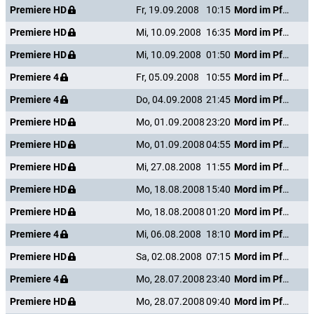
Premiere HD
Fr, 19.09.2008
10:15
Mord im Pfarrhaus
Premiere HD
Mi, 10.09.2008
16:35
Mord im Pfarrhaus
Premiere HD
Mi, 10.09.2008
01:50
Mord im Pfarrhaus
Premiere 4
Fr, 05.09.2008
10:55
Mord im Pfarrhaus
Premiere 4
Do, 04.09.2008
21:45
Mord im Pfarrhaus
Premiere HD
Mo, 01.09.2008
23:20
Mord im Pfarrhaus
Premiere HD
Mo, 01.09.2008
04:55
Mord im Pfarrhaus
Premiere HD
Mi, 27.08.2008
11:55
Mord im Pfarrhaus
Premiere HD
Mo, 18.08.2008
15:40
Mord im Pfarrhaus
Premiere HD
Mo, 18.08.2008
01:20
Mord im Pfarrhaus
Premiere 4
Mi, 06.08.2008
18:10
Mord im Pfarrhaus
Premiere HD
Sa, 02.08.2008
07:15
Mord im Pfarrhaus
Premiere 4
Mo, 28.07.2008
23:40
Mord im Pfarrhaus
Premiere HD
Mo, 28.07.2008
09:40
Mord im Pfarrhaus