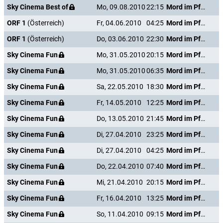
Sky Cinema Best of
Mo, 09.08.2010
22:15
Mord im Pfarrhaus
ORF 1
(Österreich)
Fr, 04.06.2010
04:25
Mord im Pfarrhaus
ORF 1
(Österreich)
Do, 03.06.2010
22:30
Mord im Pfarrhaus
Sky Cinema Fun
Mo, 31.05.2010
20:15
Mord im Pfarrhaus
Sky Cinema Fun
Mo, 31.05.2010
06:35
Mord im Pfarrhaus
Sky Cinema Fun
Sa, 22.05.2010
18:30
Mord im Pfarrhaus
Sky Cinema Fun
Fr, 14.05.2010
12:25
Mord im Pfarrhaus
Sky Cinema Fun
Do, 13.05.2010
21:45
Mord im Pfarrhaus
Sky Cinema Fun
Di, 27.04.2010
23:25
Mord im Pfarrhaus
Sky Cinema Fun
Di, 27.04.2010
04:25
Mord im Pfarrhaus
Sky Cinema Fun
Do, 22.04.2010
07:40
Mord im Pfarrhaus
Sky Cinema Fun
Mi, 21.04.2010
20:15
Mord im Pfarrhaus
Sky Cinema Fun
Fr, 16.04.2010
13:25
Mord im Pfarrhaus
Sky Cinema Fun
So, 11.04.2010
09:15
Mord im Pfarrhaus