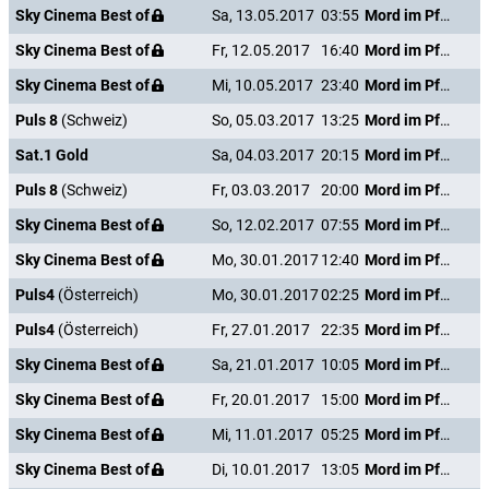
Sky Cinema Best of
Sa, 13.05.2017
03:55
Mord im Pfarrhaus
Sky Cinema Best of
Fr, 12.05.2017
16:40
Mord im Pfarrhaus
Sky Cinema Best of
Mi, 10.05.2017
23:40
Mord im Pfarrhaus
Puls 8
(Schweiz)
So, 05.03.2017
13:25
Mord im Pfarrhaus
Sat.1 Gold
Sa, 04.03.2017
20:15
Mord im Pfarrhaus
Puls 8
(Schweiz)
Fr, 03.03.2017
20:00
Mord im Pfarrhaus
Sky Cinema Best of
So, 12.02.2017
07:55
Mord im Pfarrhaus
Sky Cinema Best of
Mo, 30.01.2017
12:40
Mord im Pfarrhaus
Puls4
(Österreich)
Mo, 30.01.2017
02:25
Mord im Pfarrhaus
Puls4
(Österreich)
Fr, 27.01.2017
22:35
Mord im Pfarrhaus
Sky Cinema Best of
Sa, 21.01.2017
10:05
Mord im Pfarrhaus
Sky Cinema Best of
Fr, 20.01.2017
15:00
Mord im Pfarrhaus
Sky Cinema Best of
Mi, 11.01.2017
05:25
Mord im Pfarrhaus
Sky Cinema Best of
Di, 10.01.2017
13:05
Mord im Pfarrhaus