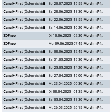
Canal+ First
(Österreich)
So, 20.07.2025
16:55
Mord im Pfarrhaus
Canal+ First
(Österreich)
Sa, 28.06.2025
18:30
Mord im Pfarrhaus
Canal+ First
(Österreich)
So, 22.06.2025
13:55
Mord im Pfarrhaus
Canal+ First
(Österreich)
Sa, 14.06.2025
10:20
Mord im Pfarrhaus
ZDFneo
Di, 10.06.2025
02:30
Mord im Pfarrhaus
ZDFneo
Mo, 09.06.2025
07:45
Mord im Pfarrhaus
Canal+ First
(Österreich)
So, 08.06.2025
12:45
Mord im Pfarrhaus
Canal+ First
(Österreich)
Sa, 31.05.2025
16:30
Mord im Pfarrhaus
Canal+ First
(Österreich)
So, 25.05.2025
14:20
Mord im Pfarrhaus
Canal+ First
(Österreich)
So, 27.04.2025
16:00
Mord im Pfarrhaus
Canal+ First
(Österreich)
Mi, 23.04.2025
00:30
Mord im Pfarrhaus
Canal+ First
(Österreich)
Di, 08.04.2025
01:35
Mord im Pfarrhaus
Canal+ First
(Österreich)
Sa, 05.04.2025
18:30
Mord im Pfarrhaus
Canal+ First
(Österreich)
Mi, 26.03.2025
20:15
Mord im Pfarrhaus