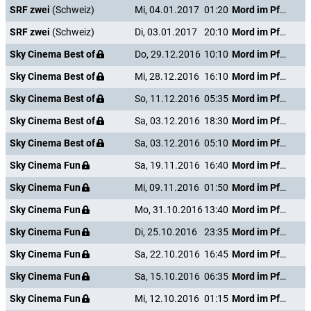
SRF zwei
(Schweiz)
Mi, 04.01.2017
01:20
Mord im Pfarrhaus
SRF zwei
(Schweiz)
Di, 03.01.2017
20:10
Mord im Pfarrhaus
Sky Cinema Best of
Do, 29.12.2016
10:10
Mord im Pfarrhaus
Sky Cinema Best of
Mi, 28.12.2016
16:10
Mord im Pfarrhaus
Sky Cinema Best of
So, 11.12.2016
05:35
Mord im Pfarrhaus
Sky Cinema Best of
Sa, 03.12.2016
18:30
Mord im Pfarrhaus
Sky Cinema Best of
Sa, 03.12.2016
05:10
Mord im Pfarrhaus
Sky Cinema Fun
Sa, 19.11.2016
16:40
Mord im Pfarrhaus
Sky Cinema Fun
Mi, 09.11.2016
01:50
Mord im Pfarrhaus
Sky Cinema Fun
Mo, 31.10.2016
13:40
Mord im Pfarrhaus
Sky Cinema Fun
Di, 25.10.2016
23:35
Mord im Pfarrhaus
Sky Cinema Fun
Sa, 22.10.2016
16:45
Mord im Pfarrhaus
Sky Cinema Fun
Sa, 15.10.2016
06:35
Mord im Pfarrhaus
Sky Cinema Fun
Mi, 12.10.2016
01:15
Mord im Pfarrhaus