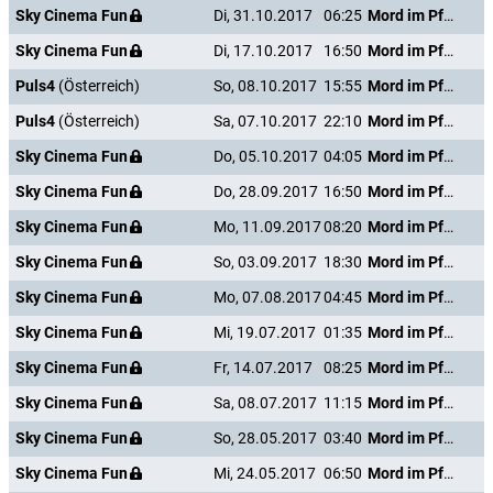
Sky Cinema Fun
Di, 31.10.2017
06:25
Mord im Pfarrhaus
Sky Cinema Fun
Di, 17.10.2017
16:50
Mord im Pfarrhaus
Puls4
(Österreich)
So, 08.10.2017
15:55
Mord im Pfarrhaus
Puls4
(Österreich)
Sa, 07.10.2017
22:10
Mord im Pfarrhaus
Sky Cinema Fun
Do, 05.10.2017
04:05
Mord im Pfarrhaus
Sky Cinema Fun
Do, 28.09.2017
16:50
Mord im Pfarrhaus
Sky Cinema Fun
Mo, 11.09.2017
08:20
Mord im Pfarrhaus
Sky Cinema Fun
So, 03.09.2017
18:30
Mord im Pfarrhaus
Sky Cinema Fun
Mo, 07.08.2017
04:45
Mord im Pfarrhaus
Sky Cinema Fun
Mi, 19.07.2017
01:35
Mord im Pfarrhaus
Sky Cinema Fun
Fr, 14.07.2017
08:25
Mord im Pfarrhaus
Sky Cinema Fun
Sa, 08.07.2017
11:15
Mord im Pfarrhaus
Sky Cinema Fun
So, 28.05.2017
03:40
Mord im Pfarrhaus
Sky Cinema Fun
Mi, 24.05.2017
06:50
Mord im Pfarrhaus