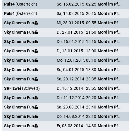
Puls4
(Österreich)
So, 15.02.2015
02:25
Mord im Pfarrhaus
Puls4
(Österreich)
Sa, 14.02.2015
20:15
Mord im Pfarrhaus
Sky Cinema Fun
Mi, 28.01.2015
09:55
Mord im Pfarrhaus
Sky Cinema Fun
Di, 27.01.2015
21:50
Mord im Pfarrhaus
Sky Cinema Fun
Do, 15.01.2015
15:15
Mord im Pfarrhaus
Sky Cinema Fun
Di, 13.01.2015
13:00
Mord im Pfarrhaus
Sky Cinema Fun
Mo, 12.01.2015
03:10
Mord im Pfarrhaus
Sky Cinema Fun
So, 04.01.2015
18:30
Mord im Pfarrhaus
Sky Cinema Fun
Sa, 20.12.2014
23:35
Mord im Pfarrhaus
SRF zwei
(Schweiz)
Di, 16.12.2014
23:55
Mord im Pfarrhaus
Sky Cinema Fun
Do, 11.12.2014
20:20
Mord im Pfarrhaus
Sky Cinema Fun
Sa, 23.08.2014
23:40
Mord im Pfarrhaus
Sky Cinema Fun
Do, 14.08.2014
22:10
Mord im Pfarrhaus
Sky Cinema Fun
Fr, 08.08.2014
14:30
Mord im Pfarrhaus