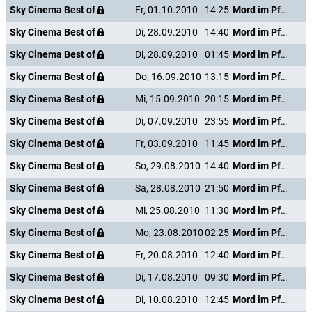
Sky Cinema Best of
Fr, 01.10.2010
14:25
Mord im Pfarrhaus
Sky Cinema Best of
Di, 28.09.2010
14:40
Mord im Pfarrhaus
Sky Cinema Best of
Di, 28.09.2010
01:45
Mord im Pfarrhaus
Sky Cinema Best of
Do, 16.09.2010
13:15
Mord im Pfarrhaus
Sky Cinema Best of
Mi, 15.09.2010
20:15
Mord im Pfarrhaus
Sky Cinema Best of
Di, 07.09.2010
23:55
Mord im Pfarrhaus
Sky Cinema Best of
Fr, 03.09.2010
11:45
Mord im Pfarrhaus
Sky Cinema Best of
So, 29.08.2010
14:40
Mord im Pfarrhaus
Sky Cinema Best of
Sa, 28.08.2010
21:50
Mord im Pfarrhaus
Sky Cinema Best of
Mi, 25.08.2010
11:30
Mord im Pfarrhaus
Sky Cinema Best of
Mo, 23.08.2010
02:25
Mord im Pfarrhaus
Sky Cinema Best of
Fr, 20.08.2010
12:40
Mord im Pfarrhaus
Sky Cinema Best of
Di, 17.08.2010
09:30
Mord im Pfarrhaus
Sky Cinema Best of
Di, 10.08.2010
12:45
Mord im Pfarrhaus