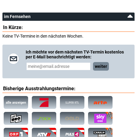
im Fernsehen
In Kürze:
Keine TV-Termine in den nächsten Wochen.
Ich möchte vor dem nächsten TV-Termin kostenlos
per E-Mail benachrichtigt werden:
weiter
Bisherige Ausstrahlungstermine:
alle anzeigen