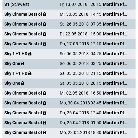
S1
(Schweiz)
Fr, 13.07.2018
20:15
Mord im Pfarrhaus
Sky Cinema Best of
Mi, 30.05.2018
14:45
Mord im Pfarrhaus
Sky Cinema Best of
Sa, 26.05.2018
07:35
Mord im Pfarrhaus
Sky Cinema Best of
Di, 22.05.2018
15:00
Mord im Pfarrhaus
Sky Cinema Best of
Do, 17.05.2018
12:10
Mord im Pfarrhaus
Sky 1 +1 HD
So, 06.05.2018
04:25
Mord im Pfarrhaus
Sky One
So, 06.05.2018
03:25
Mord im Pfarrhaus
Sky 1 +1 HD
Sa, 05.05.2018
21:15
Mord im Pfarrhaus
Sky One
Sa, 05.05.2018
20:15
Mord im Pfarrhaus
Sky Cinema Best of
Mi, 02.05.2018
16:50
Mord im Pfarrhaus
Sky Cinema Best of
Mo, 30.04.2018
03:45
Mord im Pfarrhaus
Sky Cinema Best of
Do, 26.04.2018
12:40
Mord im Pfarrhaus
Sky Cinema Best of
Do, 26.04.2018
01:50
Mord im Pfarrhaus
Sky Cinema Best of
Mo, 23.04.2018
18:30
Mord im Pfarrhaus