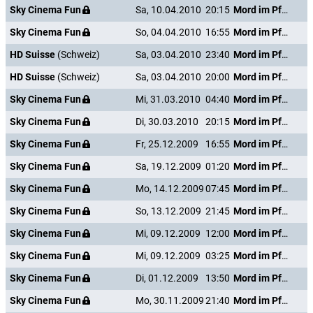
Sky Cinema Fun
Sa, 10.04.2010
20:15
Mord im Pfarrhaus
Sky Cinema Fun
So, 04.04.2010
16:55
Mord im Pfarrhaus
HD Suisse
(Schweiz)
Sa, 03.04.2010
23:40
Mord im Pfarrhaus
HD Suisse
(Schweiz)
Sa, 03.04.2010
20:00
Mord im Pfarrhaus
Sky Cinema Fun
Mi, 31.03.2010
04:40
Mord im Pfarrhaus
Sky Cinema Fun
Di, 30.03.2010
20:15
Mord im Pfarrhaus
Sky Cinema Fun
Fr, 25.12.2009
16:55
Mord im Pfarrhaus
Sky Cinema Fun
Sa, 19.12.2009
01:20
Mord im Pfarrhaus
Sky Cinema Fun
Mo, 14.12.2009
07:45
Mord im Pfarrhaus
Sky Cinema Fun
So, 13.12.2009
21:45
Mord im Pfarrhaus
Sky Cinema Fun
Mi, 09.12.2009
12:00
Mord im Pfarrhaus
Sky Cinema Fun
Mi, 09.12.2009
03:25
Mord im Pfarrhaus
Sky Cinema Fun
Di, 01.12.2009
13:50
Mord im Pfarrhaus
Sky Cinema Fun
Mo, 30.11.2009
21:40
Mord im Pfarrhaus