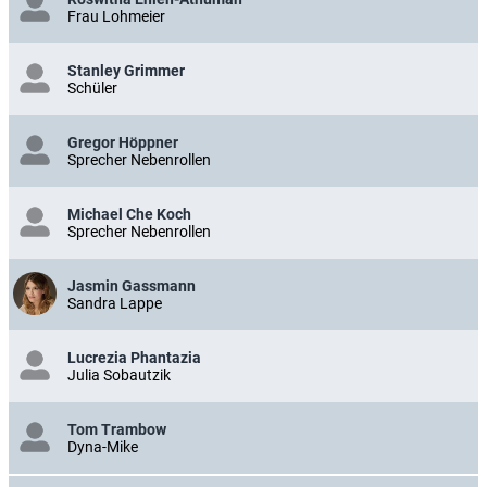
Frau Lohmeier
Stanley Grimmer
Schüler
Gregor Höppner
Sprecher Nebenrollen
Michael Che Koch
Sprecher Nebenrollen
Jasmin Gassmann
Sandra Lappe
Lucrezia Phantazia
Julia Sobautzik
Tom Trambow
Dyna-Mike