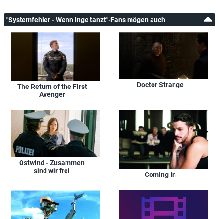
"Systemfehler - Wenn Inge tanzt"-Fans mögen auch
Doctor Strange
The Return of the First
Avenger
Ostwind - Zusammen
sind wir frei
Coming In