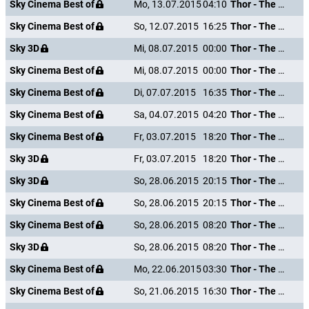
Sky Cinema Best of
Mo, 13.07.2015
04:10
Thor - The Dark Kingdom
Sky Cinema Best of
So, 12.07.2015
16:25
Thor - The Dark Kingdom
Sky 3D
Mi, 08.07.2015
00:00
Thor - The Dark Kingdom
Sky Cinema Best of
Mi, 08.07.2015
00:00
Thor - The Dark Kingdom
Sky Cinema Best of
Di, 07.07.2015
16:35
Thor - The Dark Kingdom
Sky Cinema Best of
Sa, 04.07.2015
04:20
Thor - The Dark Kingdom
Sky Cinema Best of
Fr, 03.07.2015
18:20
Thor - The Dark Kingdom
Sky 3D
Fr, 03.07.2015
18:20
Thor - The Dark Kingdom
Sky 3D
So, 28.06.2015
20:15
Thor - The Dark Kingdom
Sky Cinema Best of
So, 28.06.2015
20:15
Thor - The Dark Kingdom
Sky Cinema Best of
So, 28.06.2015
08:20
Thor - The Dark Kingdom
Sky 3D
So, 28.06.2015
08:20
Thor - The Dark Kingdom
Sky Cinema Best of
Mo, 22.06.2015
03:30
Thor - The Dark Kingdom
Sky Cinema Best of
So, 21.06.2015
16:30
Thor - The Dark Kingdom