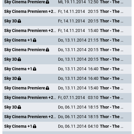
Sky Cinema Premiere
Mi, 19.11.2014
12:50
Thor - The Dark Kingdom
Sky Cinema Premieren +24
Fr, 14.11.2014
20:15
Thor - The Dark Kingdom
Sky 3D
Fr, 14.11.2014
20:15
Thor - The Dark Kingdom
Sky Cinema Premieren +24
Fr, 14.11.2014
15:40
Thor - The Dark Kingdom
Sky Cinema +1
Do, 13.11.2014
21:15
Thor - The Dark Kingdom
Sky Cinema Premiere
Do, 13.11.2014
20:15
Thor - The Dark Kingdom
Sky 3D
Do, 13.11.2014
20:15
Thor - The Dark Kingdom
Sky Cinema +1
Do, 13.11.2014
16:40
Thor - The Dark Kingdom
Sky 3D
Do, 13.11.2014
16:40
Thor - The Dark Kingdom
Sky Cinema Premiere
Do, 13.11.2014
15:40
Thor - The Dark Kingdom
Sky Cinema Premieren +24
Fr, 07.11.2014
03:10
Thor - The Dark Kingdom
Sky 3D
Do, 06.11.2014
18:15
Thor - The Dark Kingdom
Sky Cinema Premieren +24
Do, 06.11.2014
18:15
Thor - The Dark Kingdom
Sky Cinema +1
Do, 06.11.2014
04:10
Thor - The Dark Kingdom