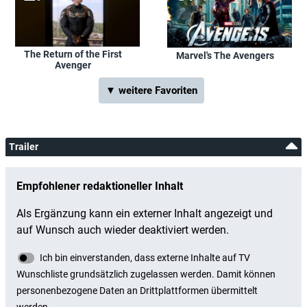
The Return of the First
Marvel's The Avengers
Avenger
▼ weitere Favoriten
Trailer