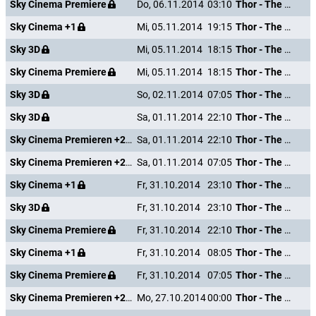
Sky Cinema Premiere
Do, 06.11.2014
03:10
Thor - The Dark Kingdom
Sky Cinema +1
Mi, 05.11.2014
19:15
Thor - The Dark Kingdom
Sky 3D
Mi, 05.11.2014
18:15
Thor - The Dark Kingdom
Sky Cinema Premiere
Mi, 05.11.2014
18:15
Thor - The Dark Kingdom
Sky 3D
So, 02.11.2014
07:05
Thor - The Dark Kingdom
Sky 3D
Sa, 01.11.2014
22:10
Thor - The Dark Kingdom
Sky Cinema Premieren +24
Sa, 01.11.2014
22:10
Thor - The Dark Kingdom
Sky Cinema Premieren +24
Sa, 01.11.2014
07:05
Thor - The Dark Kingdom
Sky Cinema +1
Fr, 31.10.2014
23:10
Thor - The Dark Kingdom
Sky 3D
Fr, 31.10.2014
23:10
Thor - The Dark Kingdom
Sky Cinema Premiere
Fr, 31.10.2014
22:10
Thor - The Dark Kingdom
Sky Cinema +1
Fr, 31.10.2014
08:05
Thor - The Dark Kingdom
Sky Cinema Premiere
Fr, 31.10.2014
07:05
Thor - The Dark Kingdom
Sky Cinema Premieren +24
Mo, 27.10.2014
00:00
Thor - The Dark Kingdom