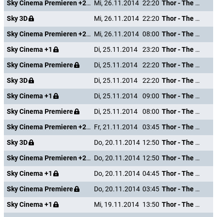
Sky Cinema Premieren +24
Mi, 26.11.2014
22:20
Thor - The Dark Kingdom
Sky 3D
Mi, 26.11.2014
22:20
Thor - The Dark Kingdom
Sky Cinema Premieren +24
Mi, 26.11.2014
08:00
Thor - The Dark Kingdom
Sky Cinema +1
Di, 25.11.2014
23:20
Thor - The Dark Kingdom
Sky Cinema Premiere
Di, 25.11.2014
22:20
Thor - The Dark Kingdom
Sky 3D
Di, 25.11.2014
22:20
Thor - The Dark Kingdom
Sky Cinema +1
Di, 25.11.2014
09:00
Thor - The Dark Kingdom
Sky Cinema Premiere
Di, 25.11.2014
08:00
Thor - The Dark Kingdom
Sky Cinema Premieren +24
Fr, 21.11.2014
03:45
Thor - The Dark Kingdom
Sky 3D
Do, 20.11.2014
12:50
Thor - The Dark Kingdom
Sky Cinema Premieren +24
Do, 20.11.2014
12:50
Thor - The Dark Kingdom
Sky Cinema +1
Do, 20.11.2014
04:45
Thor - The Dark Kingdom
Sky Cinema Premiere
Do, 20.11.2014
03:45
Thor - The Dark Kingdom
Sky Cinema +1
Mi, 19.11.2014
13:50
Thor - The Dark Kingdom