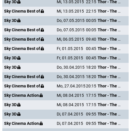
Sky 3D
Mi, 13.05.2015
22:15
Thor - The Dark Kingdom
Sky Cinema Best of
Mi, 13.05.2015
22:15
Thor - The Dark Kingdom
Sky 3D
Do, 07.05.2015
00:05
Thor - The Dark Kingdom
Sky Cinema Best of
Do, 07.05.2015
00:05
Thor - The Dark Kingdom
Sky Cinema Best of
Mi, 06.05.2015
09:40
Thor - The Dark Kingdom
Sky Cinema Best of
Fr, 01.05.2015
00:45
Thor - The Dark Kingdom
Sky 3D
Fr, 01.05.2015
00:45
Thor - The Dark Kingdom
Sky 3D
Do, 30.04.2015
18:20
Thor - The Dark Kingdom
Sky Cinema Best of
Do, 30.04.2015
18:20
Thor - The Dark Kingdom
Sky Cinema Best of
Mo, 27.04.2015
20:15
Thor - The Dark Kingdom
Sky Cinema Action
Mi, 08.04.2015
17:15
Thor - The Dark Kingdom
Sky 3D
Mi, 08.04.2015
17:15
Thor - The Dark Kingdom
Sky 3D
Di, 07.04.2015
09:55
Thor - The Dark Kingdom
Sky Cinema Action
Di, 07.04.2015
09:55
Thor - The Dark Kingdom