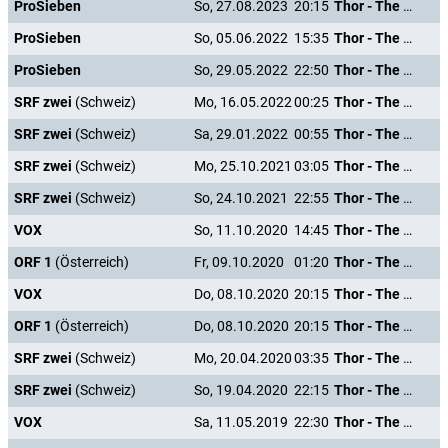
ProSieben
So, 27.08.2023
20:15
Thor - The Dark Kingdom
ProSieben
So, 05.06.2022
15:35
Thor - The Dark Kingdom
ProSieben
So, 29.05.2022
22:50
Thor - The Dark Kingdom
SRF zwei
(Schweiz)
Mo, 16.05.2022
00:25
Thor - The Dark Kingdom
SRF zwei
(Schweiz)
Sa, 29.01.2022
00:55
Thor - The Dark Kingdom
SRF zwei
(Schweiz)
Mo, 25.10.2021
03:05
Thor - The Dark Kingdom
SRF zwei
(Schweiz)
So, 24.10.2021
22:55
Thor - The Dark Kingdom
VOX
So, 11.10.2020
14:45
Thor - The Dark Kingdom
ORF 1
(Österreich)
Fr, 09.10.2020
01:20
Thor - The Dark Kingdom
VOX
Do, 08.10.2020
20:15
Thor - The Dark Kingdom
ORF 1
(Österreich)
Do, 08.10.2020
20:15
Thor - The Dark Kingdom
SRF zwei
(Schweiz)
Mo, 20.04.2020
03:35
Thor - The Dark Kingdom
SRF zwei
(Schweiz)
So, 19.04.2020
22:15
Thor - The Dark Kingdom
VOX
Sa, 11.05.2019
22:30
Thor - The Dark Kingdom