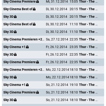
Sky Cinema Premiere
Mi, 31.12.2014
15:05
Thor - The Dark Kingdom
Sky Cinema Best of
Di, 30.12.2014
20:15
Thor - The Dark Kingdom
Sky 3D
Di, 30.12.2014
20:15
Thor - The Dark Kingdom
Sky Cinema Best of
Di, 30.12.2014
11:10
Thor - The Dark Kingdom
Sky 3D
Di, 30.12.2014
11:10
Thor - The Dark Kingdom
Sky Cinema Premieren +24
Sa, 27.12.2014
22:35
Thor - The Dark Kingdom
Sky Cinema +1
Fr, 26.12.2014
23:35
Thor - The Dark Kingdom
Sky 3D
Fr, 26.12.2014
22:35
Thor - The Dark Kingdom
Sky Cinema Premiere
Fr, 26.12.2014
22:35
Thor - The Dark Kingdom
Sky Cinema Premieren +24
Mo, 22.12.2014
18:10
Thor - The Dark Kingdom
Sky 3D
Mo, 22.12.2014
18:10
Thor - The Dark Kingdom
Sky Cinema +1
So, 21.12.2014
19:10
Thor - The Dark Kingdom
Sky Cinema Premiere
So, 21.12.2014
18:10
Thor - The Dark Kingdom
Sky 3D
So, 21.12.2014
18:10
Thor - The Dark Kingdom