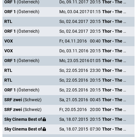
ORF 1
(Österreich)
Do, 09.11.2017
20:15
Thor - The Dark Kingdom
ORF 1
(Österreich)
Mo, 03.04.2017
01:15
Thor - The Dark Kingdom
RTL
So, 02.04.2017
20:15
Thor - The Dark Kingdom
ORF 1
(Österreich)
So, 02.04.2017
20:15
Thor - The Dark Kingdom
VOX
Fr, 04.11.2016
00:40
Thor - The Dark Kingdom
VOX
Do, 03.11.2016
20:15
Thor - The Dark Kingdom
ORF 1
(Österreich)
Mo, 23.05.2016
01:05
Thor - The Dark Kingdom
RTL
So, 22.05.2016
23:30
Thor - The Dark Kingdom
RTL
So, 22.05.2016
20:15
Thor - The Dark Kingdom
ORF 1
(Österreich)
So, 22.05.2016
20:15
Thor - The Dark Kingdom
SRF zwei
(Schweiz)
Sa, 21.05.2016
00:45
Thor - The Dark Kingdom
SRF zwei
(Schweiz)
Fr, 20.05.2016
20:00
Thor - The Dark Kingdom
Sky Cinema Best of
Sa, 18.07.2015
20:15
Thor - The Dark Kingdom
Sky Cinema Best of
Sa, 18.07.2015
07:30
Thor - The Dark Kingdom