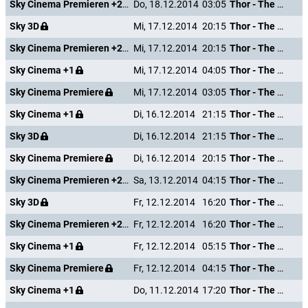
Sky Cinema Premieren +24
Do, 18.12.2014
03:05
Thor - The Dark Kingdom
Sky 3D
Mi, 17.12.2014
20:15
Thor - The Dark Kingdom
Sky Cinema Premieren +24
Mi, 17.12.2014
20:15
Thor - The Dark Kingdom
Sky Cinema +1
Mi, 17.12.2014
04:05
Thor - The Dark Kingdom
Sky Cinema Premiere
Mi, 17.12.2014
03:05
Thor - The Dark Kingdom
Sky Cinema +1
Di, 16.12.2014
21:15
Thor - The Dark Kingdom
Sky 3D
Di, 16.12.2014
21:15
Thor - The Dark Kingdom
Sky Cinema Premiere
Di, 16.12.2014
20:15
Thor - The Dark Kingdom
Sky Cinema Premieren +24
Sa, 13.12.2014
04:15
Thor - The Dark Kingdom
Sky 3D
Fr, 12.12.2014
16:20
Thor - The Dark Kingdom
Sky Cinema Premieren +24
Fr, 12.12.2014
16:20
Thor - The Dark Kingdom
Sky Cinema +1
Fr, 12.12.2014
05:15
Thor - The Dark Kingdom
Sky Cinema Premiere
Fr, 12.12.2014
04:15
Thor - The Dark Kingdom
Sky Cinema +1
Do, 11.12.2014
17:20
Thor - The Dark Kingdom