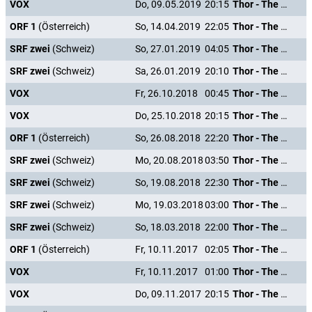
VOX
Do, 09.05.2019
20:15
Thor - The Dark Kingdom
ORF 1
(Österreich)
So, 14.04.2019
22:05
Thor - The Dark Kingdom
SRF zwei
(Schweiz)
So, 27.01.2019
04:05
Thor - The Dark Kingdom
SRF zwei
(Schweiz)
Sa, 26.01.2019
20:10
Thor - The Dark Kingdom
VOX
Fr, 26.10.2018
00:45
Thor - The Dark Kingdom
VOX
Do, 25.10.2018
20:15
Thor - The Dark Kingdom
ORF 1
(Österreich)
So, 26.08.2018
22:20
Thor - The Dark Kingdom
SRF zwei
(Schweiz)
Mo, 20.08.2018
03:50
Thor - The Dark Kingdom
SRF zwei
(Schweiz)
So, 19.08.2018
22:30
Thor - The Dark Kingdom
SRF zwei
(Schweiz)
Mo, 19.03.2018
03:00
Thor - The Dark Kingdom
SRF zwei
(Schweiz)
So, 18.03.2018
22:00
Thor - The Dark Kingdom
ORF 1
(Österreich)
Fr, 10.11.2017
02:05
Thor - The Dark Kingdom
VOX
Fr, 10.11.2017
01:00
Thor - The Dark Kingdom
VOX
Do, 09.11.2017
20:15
Thor - The Dark Kingdom