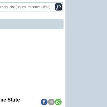
ine State