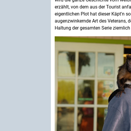
erzählt, von dem aus der Tourist an
eigentlichen Plot hat dieser Käpt'n s
augenzwinkernde Art des Veterans, 
Haltung der gesamten Serie ziemlich