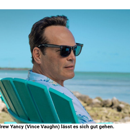
drew Yancy (Vince Vaughn) lässt es sich gut gehen.