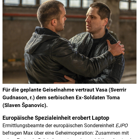
Für die geplante Geiselnahme vertraut Vasa (Sverrir
Gudnason, r.) dem serbischen Ex-Soldaten Toma
(Slaven Španovic).
Europäische Spezialeinheit erobert Laptop
Ermittlungsbeamte der europäischen Sondereinheit
EJPO
befragen Max über eine Geheimoperation: Zusammen mit