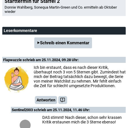
Starttermin für Staffel 2
Donnie Wahlberg, Sonequa Martin-Green und Co. ermitteln ab Oktober
wieder
Leserkommentare
Schreib einen Kommentar
Flapwazzle
schrieb am 25.11.2024, 09.28 Uhr:
Ich bin erstaunt, dass es nach dieser Kritik,
überhaupt noch 3 von 5 Sternen gibt. Zumindest hat
mich der Beitrag tatsächlich dazu bewegt, die Serie
von meiner Watchlist zu nehmen. Mir fehlt einfach
die Zeit für schlecht umgesetzte Produktionen.
Antworten
Sentinel2003
schrieb am 25.11.2024, 11.46 Uhr:
DAS stimmt! Nach dieser, schon sehr krassen
Kritik erstaunen mich die 3 Sterne ebenso!