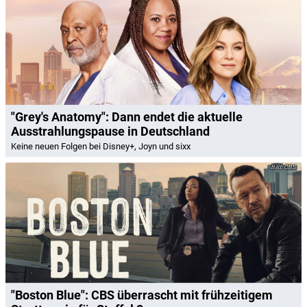
"Grey's Anatomy": Dann endet die aktuelle
Ausstrahlungspause in Deutschland
Keine neuen Folgen bei Disney+, Joyn und sixx
CBS
"Boston Blue": CBS überrascht mit frühzeitigem