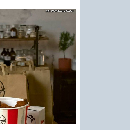
ZDF/Markus Müller