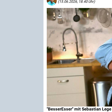
(15.06.2026, 18.40 Uhr)
"BesserEsser" mit Sebastian Lege