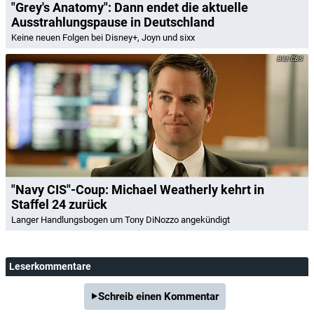
"Grey's Anatomy": Dann endet die aktuelle
Ausstrahlungspause in Deutschland
Keine neuen Folgen bei Disney+, Joyn und sixx
CBS
"Navy CIS"-Coup: Michael Weatherly kehrt in
Staffel 24 zurück
Langer Handlungsbogen um Tony DiNozzo angekündigt
Leserkommentare
Schreib einen Kommentar