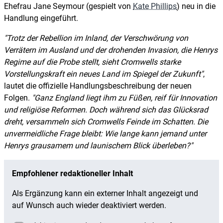
Ehefrau Jane Seymour (gespielt von
Kate Phillips
) neu in die
Handlung eingeführt.
Trotz der Rebellion im Inland, der Verschwörung von
Verrätern im Ausland und der drohenden Invasion, die Henrys
Regime auf die Probe stellt, sieht Cromwells starke
Vorstellungskraft ein neues Land im Spiegel der Zukunft
,
lautet die offizielle Handlungsbeschreibung der neuen
Folgen.
Ganz England liegt ihm zu Füßen, reif für Innovation
und religiöse Reformen. Doch während sich das Glücksrad
dreht, versammeln sich Cromwells Feinde im Schatten. Die
unvermeidliche Frage bleibt: Wie lange kann jemand unter
Henrys grausamem und launischem Blick überleben?