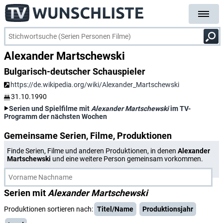
Alexander Martschewski
Bulgarisch-deutscher Schauspieler
https://de.wikipedia.org/wiki/Alexander_Martschewski
31.10.1990
Serien und Spielfilme mit
Alexander Martschewski
im TV-
Programm der nächsten Wochen
Gemeinsame Serien, Filme, Produktionen
Finde Serien, Filme und anderen Produktionen, in denen
Alexander
Martschewski
und eine weitere Person gemeinsam vorkommen.
Serien mit
Alexander Martschewski
Produktionen sortieren nach:
Titel/Name
Produktionsjahr