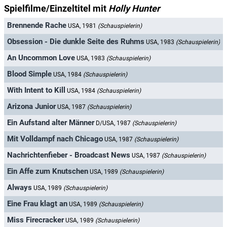
Spielfilme/Einzeltitel mit
Holly Hunter
Brennende Rache
USA, 1981
(Schauspielerin)
Obsession - Die dunkle Seite des Ruhms
USA, 1983
(Schauspielerin)
An Uncommon Love
USA, 1983
(Schauspielerin)
Blood Simple
USA, 1984
(Schauspielerin)
With Intent to Kill
USA, 1984
(Schauspielerin)
Arizona Junior
USA, 1987
(Schauspielerin)
Ein Aufstand alter Männer
D/USA, 1987
(Schauspielerin)
Mit Volldampf nach Chicago
USA, 1987
(Schauspielerin)
Nachrichtenfieber - Broadcast News
USA, 1987
(Schauspielerin)
Ein Affe zum Knutschen
USA, 1989
(Schauspielerin)
Always
USA, 1989
(Schauspielerin)
Eine Frau klagt an
USA, 1989
(Schauspielerin)
Miss Firecracker
USA, 1989
(Schauspielerin)