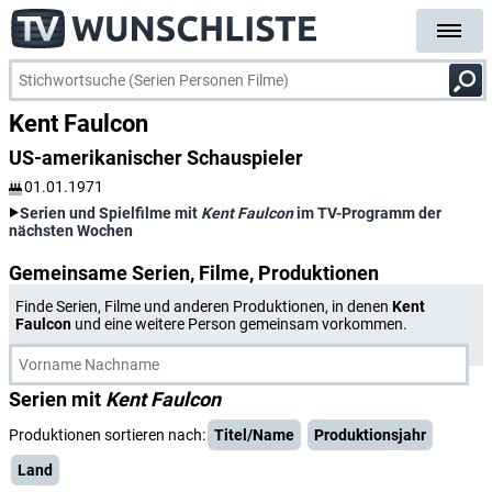
Kent Faulcon
US-amerikanischer Schauspieler
01.01.1971
Serien und Spielfilme mit
Kent Faulcon
im TV-Programm der
nächsten Wochen
Gemeinsame Serien, Filme, Produktionen
Finde Serien, Filme und anderen Produktionen, in denen
Kent
Faulcon
und eine weitere Person gemeinsam vorkommen.
Serien mit
Kent Faulcon
Produktionen sortieren nach:
Titel/Name
Produktionsjahr
Land