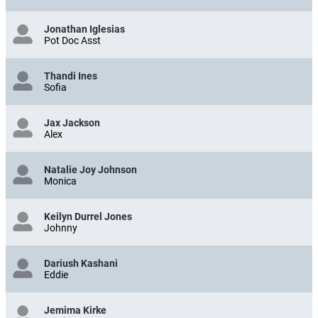
Jonathan Iglesias
Pot Doc Asst
Thandi Ines
Sofia
Jax Jackson
Alex
Natalie Joy Johnson
Monica
Keilyn Durrel Jones
Johnny
Dariush Kashani
Eddie
Jemima Kirke