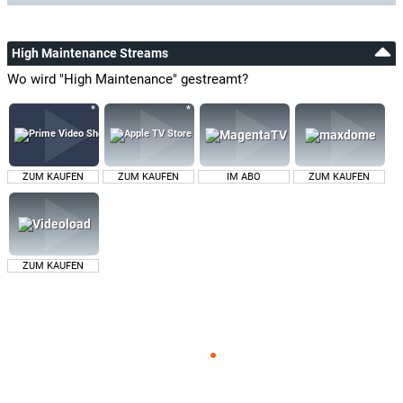
High Maintenance Streams
Wo wird "High Maintenance" gestreamt?
ZUM KAUFEN
ZUM KAUFEN
IM ABO
ZUM KAUFEN
ZUM KAUFEN