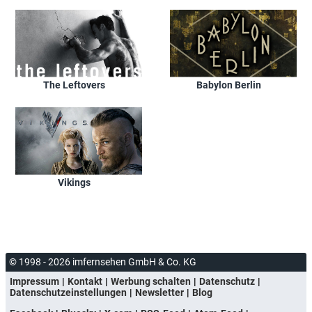
The Leftovers
Babylon Berlin
Vikings
© 1998 - 2026 imfernsehen GmbH & Co. KG
Impressum
Kontakt
Werbung schalten
Datenschutz
Datenschutzeinstellungen
Newsletter
Blog