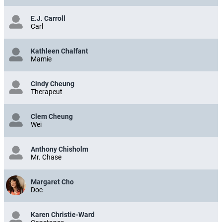
E.J. Carroll
Carl
Kathleen Chalfant
Mamie
Cindy Cheung
Therapeut
Clem Cheung
Wei
Anthony Chisholm
Mr. Chase
Margaret Cho
Doc
Karen Christie-Ward