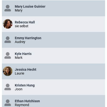
Mary Louise Guinier
Mary
Rebecca Hall
sie selbst
Emmy Harrington
Audrey
Kyle Harris
Mark
Jessica Hecht
Laurie
Kristen Hung
Joon
Ethan Hutchison
Raymond