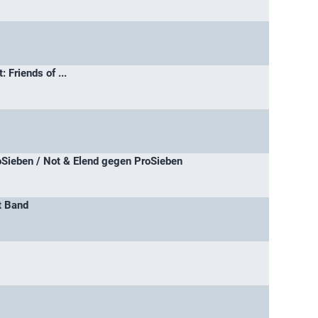
 Friends of ...
Sieben / Not & Elend gegen ProSieben
t Band