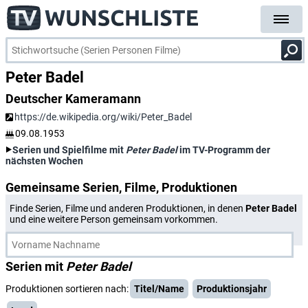
Peter Badel
Deutscher Kameramann
https://de.wikipedia.org/wiki/Peter_Badel
09.08.1953
Serien und Spielfilme mit
Peter Badel
im TV-Programm der
nächsten Wochen
Gemeinsame Serien, Filme, Produktionen
Finde Serien, Filme und anderen Produktionen, in denen
Peter Badel
und eine weitere Person gemeinsam vorkommen.
Serien mit
Peter Badel
Produktionen sortieren nach:
Titel/Name
Produktionsjahr