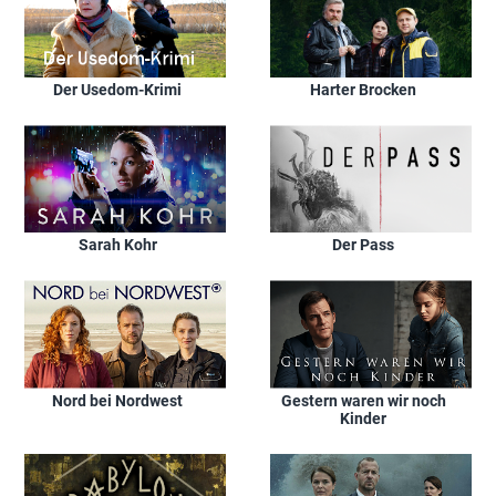
Der Usedom-Krimi
Harter Brocken
Sarah Kohr
Der Pass
Nord bei Nordwest
Gestern waren wir noch
Kinder