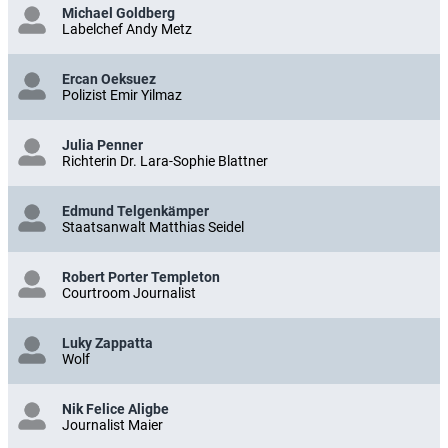
Michael Goldberg
Labelchef Andy Metz
Ercan Oeksuez
Polizist Emir Yilmaz
Julia Penner
Richterin Dr. Lara-Sophie Blattner
Edmund Telgenkämper
Staatsanwalt Matthias Seidel
Robert Porter Templeton
Courtroom Journalist
Luky Zappatta
Wolf
Nik Felice Aligbe
Journalist Maier