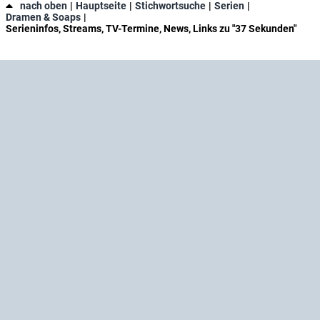
nach oben
Hauptseite
Stichwortsuche
Serien
Dramen & Soaps
Serieninfos, Streams, TV-Termine, News, Links zu "37 Sekunden"