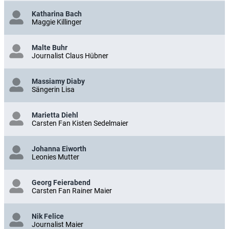
Katharina Bach
Maggie Killinger
Malte Buhr
Journalist Claus Hübner
Massiamy Diaby
Sängerin Lisa
Marietta Diehl
Carsten Fan Kisten Sedelmaier
Johanna Eiworth
Leonies Mutter
Georg Feierabend
Carsten Fan Rainer Maier
Nik Felice
Journalist Maier