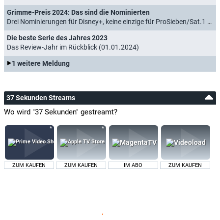
Grimme-Preis 2024: Das sind die Nominierten
Drei Nominierungen für Disney+, keine einzige für ProSieben/Sat.1 (18.01.2024)
Die beste Serie des Jahres 2023
Das Review-Jahr im Rückblick (01.01.2024)
1 weitere Meldung
37 Sekunden Streams
Wo wird "37 Sekunden" gestreamt?
ZUM KAUFEN
ZUM KAUFEN
IM ABO
ZUM KAUFEN