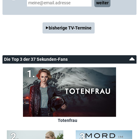
weiter
bisherige TV-Termine
Die Top 3 der 37 Sekunden-Fans
Totenfrau