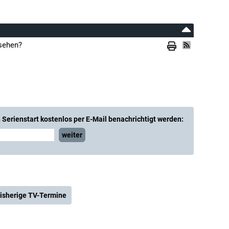
nsehen?
Serienstart kostenlos per E-Mail benachrichtigt werden:
weiter
isherige TV-Termine