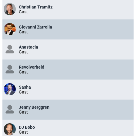
Christian Tramitz
Gast
Giovanni Zarrella
Gast
Anastacia
Gast
Revolverheld
Gast
Sasha
Gast
Jenny Berggren
Gast
DJ Bobo
Gast