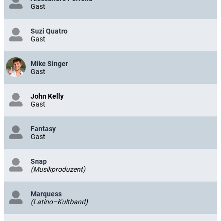
Gast
Suzi Quatro
Gast
Mike Singer
Gast
John Kelly
Gast
Fantasy
Gast
Snap
(Musikproduzent)
Marquess
(Latino–Kultband)