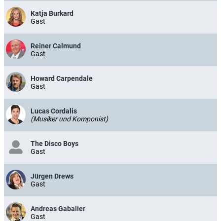
Katja Burkard
Gast
Reiner Calmund
Gast
Howard Carpendale
Gast
Lucas Cordalis
(Musiker und Komponist)
The Disco Boys
Gast
Jürgen Drews
Gast
Andreas Gabalier
Gast