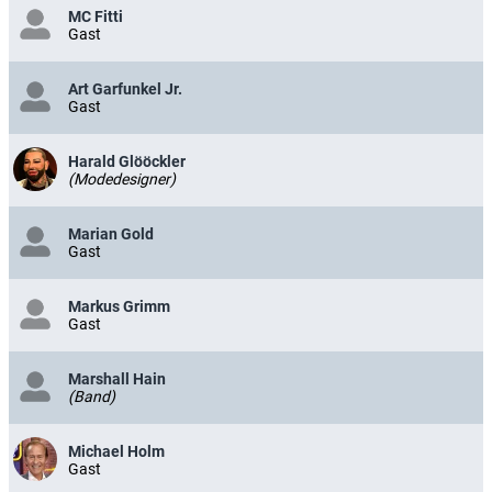
MC Fitti
Gast
Art Garfunkel Jr.
Gast
Harald Glööckler
(Modedesigner)
Marian Gold
Gast
Markus Grimm
Gast
Marshall Hain
(Band)
Michael Holm
Gast