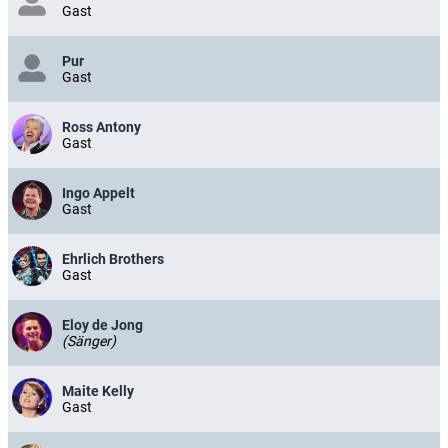
Gast
Pur
Gast
Ross Antony
Gast
Ingo Appelt
Gast
Ehrlich Brothers
Gast
Eloy de Jong
(Sänger)
Maite Kelly
Gast