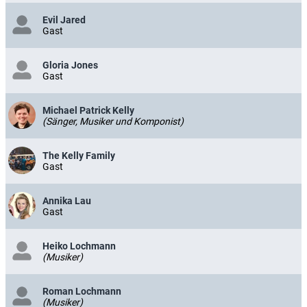
Evil Jared
Gast
Gloria Jones
Gast
Michael Patrick Kelly
(Sänger, Musiker und Komponist)
The Kelly Family
Gast
Annika Lau
Gast
Heiko Lochmann
(Musiker)
Roman Lochmann
(Musiker)