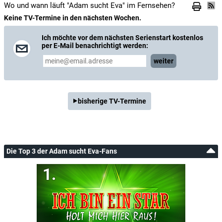
Wo und wann läuft "Adam sucht Eva" im Fernsehen?
Keine TV-Termine in den nächsten Wochen.
Ich möchte vor dem nächsten Serienstart kostenlos
per E-Mail benachrichtigt werden:
weiter
bisherige TV-Termine
Die Top 3 der Adam sucht Eva-Fans