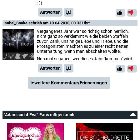
:-))
Antworten
Isabel_Snake
schrieb am 10.04.2018, 00.33 Uhr:
Vergangenes Jahr war so richtig schön herrlich,
nicht ganz so verklemmt wie die beiden Staffeln
zuvor. Zank, unsinnige Liebe und Triebe, und die
Protagonisten machten es zu einer recht netten
Unterhaltung, wenn man abschalten wollte.
Nun mal schauen, wer dieses Jahr "kommen" wird.
Antworten
weitere Kommentare/Erinnerungen
"Adam sucht Eva"-Fans mögen auch