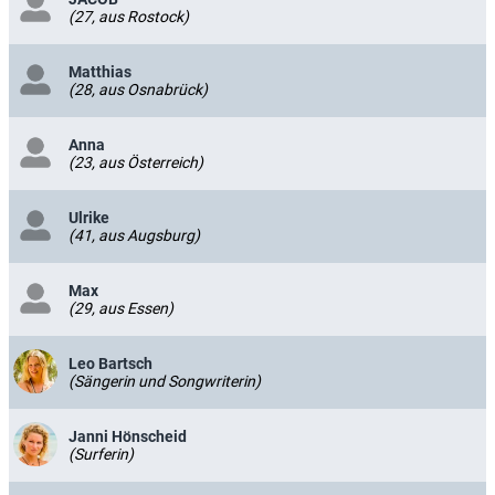
(27, aus Rostock)
Matthias
(28, aus Osnabrück)
Anna
(23, aus Österreich)
Ulrike
(41, aus Augsburg)
Max
(29, aus Essen)
Leo Bartsch
(Sängerin und Songwriterin)
Janni Hönscheid
(Surferin)