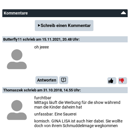
Kommentare
Schreib einen Kommentar
Butterfly11
schrieb am 15.11.2021, 20.48 Uhr:
oh jeeee
Antworten
Thomaszek
schrieb am 31.10.2018, 14.55 Uhr:
furchtbar
Mittags läuft die Werbung für die show während
man die Kinder daheim hat
unfassbar. Eine Sauerei
komisch. GINA LISA ist auch hier dabei. Sie wollte
doch von ihrem Schmuddelimage wegkommen