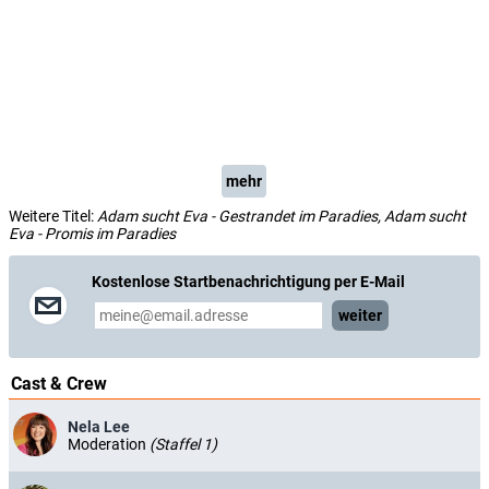
mehr
Weitere Titel:
Adam sucht Eva - Gestrandet im Paradies, Adam sucht
Eva - Promis im Paradies
Kostenlose Startbenachrichtigung per E-Mail
weiter
Cast & Crew
Nela Lee
Moderation
(Staffel 1)