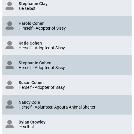
Stephanie Clay
sie selbst
Harold Cohen
Himself - Adopter of Sissy
Katie Cohen
Herself - Adopter of Sissy
Stephanie Cohen
Herself - Adopter of Sissy
Susan Cohen
Herself - Adopter of Sissy
Nancy Cole
Herself - Volunteer, Agoura Animal Shelter
Dylan Crowley
er selbst