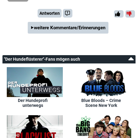
Antworten
weitere Kommentare/Erinnerungen
"Der Hundeflüsterer"-Fans mögen auch
Der Hundeprofi
Blue Bloods – Crime
unterwegs
Scene New York