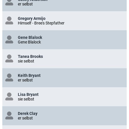
er selbst
Gregory Armijo
Himself - Bree's Stepfather
Gene Blalock
Gene Blalock
Tanea Brooks
sie selbst
Keith Bryant
er selbst
Lisa Bryant
sie selbst
Derek Clay
er selbst