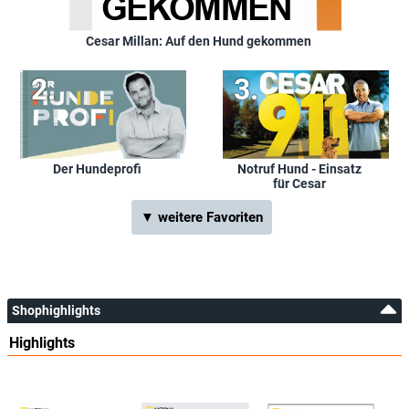
Cesar Millan: Auf den Hund gekommen
Der Hundeprofi
Notruf Hund - Einsatz
für Cesar
▼ weitere Favoriten
Shophighlights
Highlights