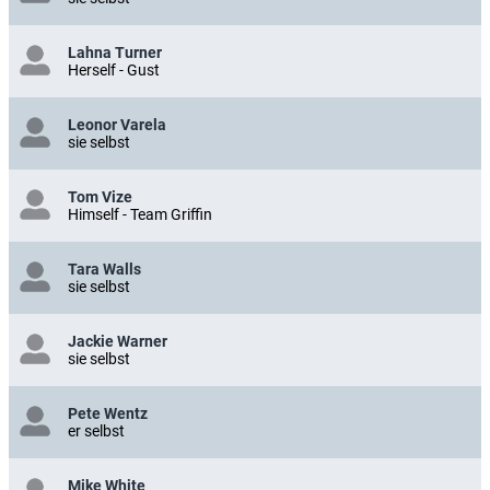
Lahna Turner
Herself - Gust
Leonor Varela
sie selbst
Tom Vize
Himself - Team Griffin
Tara Walls
sie selbst
Jackie Warner
sie selbst
Pete Wentz
er selbst
Mike White