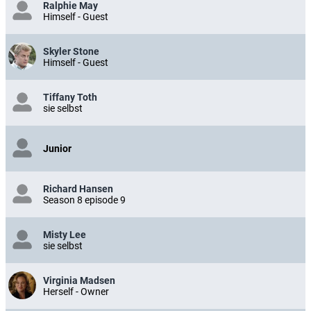
Ralphie May
Himself - Guest
Skyler Stone
Himself - Guest
Tiffany Toth
sie selbst
Junior
Richard Hansen
Season 8 episode 9
Misty Lee
sie selbst
Virginia Madsen
Herself - Owner