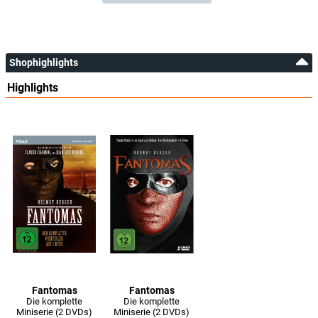
Shophighlights
Highlights
Fantomas
Fantomas
Die komplette
Die komplette
Miniserie (2 DVDs)
Miniserie (2 DVDs)