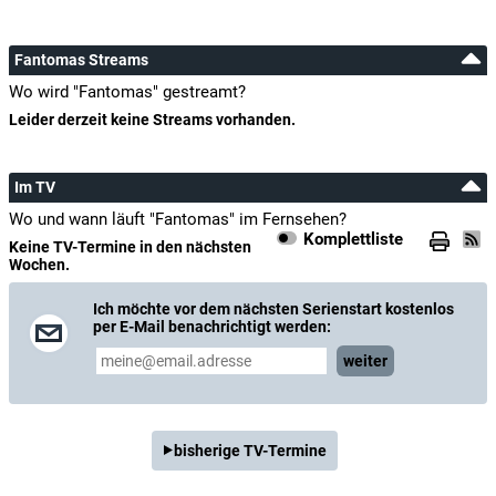
Fantomas Streams
Wo wird "Fantomas" gestreamt?
Leider derzeit keine Streams vorhanden.
Im TV
Wo und wann läuft "Fantomas" im Fernsehen?
Komplettliste
Keine TV-Termine in den nächsten
Wochen.
Ich möchte vor dem nächsten Serienstart kostenlos
per E-Mail benachrichtigt werden:
weiter
bisherige TV-Termine