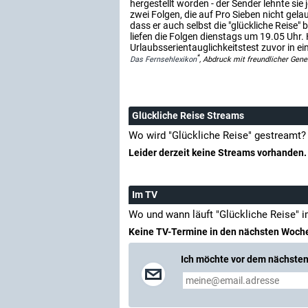
hergestellt worden - der Sender lehnte sie
zwei Folgen, die auf Pro Sieben nicht gel
dass er auch selbst die "glückliche Reise
liefen die Folgen dienstags um 19.05 Uhr.
Urlaubsserientauglichkeitstest zuvor in ein
*
Das Fernsehlexikon
, Abdruck mit freundlicher Gen
Glückliche Reise Streams
Wo wird "Glückliche Reise" gestreamt?
Leider derzeit keine Streams vorhanden.
Im TV
Wo und wann läuft "Glückliche Reise" 
Keine TV-Termine in den nächsten Woch
Ich möchte vor dem nächsten 