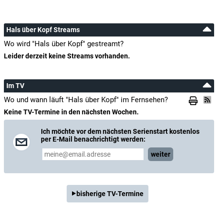
Hals über Kopf Streams
Wo wird "Hals über Kopf" gestreamt?
Leider derzeit keine Streams vorhanden.
Im TV
Wo und wann läuft "Hals über Kopf" im Fernsehen?
Keine TV-Termine in den nächsten Wochen.
Ich möchte vor dem nächsten Serienstart kostenlos
per E-Mail benachrichtigt werden:
weiter
bisherige TV-Termine