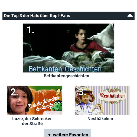
Die Top 3 der Hals über Kopf-Fans
Bettkantengeschichten
Luzie, der Schrecken
Nesthäkchen
der Straße
▼ weitere Favoriten