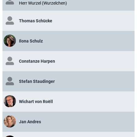
Herr Wurzel (Wurzelchen)
Thomas Schücke
Ilona Schulz
Constanze Harpen
Stefan Staudinger
Wichart von Roëll
Jan Andres