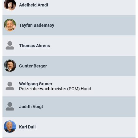
Adelheid Arndt
Tayfun Bademsoy
Thomas Ahrens
Gunter Berger
Wolfgang Gruner
Polizeioberwachtmeister (POM) Hund
Judith Voigt
Karl Dall