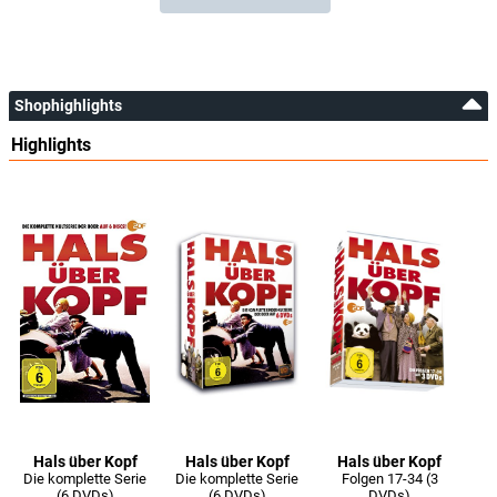
Shophighlights
Highlights
Hals über Kopf
Hals über Kopf
Hals über Kopf
Die komplette Serie
Die komplette Serie
Folgen 17-34 (3
(6 DVDs)
(6 DVDs)
DVDs)