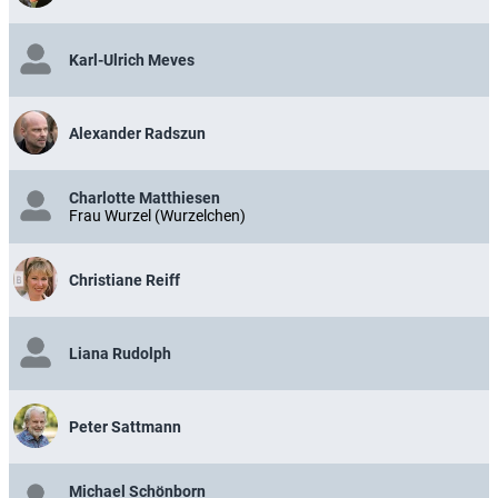
Karl-Ulrich Meves
Alexander Radszun
Charlotte Matthiesen
Frau Wurzel (Wurzelchen)
Christiane Reiff
Liana Rudolph
Peter Sattmann
Michael Schönborn