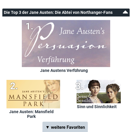
Die Top 3 der Jane Austen: Die Abtei von Northanger-Fans
Jane Austens Verführung
Sinn und Sinnlichkeit
Jane Austen: Mansfield
Park
▼ weitere Favoriten