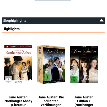
Shophighlights
Highlights
Jane Austen:
Jane Austen: Die
Jane Austen
Northanger Abbey
brillanten
Edition 1
(Literatur
Verfilmungen
(Northanger