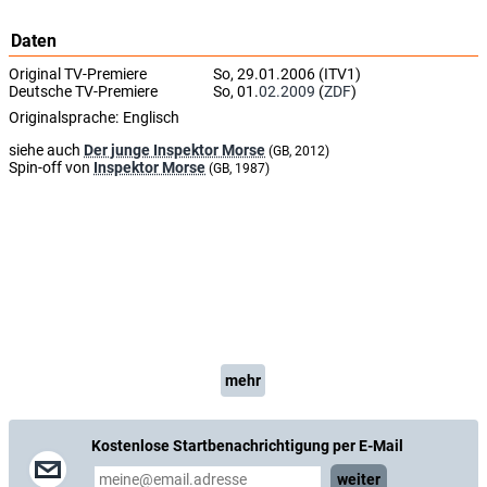
Daten
Original TV-Premiere
So, 29.01.2006 (ITV1)
Deutsche TV-Premiere
So, 01.
02.2009
(
ZDF
)
Originalsprache:
Englisch
siehe auch
Der junge Inspektor Morse
(GB, 2012)
Spin-off von
Inspektor Morse
(GB, 1987)
mehr
Kostenlose Startbenachrichtigung per E-Mail
weiter