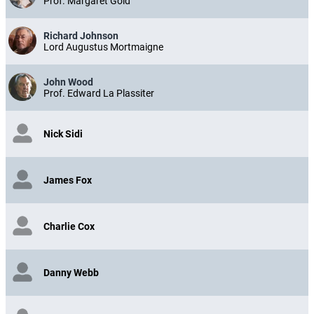
Prof. Margaret Gold
Richard Johnson
Lord Augustus Mortmaigne
John Wood
Prof. Edward La Plassiter
Nick Sidi
James Fox
Charlie Cox
Danny Webb