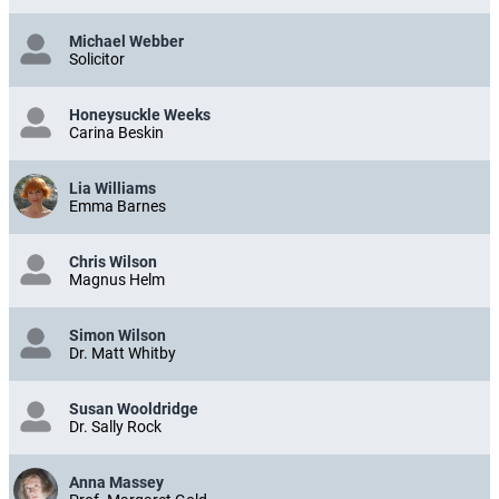
Michael Webber
Solicitor
Honeysuckle Weeks
Carina Beskin
Lia Williams
Emma Barnes
Chris Wilson
Magnus Helm
Simon Wilson
Dr. Matt Whitby
Susan Wooldridge
Dr. Sally Rock
Anna Massey