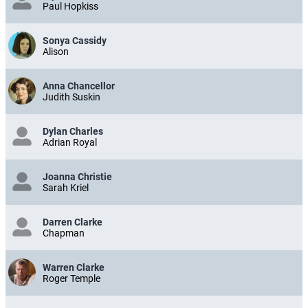
Paul Hopkiss
Sonya Cassidy
Alison
Anna Chancellor
Judith Suskin
Dylan Charles
Adrian Royal
Joanna Christie
Sarah Kriel
Darren Clarke
Chapman
Warren Clarke
Roger Temple