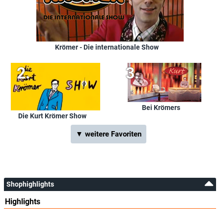
Krömer - Die internationale Show
Bei Krömers
Die Kurt Krömer Show
▼ weitere Favoriten
Shophighlights
Highlights