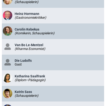
(Schauspielerin)
Heinz Horrmann
(Gastronomiekritiker)
Carolin Kebekus
(Komikerin, Schauspielerin)
Van Bo Le-Mentzel
(Kharma Economist)
Die Ludolfs
Gast
Katharina Saalfrank
(Diplom–Pädagogin)
Katrin Sass
(Schauspielerin)