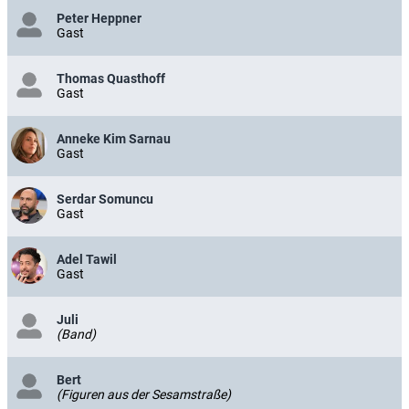
Peter Heppner
Gast
Thomas Quasthoff
Gast
Anneke Kim Sarnau
Gast
Serdar Somuncu
Gast
Adel Tawil
Gast
Juli
(Band)
Bert
(Figuren aus der Sesamstraße)