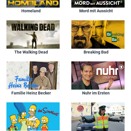
Homeland
Mord mit Aussicht
The Walking Dead
Breaking Bad
Familie Heinz Becker
Nuhr im Ersten