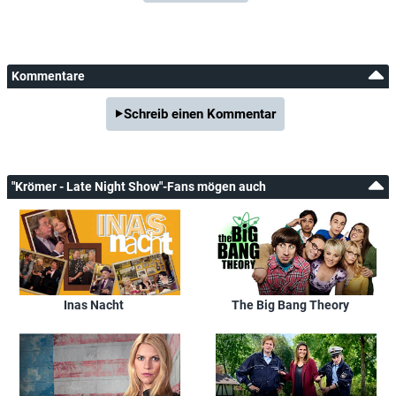
Kommentare
Schreib einen Kommentar
"Krömer - Late Night Show"-Fans mögen auch
Inas Nacht
The Big Bang Theory