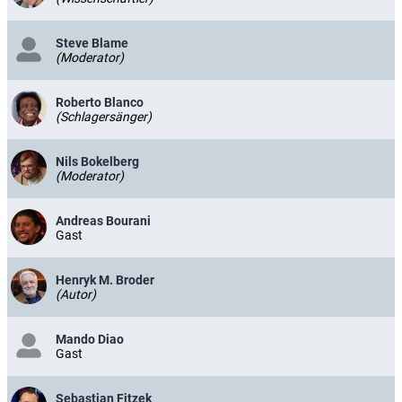
Steve Blame
(Moderator)
Roberto Blanco
(Schlagersänger)
Nils Bokelberg
(Moderator)
Andreas Bourani
Gast
Henryk M. Broder
(Autor)
Mando Diao
Gast
Sebastian Fitzek