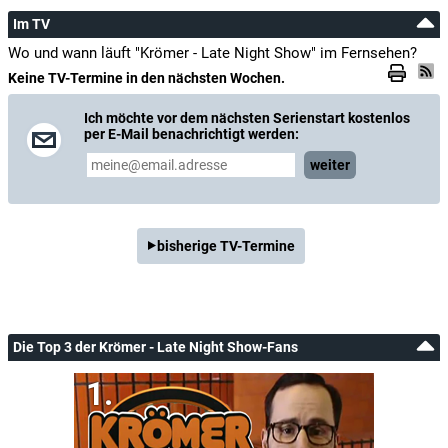
Im TV
Wo und wann läuft "Krömer - Late Night Show" im Fernsehen?
Keine TV-Termine in den nächsten Wochen.
Ich möchte vor dem nächsten Serienstart kostenlos
per E-Mail benachrichtigt werden:
weiter
bisherige TV-Termine
Die Top 3 der Krömer - Late Night Show-Fans