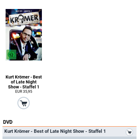
Kurt Krömer - Best
of Late Night
Show - Staffel 1
EUR 35,95
DVD
*
Kurt Krömer - Best of Late Night Show - Staffel 1