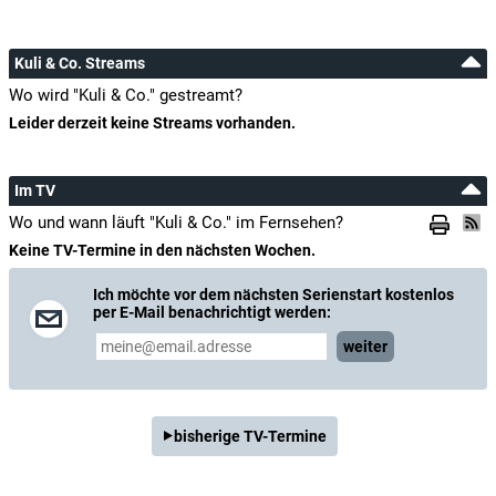
Kuli & Co. Streams
Wo wird "Kuli & Co." gestreamt?
Leider derzeit keine Streams vorhanden.
Im TV
Wo und wann läuft "Kuli & Co." im Fernsehen?
Keine TV-Termine in den nächsten Wochen.
Ich möchte vor dem nächsten Serienstart kostenlos
per E-Mail benachrichtigt werden:
weiter
bisherige TV-Termine