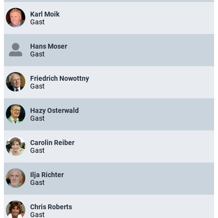
Karl Moik
Gast
Hans Moser
Gast
Friedrich Nowottny
Gast
Hazy Osterwald
Gast
Carolin Reiber
Gast
Ilja Richter
Gast
Chris Roberts
Gast