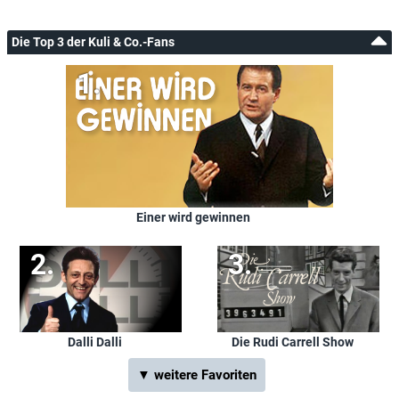
Die Top 3 der Kuli & Co.-Fans
Einer wird gewinnen
Dalli Dalli
Die Rudi Carrell Show
▼ weitere Favoriten