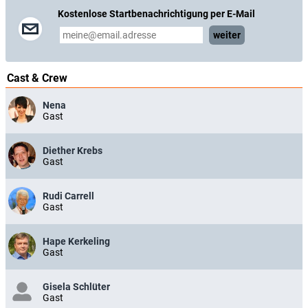
Kostenlose Startbenachrichtigung per E-Mail
weiter
Cast & Crew
Nena
Gast
Diether Krebs
Gast
Rudi Carrell
Gast
Hape Kerkeling
Gast
Gisela Schlüter
Gast