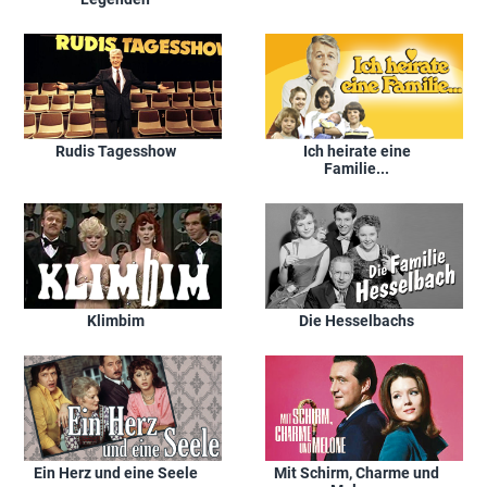
Rudis Tagesshow
Ich heirate eine
Familie...
Klimbim
Die Hesselbachs
Ein Herz und eine Seele
Mit Schirm, Charme und