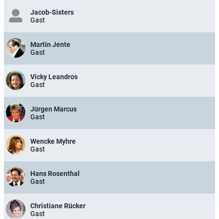
Jacob-Sisters
Gast
Martin Jente
Gast
Vicky Leandros
Gast
Jürgen Marcus
Gast
Wencke Myhre
Gast
Hans Rosenthal
Gast
Christiane Rücker
Gast