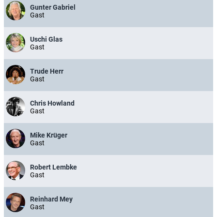
Gunter Gabriel
Gast
Uschi Glas
Gast
Trude Herr
Gast
Chris Howland
Gast
Mike Krüger
Gast
Robert Lembke
Gast
Reinhard Mey
Gast