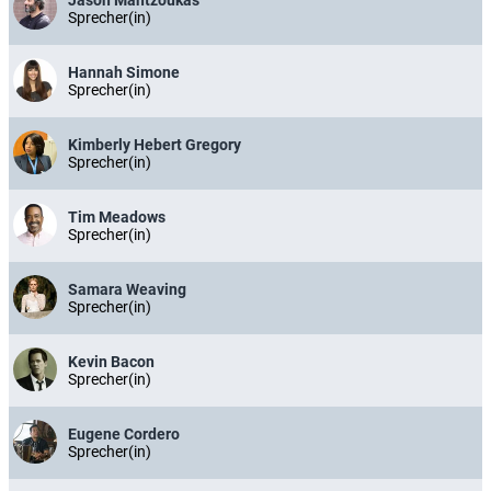
Sprecher(in)
Hannah Simone
Sprecher(in)
Kimberly Hebert Gregory
Sprecher(in)
Tim Meadows
Sprecher(in)
Samara Weaving
Sprecher(in)
Kevin Bacon
Sprecher(in)
Eugene Cordero
Sprecher(in)