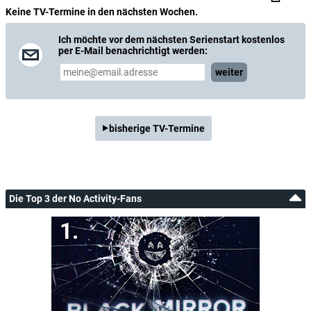
Keine TV-Termine in den nächsten Wochen.
Ich möchte vor dem nächsten Serienstart kostenlos
per E-Mail benachrichtigt werden:
weiter
bisherige TV-Termine
Die Top 3 der No Activity-Fans