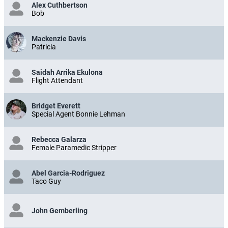
Alex Cuthbertson
Bob
Mackenzie Davis
Patricia
Saidah Arrika Ekulona
Flight Attendant
Bridget Everett
Special Agent Bonnie Lehman
Rebecca Galarza
Female Paramedic Stripper
Abel Garcia-Rodriguez
Taco Guy
John Gemberling