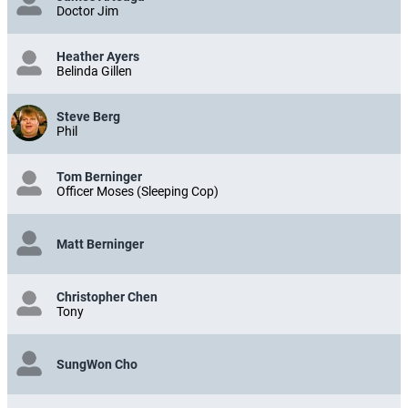
Doctor Jim
Heather Ayers
Belinda Gillen
Steve Berg
Phil
Tom Berninger
Officer Moses (Sleeping Cop)
Matt Berninger
Christopher Chen
Tony
SungWon Cho