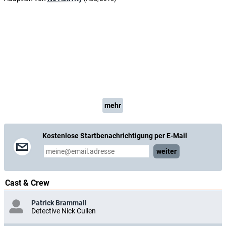
mehr
Kostenlose Startbenachrichtigung per E-Mail
weiter
Cast & Crew
Patrick Brammall
Detective Nick Cullen