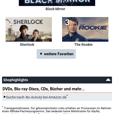
Black Mirror
Sherlock
The Rookie
▼ weitere Favoriten
Shophighlights
DVDs, Blu-ray-Discs, CDs, Bücher und mehr...
*
Suche nach
No Activity
bei Amazon.de
*
Transparenzhinweis: Für gekennzeichnete Links erhalten wir Provisionen im Rahmen
eines Affiliate-Partnerprogramms. Das bedeutet keine Mehrkosten für Käufer,