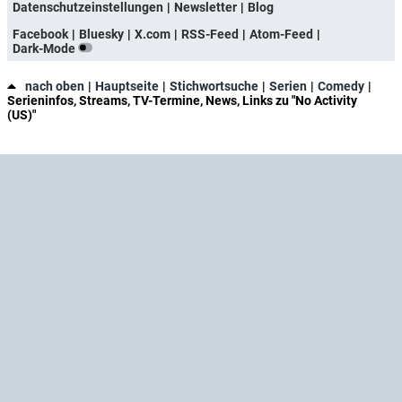
Datenschutzeinstellungen
Newsletter
Blog
Facebook
Bluesky
X.com
RSS-Feed
Atom-Feed
Dark-Mode
nach oben
Hauptseite
Stichwortsuche
Serien
Comedy
Serieninfos, Streams, TV-Termine, News, Links zu "No Activity
(US)"