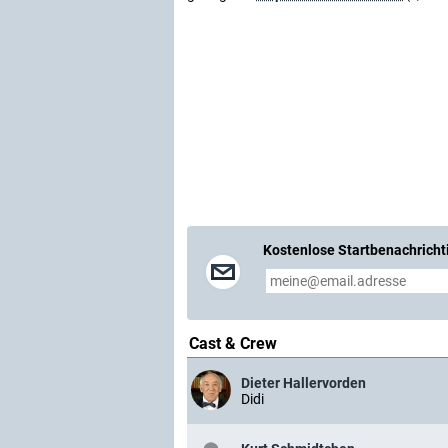
Kostenlose Startbenachricht
Cast & Crew
Dieter Hallervorden
Didi