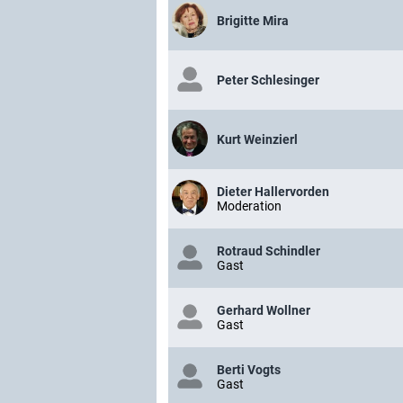
Brigitte Mira
Peter Schlesinger
Kurt Weinzierl
Dieter Hallervorden
Moderation
Rotraud Schindler
Gast
Gerhard Wollner
Gast
Berti Vogts
Gast