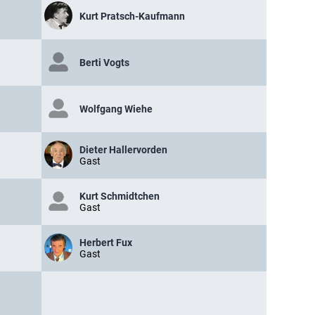
Kurt Pratsch-Kaufmann
Berti Vogts
Wolfgang Wiehe
Dieter Hallervorden
Gast
Kurt Schmidtchen
Gast
Herbert Fux
Gast