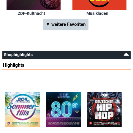
ZDF-Kultnacht
Musikladen
▼ weitere Favoriten
Shophighlights
Highlights