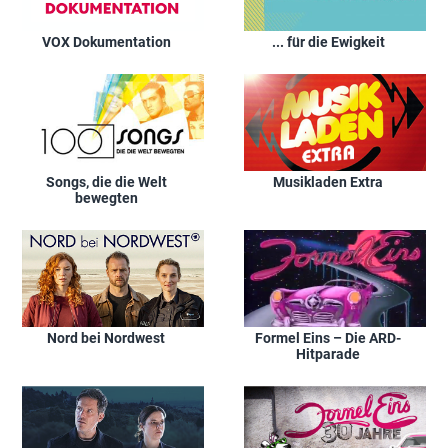
VOX Dokumentation
... für die Ewigkeit
Songs, die die Welt
Musikladen Extra
bewegten
Nord bei Nordwest
Formel Eins – Die ARD-
Hitparade