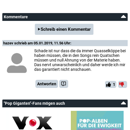
Kommentare
Schreib einen Kommentar
hazev
schrieb am 05.01.2019, 11.56 Uhr:
Schade ist nur dass die da immer Quasselköppe bei
haben müssen, die in den Songs rein Quatschen
müssen und null Ahnung von der Materie haben.
Das nervt unwarscheinlich und daher werde ich mir
das garantiert nicht anschauen.
Antworten
1
"Pop Giganten"-Fans mögen auch