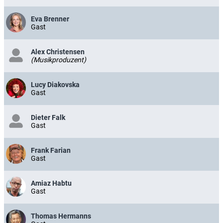
Eva Brenner
Gast
Alex Christensen
(Musikproduzent)
Lucy Diakovska
Gast
Dieter Falk
Gast
Frank Farian
Gast
Amiaz Habtu
Gast
Thomas Hermanns