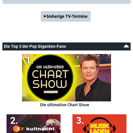
bisherige TV-Termine
Die Top 3 der Pop Giganten-Fans
Die ultimative Chart Show