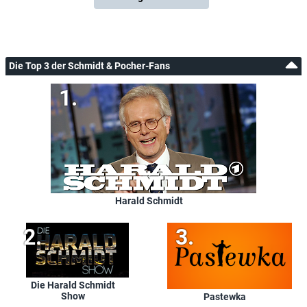
Die Top 3 der Schmidt & Pocher-Fans
Harald Schmidt
Die Harald Schmidt
Show
Pastewka