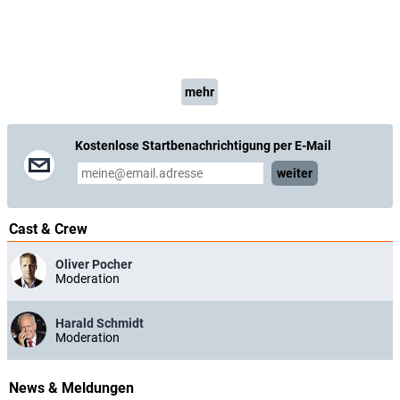
mehr
Kostenlose Startbenachrichtigung per E-Mail
weiter
Cast & Crew
Oliver Pocher
Moderation
Harald Schmidt
Moderation
News & Meldungen