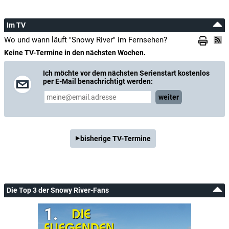
Im TV
Wo und wann läuft "Snowy River" im Fernsehen?
Keine TV-Termine in den nächsten Wochen.
Ich möchte vor dem nächsten Serienstart kostenlos
per E-Mail benachrichtigt werden:
weiter
bisherige TV-Termine
Die Top 3 der Snowy River-Fans