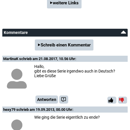
weitere Links
Kommentare
Schreib einen Kommentar
MartinaK
schrieb am 21.08.2017, 10.56 Uhr:
Hallo,
gibt es diese Serie irgendwo auch in Deutsch?
Liebe Grüße
Antworten
hexy79
schrieb am 19.09.2013, 00.00 Uhr:
Wie ging die Serie eigentlich zu ende?