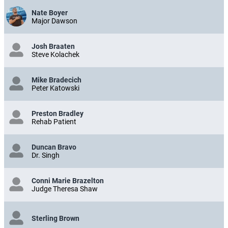
Nate Boyer
Major Dawson
Josh Braaten
Steve Kolachek
Mike Bradecich
Peter Katowski
Preston Bradley
Rehab Patient
Duncan Bravo
Dr. Singh
Conni Marie Brazelton
Judge Theresa Shaw
Sterling Brown