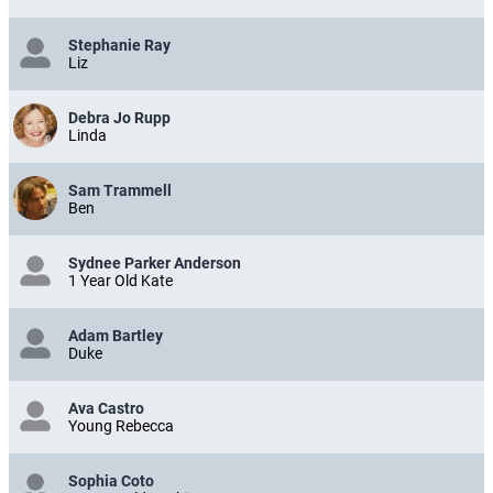
Stephanie Ray
Liz
Debra Jo Rupp
Linda
Sam Trammell
Ben
Sydnee Parker Anderson
1 Year Old Kate
Adam Bartley
Duke
Ava Castro
Young Rebecca
Sophia Coto