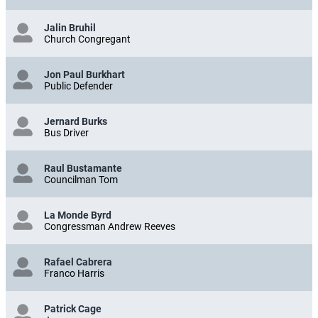
Jalin Bruhil
Church Congregant
Jon Paul Burkhart
Public Defender
Jernard Burks
Bus Driver
Raul Bustamante
Councilman Tom
La Monde Byrd
Congressman Andrew Reeves
Rafael Cabrera
Franco Harris
Patrick Cage