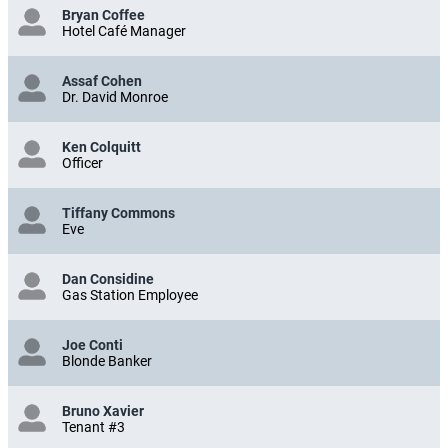
Bryan Coffee
Hotel Café Manager
Assaf Cohen
Dr. David Monroe
Ken Colquitt
Officer
Tiffany Commons
Eve
Dan Considine
Gas Station Employee
Joe Conti
Blonde Banker
Bruno Xavier
Tenant #3