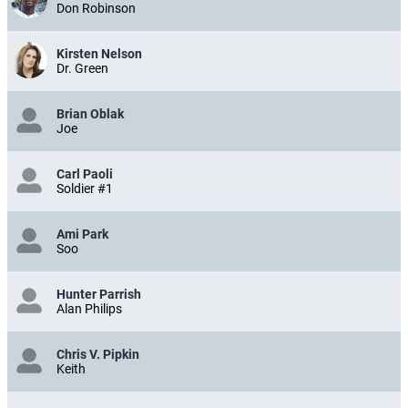
Don Robinson
Kirsten Nelson
Dr. Green
Brian Oblak
Joe
Carl Paoli
Soldier #1
Ami Park
Soo
Hunter Parrish
Alan Philips
Chris V. Pipkin
Keith