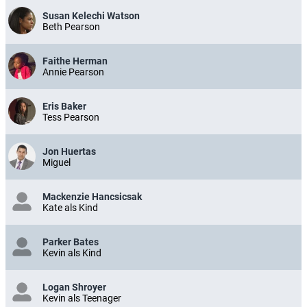
Susan Kelechi Watson
Beth Pearson
Faithe Herman
Annie Pearson
Eris Baker
Tess Pearson
Jon Huertas
Miguel
Mackenzie Hancsicsak
Kate als Kind
Parker Bates
Kevin als Kind
Logan Shroyer
Kevin als Teenager