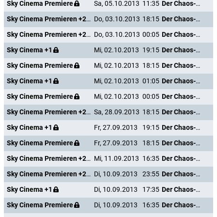
Sky Cinema Premiere
Sa, 05.10.2013
11:35
Der Chaos-Dad
Sky Cinema Premieren +24
Do, 03.10.2013
18:15
Der Chaos-Dad
Sky Cinema Premieren +24
Do, 03.10.2013
00:05
Der Chaos-Dad
Sky Cinema +1
Mi, 02.10.2013
19:15
Der Chaos-Dad
Sky Cinema Premiere
Mi, 02.10.2013
18:15
Der Chaos-Dad
Sky Cinema +1
Mi, 02.10.2013
01:05
Der Chaos-Dad
Sky Cinema Premiere
Mi, 02.10.2013
00:05
Der Chaos-Dad
Sky Cinema Premieren +24
Sa, 28.09.2013
18:15
Der Chaos-Dad
Sky Cinema +1
Fr, 27.09.2013
19:15
Der Chaos-Dad
Sky Cinema Premiere
Fr, 27.09.2013
18:15
Der Chaos-Dad
Sky Cinema Premieren +24
Mi, 11.09.2013
16:35
Der Chaos-Dad
Sky Cinema Premieren +24
Di, 10.09.2013
23:55
Der Chaos-Dad
Sky Cinema +1
Di, 10.09.2013
17:35
Der Chaos-Dad
Sky Cinema Premiere
Di, 10.09.2013
16:35
Der Chaos-Dad