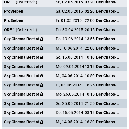
ORF 1
(Österreich)
Sa, 02.05.2015
03:20
Der Chaos-Dad
ProSieben
Sa, 02.05.2015
02:20
Der Chaos-Dad
ProSieben
Fr, 01.05.2015
22:00
Der Chaos-Dad
ORF 1
(Österreich)
Do, 30.04.2015
20:15
Der Chaos-Dad
Sky Cinema Best of
Do, 19.06.2014
13:55
Der Chaos-Dad
Sky Cinema Best of
Mi, 18.06.2014
22:00
Der Chaos-Dad
Sky Cinema Best of
So, 15.06.2014
10:10
Der Chaos-Dad
Sky Cinema Best of
Mo, 09.06.2014
13:15
Der Chaos-Dad
Sky Cinema Best of
Mi, 04.06.2014
10:50
Der Chaos-Dad
Sky Cinema Best of
Di, 03.06.2014
16:25
Der Chaos-Dad
Sky Cinema Best of
Mo, 26.05.2014
18:15
Der Chaos-Dad
Sky Cinema Best of
So, 25.05.2014
21:55
Der Chaos-Dad
Sky Cinema Best of
Do, 15.05.2014
08:15
Der Chaos-Dad
Sky Cinema Best of
Mi, 14.05.2014
16:30
Der Chaos-Dad