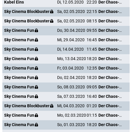
Kabel Eins
Di, 12.05.2020
22:20
Der Chaos-Dad
Sky Cinema Blockbuster
Sa, 02.05.2020
22:15
Der Chaos-Dad
Sky Cinema Blockbuster
Sa, 02.05.2020
08:15
Der Chaos-Dad
Sky Cinema Fun
Do, 30.04.2020
09:55
Der Chaos-Dad
Sky Cinema Fun
Mi, 29.04.2020
16:45
Der Chaos-Dad
Sky Cinema Fun
Di, 14.04.2020
11:45
Der Chaos-Dad
Sky Cinema Fun
Mo, 13.04.2020
18:20
Der Chaos-Dad
Sky Cinema Fun
Fr, 03.04.2020
12:35
Der Chaos-Dad
Sky Cinema Fun
Do, 02.04.2020
18:20
Der Chaos-Dad
Sky Cinema Fun
So, 08.03.2020
09:05
Der Chaos-Dad
Sky Cinema Fun
Sa, 07.03.2020
16:40
Der Chaos-Dad
Sky Cinema Blockbuster
Mi, 04.03.2020
01:20
Der Chaos-Dad
Sky Cinema Fun
Mo, 02.03.2020
01:15
Der Chaos-Dad
Sky Cinema Fun
So, 01.03.2020
18:20
Der Chaos-Dad