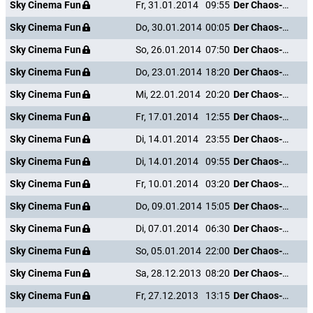
Sky Cinema Fun
Fr, 31.01.2014
09:55
Der Chaos-Dad
Sky Cinema Fun
Do, 30.01.2014
00:05
Der Chaos-Dad
Sky Cinema Fun
So, 26.01.2014
07:50
Der Chaos-Dad
Sky Cinema Fun
Do, 23.01.2014
18:20
Der Chaos-Dad
Sky Cinema Fun
Mi, 22.01.2014
20:20
Der Chaos-Dad
Sky Cinema Fun
Fr, 17.01.2014
12:55
Der Chaos-Dad
Sky Cinema Fun
Di, 14.01.2014
23:55
Der Chaos-Dad
Sky Cinema Fun
Di, 14.01.2014
09:55
Der Chaos-Dad
Sky Cinema Fun
Fr, 10.01.2014
03:20
Der Chaos-Dad
Sky Cinema Fun
Do, 09.01.2014
15:05
Der Chaos-Dad
Sky Cinema Fun
Di, 07.01.2014
06:30
Der Chaos-Dad
Sky Cinema Fun
So, 05.01.2014
22:00
Der Chaos-Dad
Sky Cinema Fun
Sa, 28.12.2013
08:20
Der Chaos-Dad
Sky Cinema Fun
Fr, 27.12.2013
13:15
Der Chaos-Dad