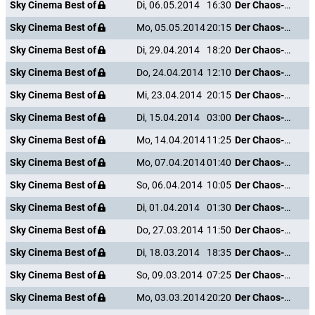
Sky Cinema Best of
Di, 06.05.2014
16:30
Der Chaos-Dad
Sky Cinema Best of
Mo, 05.05.2014
20:15
Der Chaos-Dad
Sky Cinema Best of
Di, 29.04.2014
18:20
Der Chaos-Dad
Sky Cinema Best of
Do, 24.04.2014
12:10
Der Chaos-Dad
Sky Cinema Best of
Mi, 23.04.2014
20:15
Der Chaos-Dad
Sky Cinema Best of
Di, 15.04.2014
03:00
Der Chaos-Dad
Sky Cinema Best of
Mo, 14.04.2014
11:25
Der Chaos-Dad
Sky Cinema Best of
Mo, 07.04.2014
01:40
Der Chaos-Dad
Sky Cinema Best of
So, 06.04.2014
10:05
Der Chaos-Dad
Sky Cinema Best of
Di, 01.04.2014
01:30
Der Chaos-Dad
Sky Cinema Best of
Do, 27.03.2014
11:50
Der Chaos-Dad
Sky Cinema Best of
Di, 18.03.2014
18:35
Der Chaos-Dad
Sky Cinema Best of
So, 09.03.2014
07:25
Der Chaos-Dad
Sky Cinema Best of
Mo, 03.03.2014
20:20
Der Chaos-Dad