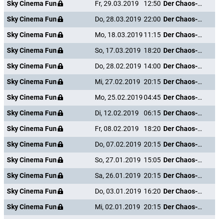
Sky Cinema Fun
Fr, 29.03.2019
12:50
Der Chaos-Dad
Sky Cinema Fun
Do, 28.03.2019
22:00
Der Chaos-Dad
Sky Cinema Fun
Mo, 18.03.2019
11:15
Der Chaos-Dad
Sky Cinema Fun
So, 17.03.2019
18:20
Der Chaos-Dad
Sky Cinema Fun
Do, 28.02.2019
14:00
Der Chaos-Dad
Sky Cinema Fun
Mi, 27.02.2019
20:15
Der Chaos-Dad
Sky Cinema Fun
Mo, 25.02.2019
04:45
Der Chaos-Dad
Sky Cinema Fun
Di, 12.02.2019
06:15
Der Chaos-Dad
Sky Cinema Fun
Fr, 08.02.2019
18:20
Der Chaos-Dad
Sky Cinema Fun
Do, 07.02.2019
20:15
Der Chaos-Dad
Sky Cinema Fun
So, 27.01.2019
15:05
Der Chaos-Dad
Sky Cinema Fun
Sa, 26.01.2019
20:15
Der Chaos-Dad
Sky Cinema Fun
Do, 03.01.2019
16:20
Der Chaos-Dad
Sky Cinema Fun
Mi, 02.01.2019
20:15
Der Chaos-Dad