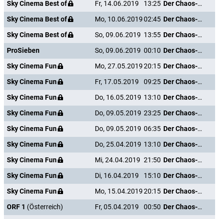
Sky Cinema Best of
Fr, 14.06.2019
13:25
Der Chaos-Dad
Sky Cinema Best of
Mo, 10.06.2019
02:45
Der Chaos-Dad
Sky Cinema Best of
So, 09.06.2019
13:55
Der Chaos-Dad
ProSieben
So, 09.06.2019
00:10
Der Chaos-Dad
Sky Cinema Fun
Mo, 27.05.2019
20:15
Der Chaos-Dad
Sky Cinema Fun
Fr, 17.05.2019
09:25
Der Chaos-Dad
Sky Cinema Fun
Do, 16.05.2019
13:10
Der Chaos-Dad
Sky Cinema Fun
Do, 09.05.2019
23:25
Der Chaos-Dad
Sky Cinema Fun
Do, 09.05.2019
06:35
Der Chaos-Dad
Sky Cinema Fun
Do, 25.04.2019
13:10
Der Chaos-Dad
Sky Cinema Fun
Mi, 24.04.2019
21:50
Der Chaos-Dad
Sky Cinema Fun
Di, 16.04.2019
15:10
Der Chaos-Dad
Sky Cinema Fun
Mo, 15.04.2019
20:15
Der Chaos-Dad
ORF 1
(Österreich)
Fr, 05.04.2019
00:50
Der Chaos-Dad