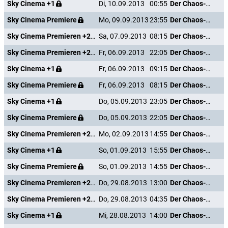
Sky Cinema +1
Di, 10.09.2013
00:55
Der Chaos-Dad
Sky Cinema Premiere
Mo, 09.09.2013
23:55
Der Chaos-Dad
Sky Cinema Premieren +24
Sa, 07.09.2013
08:15
Der Chaos-Dad
Sky Cinema Premieren +24
Fr, 06.09.2013
22:05
Der Chaos-Dad
Sky Cinema +1
Fr, 06.09.2013
09:15
Der Chaos-Dad
Sky Cinema Premiere
Fr, 06.09.2013
08:15
Der Chaos-Dad
Sky Cinema +1
Do, 05.09.2013
23:05
Der Chaos-Dad
Sky Cinema Premiere
Do, 05.09.2013
22:05
Der Chaos-Dad
Sky Cinema Premieren +24
Mo, 02.09.2013
14:55
Der Chaos-Dad
Sky Cinema +1
So, 01.09.2013
15:55
Der Chaos-Dad
Sky Cinema Premiere
So, 01.09.2013
14:55
Der Chaos-Dad
Sky Cinema Premieren +24
Do, 29.08.2013
13:00
Der Chaos-Dad
Sky Cinema Premieren +24
Do, 29.08.2013
04:35
Der Chaos-Dad
Sky Cinema +1
Mi, 28.08.2013
14:00
Der Chaos-Dad