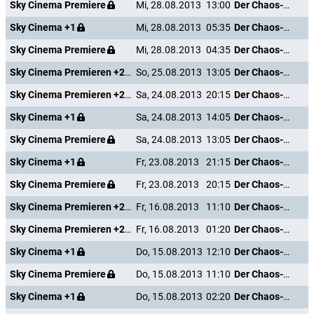
Sky Cinema Premiere
Mi, 28.08.2013
13:00
Der Chaos-Dad
Sky Cinema +1
Mi, 28.08.2013
05:35
Der Chaos-Dad
Sky Cinema Premiere
Mi, 28.08.2013
04:35
Der Chaos-Dad
Sky Cinema Premieren +24
So, 25.08.2013
13:05
Der Chaos-Dad
Sky Cinema Premieren +24
Sa, 24.08.2013
20:15
Der Chaos-Dad
Sky Cinema +1
Sa, 24.08.2013
14:05
Der Chaos-Dad
Sky Cinema Premiere
Sa, 24.08.2013
13:05
Der Chaos-Dad
Sky Cinema +1
Fr, 23.08.2013
21:15
Der Chaos-Dad
Sky Cinema Premiere
Fr, 23.08.2013
20:15
Der Chaos-Dad
Sky Cinema Premieren +24
Fr, 16.08.2013
11:10
Der Chaos-Dad
Sky Cinema Premieren +24
Fr, 16.08.2013
01:20
Der Chaos-Dad
Sky Cinema +1
Do, 15.08.2013
12:10
Der Chaos-Dad
Sky Cinema Premiere
Do, 15.08.2013
11:10
Der Chaos-Dad
Sky Cinema +1
Do, 15.08.2013
02:20
Der Chaos-Dad