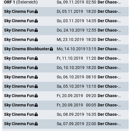
ORF 1
(Österreich)
Sa, 09.11.2019
02:50
Der Chaos-Dad
Sky Cinema Fun
Di, 05.11.2019
18:20
Der Chaos-Dad
Sky Cinema Fun
So, 03.11.2019
14:35
Der Chaos-Dad
Sky Cinema Fun
Do, 24.10.2019
12:55
Der Chaos-Dad
Sky Cinema Fun
Mi, 23.10.2019
18:20
Der Chaos-Dad
Sky Cinema Blockbuster
Mo, 14.10.2019
13:15
Der Chaos-Dad
Sky Cinema Fun
Fr, 11.10.2019
11:20
Der Chaos-Dad
Sky Cinema Fun
Do, 10.10.2019
18:20
Der Chaos-Dad
Sky Cinema Fun
So, 06.10.2019
08:10
Der Chaos-Dad
Sky Cinema Fun
Sa, 05.10.2019
13:10
Der Chaos-Dad
Sky Cinema Fun
Fr, 20.09.2019
09:20
Der Chaos-Dad
Sky Cinema Fun
Fr, 20.09.2019
00:05
Der Chaos-Dad
Sky Cinema Fun
So, 08.09.2019
16:35
Der Chaos-Dad
Sky Cinema Fun
Sa, 07.09.2019
22:00
Der Chaos-Dad