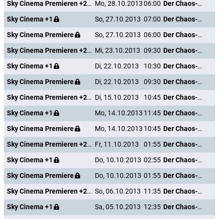
Sky Cinema Premieren +24
Mo, 28.10.2013
06:00
Der Chaos-Dad
Sky Cinema +1
So, 27.10.2013
07:00
Der Chaos-Dad
Sky Cinema Premiere
So, 27.10.2013
06:00
Der Chaos-Dad
Sky Cinema Premieren +24
Mi, 23.10.2013
09:30
Der Chaos-Dad
Sky Cinema +1
Di, 22.10.2013
10:30
Der Chaos-Dad
Sky Cinema Premiere
Di, 22.10.2013
09:30
Der Chaos-Dad
Sky Cinema Premieren +24
Di, 15.10.2013
10:45
Der Chaos-Dad
Sky Cinema +1
Mo, 14.10.2013
11:45
Der Chaos-Dad
Sky Cinema Premiere
Mo, 14.10.2013
10:45
Der Chaos-Dad
Sky Cinema Premieren +24
Fr, 11.10.2013
01:55
Der Chaos-Dad
Sky Cinema +1
Do, 10.10.2013
02:55
Der Chaos-Dad
Sky Cinema Premiere
Do, 10.10.2013
01:55
Der Chaos-Dad
Sky Cinema Premieren +24
So, 06.10.2013
11:35
Der Chaos-Dad
Sky Cinema +1
Sa, 05.10.2013
12:35
Der Chaos-Dad