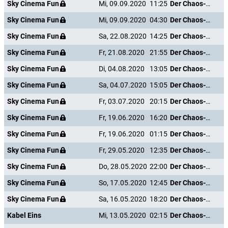
Sky Cinema Fun
Mi, 09.09.2020
11:25
Der Chaos-Dad
Sky Cinema Fun
Mi, 09.09.2020
04:30
Der Chaos-Dad
Sky Cinema Fun
Sa, 22.08.2020
14:25
Der Chaos-Dad
Sky Cinema Fun
Fr, 21.08.2020
21:55
Der Chaos-Dad
Sky Cinema Fun
Di, 04.08.2020
13:05
Der Chaos-Dad
Sky Cinema Fun
Sa, 04.07.2020
15:05
Der Chaos-Dad
Sky Cinema Fun
Fr, 03.07.2020
20:15
Der Chaos-Dad
Sky Cinema Fun
Fr, 19.06.2020
16:20
Der Chaos-Dad
Sky Cinema Fun
Fr, 19.06.2020
01:15
Der Chaos-Dad
Sky Cinema Fun
Fr, 29.05.2020
12:35
Der Chaos-Dad
Sky Cinema Fun
Do, 28.05.2020
22:00
Der Chaos-Dad
Sky Cinema Fun
So, 17.05.2020
12:45
Der Chaos-Dad
Sky Cinema Fun
Sa, 16.05.2020
18:20
Der Chaos-Dad
Kabel Eins
Mi, 13.05.2020
02:15
Der Chaos-Dad