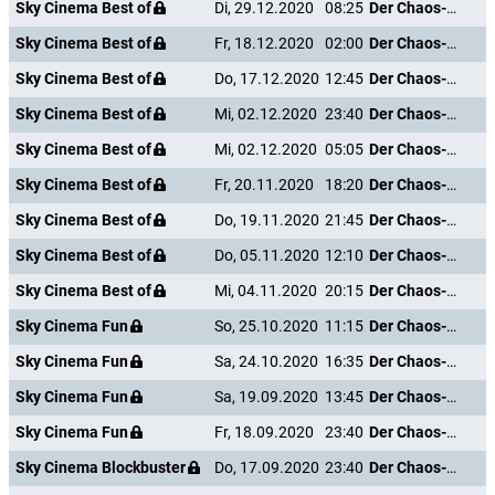
Sky Cinema Best of
Di, 29.12.2020
08:25
Der Chaos-Dad
Sky Cinema Best of
Fr, 18.12.2020
02:00
Der Chaos-Dad
Sky Cinema Best of
Do, 17.12.2020
12:45
Der Chaos-Dad
Sky Cinema Best of
Mi, 02.12.2020
23:40
Der Chaos-Dad
Sky Cinema Best of
Mi, 02.12.2020
05:05
Der Chaos-Dad
Sky Cinema Best of
Fr, 20.11.2020
18:20
Der Chaos-Dad
Sky Cinema Best of
Do, 19.11.2020
21:45
Der Chaos-Dad
Sky Cinema Best of
Do, 05.11.2020
12:10
Der Chaos-Dad
Sky Cinema Best of
Mi, 04.11.2020
20:15
Der Chaos-Dad
Sky Cinema Fun
So, 25.10.2020
11:15
Der Chaos-Dad
Sky Cinema Fun
Sa, 24.10.2020
16:35
Der Chaos-Dad
Sky Cinema Fun
Sa, 19.09.2020
13:45
Der Chaos-Dad
Sky Cinema Fun
Fr, 18.09.2020
23:40
Der Chaos-Dad
Sky Cinema Blockbuster
Do, 17.09.2020
23:40
Der Chaos-Dad