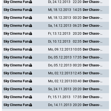
Sky Cinema Fun
Di, 24.12.2013
22:20
Der Chaos-Dad
Sky Cinema Fun
Mi, 18.12.2013
14:25
Der Chaos-Dad
Sky Cinema Fun
Mi, 18.12.2013
00:20
Der Chaos-Dad
Sky Cinema Fun
Sa, 14.12.2013
06:25
Der Chaos-Dad
Sky Cinema Fun
Fr, 13.12.2013
20:20
Der Chaos-Dad
Sky Cinema Fun
Di, 10.12.2013
02:35
Der Chaos-Dad
Sky Cinema Fun
Mo, 09.12.2013
10:05
Der Chaos-Dad
Sky Cinema Fun
Do, 05.12.2013
17:35
Der Chaos-Dad
Sky Cinema Fun
Do, 05.12.2013
00:20
Der Chaos-Dad
Sky Cinema Fun
Mo, 02.12.2013
12:45
Der Chaos-Dad
Sky Cinema Fun
Mo, 02.12.2013
03:40
Der Chaos-Dad
Sky Cinema Fun
So, 24.11.2013
20:20
Der Chaos-Dad
Sky Cinema Fun
Fr, 15.11.2013
17:35
Der Chaos-Dad
Sky Cinema Fun
Do, 14.11.2013
20:20
Der Chaos-Dad