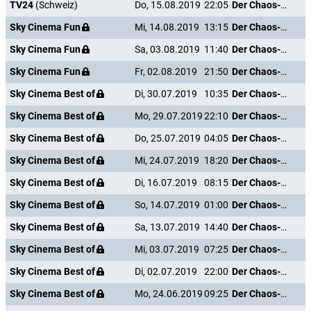
TV24
(Schweiz)
Do, 15.08.2019
22:05
Der Chaos-Dad
Sky Cinema Fun
Mi, 14.08.2019
13:15
Der Chaos-Dad
Sky Cinema Fun
Sa, 03.08.2019
11:40
Der Chaos-Dad
Sky Cinema Fun
Fr, 02.08.2019
21:50
Der Chaos-Dad
Sky Cinema Best of
Di, 30.07.2019
10:35
Der Chaos-Dad
Sky Cinema Best of
Mo, 29.07.2019
22:10
Der Chaos-Dad
Sky Cinema Best of
Do, 25.07.2019
04:05
Der Chaos-Dad
Sky Cinema Best of
Mi, 24.07.2019
18:20
Der Chaos-Dad
Sky Cinema Best of
Di, 16.07.2019
08:15
Der Chaos-Dad
Sky Cinema Best of
So, 14.07.2019
01:00
Der Chaos-Dad
Sky Cinema Best of
Sa, 13.07.2019
14:40
Der Chaos-Dad
Sky Cinema Best of
Mi, 03.07.2019
07:25
Der Chaos-Dad
Sky Cinema Best of
Di, 02.07.2019
22:00
Der Chaos-Dad
Sky Cinema Best of
Mo, 24.06.2019
09:25
Der Chaos-Dad