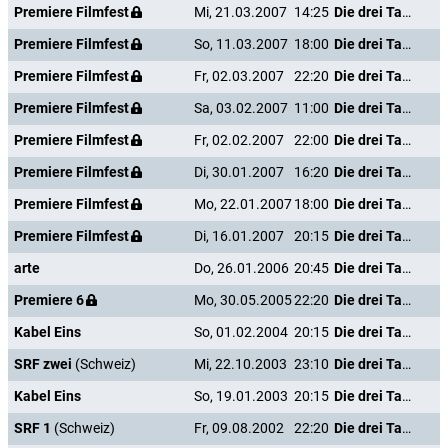
Premiere Filmfest
Mi, 21.03.2007
14:25
Die drei Tage des Condor
Premiere Filmfest
So, 11.03.2007
18:00
Die drei Tage des Condor
Premiere Filmfest
Fr, 02.03.2007
22:20
Die drei Tage des Condor
Premiere Filmfest
Sa, 03.02.2007
11:00
Die drei Tage des Condor
Premiere Filmfest
Fr, 02.02.2007
22:00
Die drei Tage des Condor
Premiere Filmfest
Di, 30.01.2007
16:20
Die drei Tage des Condor
Premiere Filmfest
Mo, 22.01.2007
18:00
Die drei Tage des Condor
Premiere Filmfest
Di, 16.01.2007
20:15
Die drei Tage des Condor
arte
Do, 26.01.2006
20:45
Die drei Tage des Condor
Premiere 6
Mo, 30.05.2005
22:20
Die drei Tage des Condor
Kabel Eins
So, 01.02.2004
20:15
Die drei Tage des Condor
SRF zwei
(Schweiz)
Mi, 22.10.2003
23:10
Die drei Tage des Condor
Kabel Eins
So, 19.01.2003
20:15
Die drei Tage des Condor
SRF 1
(Schweiz)
Fr, 09.08.2002
22:20
Die drei Tage des Condor