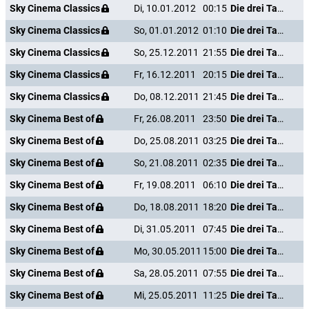
Sky Cinema Classics
Di, 10.01.2012
00:15
Die drei Tage des Condor
Sky Cinema Classics
So, 01.01.2012
01:10
Die drei Tage des Condor
Sky Cinema Classics
So, 25.12.2011
21:55
Die drei Tage des Condor
Sky Cinema Classics
Fr, 16.12.2011
20:15
Die drei Tage des Condor
Sky Cinema Classics
Do, 08.12.2011
21:45
Die drei Tage des Condor
Sky Cinema Best of
Fr, 26.08.2011
23:50
Die drei Tage des Condor
Sky Cinema Best of
Do, 25.08.2011
03:25
Die drei Tage des Condor
Sky Cinema Best of
So, 21.08.2011
02:35
Die drei Tage des Condor
Sky Cinema Best of
Fr, 19.08.2011
06:10
Die drei Tage des Condor
Sky Cinema Best of
Do, 18.08.2011
18:20
Die drei Tage des Condor
Sky Cinema Best of
Di, 31.05.2011
07:45
Die drei Tage des Condor
Sky Cinema Best of
Mo, 30.05.2011
15:00
Die drei Tage des Condor
Sky Cinema Best of
Sa, 28.05.2011
07:55
Die drei Tage des Condor
Sky Cinema Best of
Mi, 25.05.2011
11:25
Die drei Tage des Condor