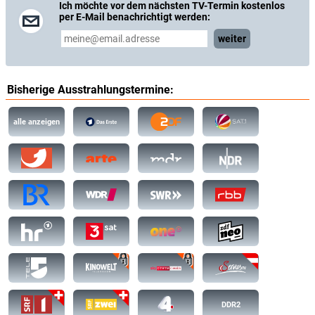
Ich möchte vor dem nächsten TV-Termin kostenlos
per E-Mail benachrichtigt werden:
weiter
Bisherige Ausstrahlungstermine:
alle anzeigen
DDR2