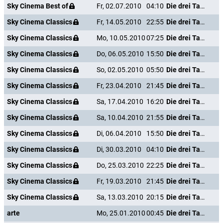
Sky Cinema Best of
Fr, 02.07.2010
04:10
Die drei Tage des Condor
Sky Cinema Classics
Fr, 14.05.2010
22:55
Die drei Tage des Condor
Sky Cinema Classics
Mo, 10.05.2010
07:25
Die drei Tage des Condor
Sky Cinema Classics
Do, 06.05.2010
15:50
Die drei Tage des Condor
Sky Cinema Classics
So, 02.05.2010
05:50
Die drei Tage des Condor
Sky Cinema Classics
Fr, 23.04.2010
21:45
Die drei Tage des Condor
Sky Cinema Classics
Sa, 17.04.2010
16:20
Die drei Tage des Condor
Sky Cinema Classics
Sa, 10.04.2010
21:55
Die drei Tage des Condor
Sky Cinema Classics
Di, 06.04.2010
15:50
Die drei Tage des Condor
Sky Cinema Classics
Di, 30.03.2010
04:10
Die drei Tage des Condor
Sky Cinema Classics
Do, 25.03.2010
22:25
Die drei Tage des Condor
Sky Cinema Classics
Fr, 19.03.2010
21:45
Die drei Tage des Condor
Sky Cinema Classics
Sa, 13.03.2010
20:15
Die drei Tage des Condor
arte
Mo, 25.01.2010
00:45
Die drei Tage des Condor