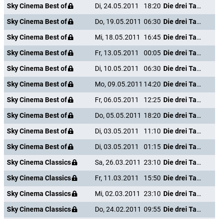
Sky Cinema Best of
Di, 24.05.2011
18:20
Die drei Tage des Condor
Sky Cinema Best of
Do, 19.05.2011
06:30
Die drei Tage des Condor
Sky Cinema Best of
Mi, 18.05.2011
16:45
Die drei Tage des Condor
Sky Cinema Best of
Fr, 13.05.2011
00:05
Die drei Tage des Condor
Sky Cinema Best of
Di, 10.05.2011
06:30
Die drei Tage des Condor
Sky Cinema Best of
Mo, 09.05.2011
14:20
Die drei Tage des Condor
Sky Cinema Best of
Fr, 06.05.2011
12:25
Die drei Tage des Condor
Sky Cinema Best of
Do, 05.05.2011
18:20
Die drei Tage des Condor
Sky Cinema Best of
Di, 03.05.2011
11:10
Die drei Tage des Condor
Sky Cinema Best of
Di, 03.05.2011
01:15
Die drei Tage des Condor
Sky Cinema Classics
Sa, 26.03.2011
23:10
Die drei Tage des Condor
Sky Cinema Classics
Fr, 11.03.2011
15:50
Die drei Tage des Condor
Sky Cinema Classics
Mi, 02.03.2011
23:10
Die drei Tage des Condor
Sky Cinema Classics
Do, 24.02.2011
09:55
Die drei Tage des Condor