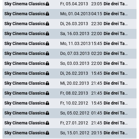
Sky Cinema Classics
Fr, 05.04.2013
23:05
Die drei Tage des Condor
Sky Cinema Classics
Mo, 01.04.2013
04:15
Die drei Tage des Condor
Sky Cinema Classics
Di, 26.03.2013
22:30
Die drei Tage des Condor
Sky Cinema Classics
Sa, 16.03.2013
22:00
Die drei Tage des Condor
Sky Cinema Classics
Mo, 11.03.2013
15:45
Die drei Tage des Condor
Sky Cinema Classics
Do, 07.03.2013
02:20
Die drei Tage des Condor
Sky Cinema Classics
So, 03.03.2013
22:00
Die drei Tage des Condor
Sky Cinema Classics
Di, 26.02.2013
15:45
Die drei Tage des Condor
Sky Cinema Classics
Mi, 20.02.2013
21:45
Die drei Tage des Condor
Sky Cinema Classics
Fr, 08.02.2013
21:45
Die drei Tage des Condor
Sky Cinema Classics
Fr, 10.02.2012
15:45
Die drei Tage des Condor
Sky Cinema Classics
So, 05.02.2012
01:45
Die drei Tage des Condor
Sky Cinema Classics
Fr, 27.01.2012
21:45
Die drei Tage des Condor
Sky Cinema Classics
So, 15.01.2012
20:15
Die drei Tage des Condor