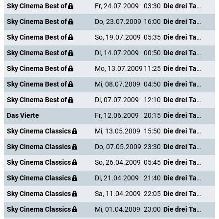
Sky Cinema Best of
Fr, 24.07.2009
03:30
Die drei Tage des Condor
Sky Cinema Best of
Do, 23.07.2009
16:00
Die drei Tage des Condor
Sky Cinema Best of
So, 19.07.2009
05:35
Die drei Tage des Condor
Sky Cinema Best of
Di, 14.07.2009
00:50
Die drei Tage des Condor
Sky Cinema Best of
Mo, 13.07.2009
11:25
Die drei Tage des Condor
Sky Cinema Best of
Mi, 08.07.2009
04:50
Die drei Tage des Condor
Sky Cinema Best of
Di, 07.07.2009
12:10
Die drei Tage des Condor
Das Vierte
Fr, 12.06.2009
20:15
Die drei Tage des Condor
Sky Cinema Classics
Mi, 13.05.2009
15:50
Die drei Tage des Condor
Sky Cinema Classics
Do, 07.05.2009
23:30
Die drei Tage des Condor
Sky Cinema Classics
So, 26.04.2009
05:45
Die drei Tage des Condor
Sky Cinema Classics
Di, 21.04.2009
21:40
Die drei Tage des Condor
Sky Cinema Classics
Sa, 11.04.2009
22:05
Die drei Tage des Condor
Sky Cinema Classics
Mi, 01.04.2009
23:00
Die drei Tage des Condor