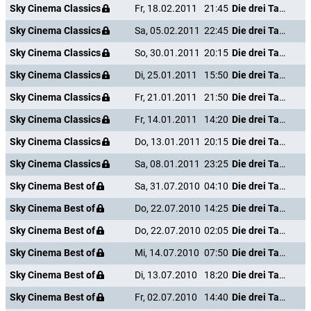
Sky Cinema Classics
Fr, 18.02.2011
21:45
Die drei Tage des Condor
Sky Cinema Classics
Sa, 05.02.2011
22:45
Die drei Tage des Condor
Sky Cinema Classics
So, 30.01.2011
20:15
Die drei Tage des Condor
Sky Cinema Classics
Di, 25.01.2011
15:50
Die drei Tage des Condor
Sky Cinema Classics
Fr, 21.01.2011
21:50
Die drei Tage des Condor
Sky Cinema Classics
Fr, 14.01.2011
14:20
Die drei Tage des Condor
Sky Cinema Classics
Do, 13.01.2011
20:15
Die drei Tage des Condor
Sky Cinema Classics
Sa, 08.01.2011
23:25
Die drei Tage des Condor
Sky Cinema Best of
Sa, 31.07.2010
04:10
Die drei Tage des Condor
Sky Cinema Best of
Do, 22.07.2010
14:25
Die drei Tage des Condor
Sky Cinema Best of
Do, 22.07.2010
02:05
Die drei Tage des Condor
Sky Cinema Best of
Mi, 14.07.2010
07:50
Die drei Tage des Condor
Sky Cinema Best of
Di, 13.07.2010
18:20
Die drei Tage des Condor
Sky Cinema Best of
Fr, 02.07.2010
14:40
Die drei Tage des Condor