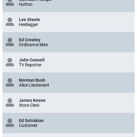
Hutton
Lee Steele
Heidegger
Ed Crowley
Ordinance Man
John Connell
TV Reporter
Norman Bush
Alice Lieutenant
James Keane
Store Clerk
Ed Setrakian
Customer