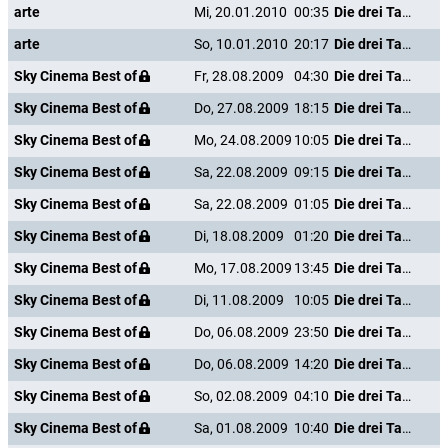
arte
Mi, 20.01.2010
00:35
Die drei Tage des Condor
arte
So, 10.01.2010
20:17
Die drei Tage des Condor
Sky Cinema Best of
Fr, 28.08.2009
04:30
Die drei Tage des Condor
Sky Cinema Best of
Do, 27.08.2009
18:15
Die drei Tage des Condor
Sky Cinema Best of
Mo, 24.08.2009
10:05
Die drei Tage des Condor
Sky Cinema Best of
Sa, 22.08.2009
09:15
Die drei Tage des Condor
Sky Cinema Best of
Sa, 22.08.2009
01:05
Die drei Tage des Condor
Sky Cinema Best of
Di, 18.08.2009
01:20
Die drei Tage des Condor
Sky Cinema Best of
Mo, 17.08.2009
13:45
Die drei Tage des Condor
Sky Cinema Best of
Di, 11.08.2009
10:05
Die drei Tage des Condor
Sky Cinema Best of
Do, 06.08.2009
23:50
Die drei Tage des Condor
Sky Cinema Best of
Do, 06.08.2009
14:20
Die drei Tage des Condor
Sky Cinema Best of
So, 02.08.2009
04:10
Die drei Tage des Condor
Sky Cinema Best of
Sa, 01.08.2009
10:40
Die drei Tage des Condor