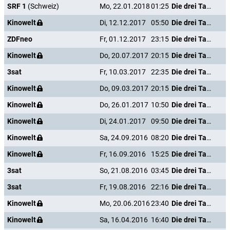
SRF 1
(Schweiz)
Mo, 22.01.2018
01:25
Die drei Tage des Condor
Kinowelt
Di, 12.12.2017
05:50
Die drei Tage des Condor
ZDFneo
Fr, 01.12.2017
23:15
Die drei Tage des Condor
Kinowelt
Do, 20.07.2017
20:15
Die drei Tage des Condor
3sat
Fr, 10.03.2017
22:35
Die drei Tage des Condor
Kinowelt
Do, 09.03.2017
20:15
Die drei Tage des Condor
Kinowelt
Do, 26.01.2017
10:50
Die drei Tage des Condor
Kinowelt
Di, 24.01.2017
09:50
Die drei Tage des Condor
Kinowelt
Sa, 24.09.2016
08:20
Die drei Tage des Condor
Kinowelt
Fr, 16.09.2016
15:25
Die drei Tage des Condor
3sat
So, 21.08.2016
03:45
Die drei Tage des Condor
3sat
Fr, 19.08.2016
22:16
Die drei Tage des Condor
Kinowelt
Mo, 20.06.2016
23:40
Die drei Tage des Condor
Kinowelt
Sa, 16.04.2016
16:40
Die drei Tage des Condor