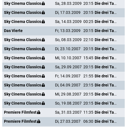
Sky Cinema Classics
Sa, 28.03.2009
20:15
Die drei Tage des Condor
Sky Cinema Classics
Di, 17.03.2009
20:15
Die drei Tage des Condor
Sky Cinema Classics
Sa, 14.03.2009
00:25
Die drei Tage des Condor
Das Vierte
Fr, 13.03.2009
20:15
Die drei Tage des Condor
Sky Cinema Classics
So, 08.03.2009
22:10
Die drei Tage des Condor
Sky Cinema Classics
Di, 23.10.2007
20:15
Die drei Tage des Condor
Sky Cinema Classics
Mi, 10.10.2007
15:45
Die drei Tage des Condor
Sky Cinema Classics
Sa, 29.09.2007
20:15
Die drei Tage des Condor
Sky Cinema Classics
Fr, 14.09.2007
21:55
Die drei Tage des Condor
Sky Cinema Classics
Di, 04.09.2007
23:15
Die drei Tage des Condor
Sky Cinema Classics
Mi, 29.08.2007
20:15
Die drei Tage des Condor
Sky Cinema Classics
So, 19.08.2007
20:15
Die drei Tage des Condor
Premiere Filmfest
Sa, 31.03.2007
11:35
Die drei Tage des Condor
Premiere Filmfest
Di, 27.03.2007
06:30
Die drei Tage des Condor