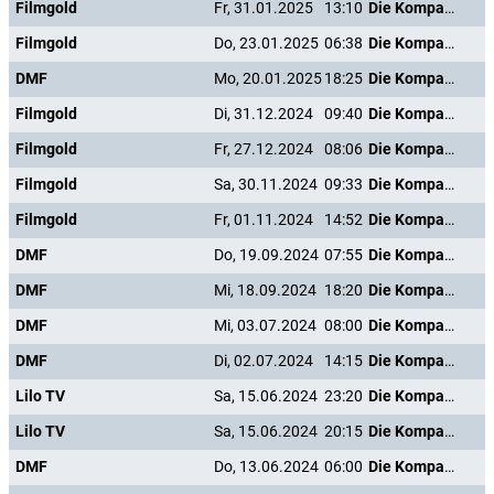
Filmgold
Fr, 31.01.2025
13:10
Die Kompanie der Knallköpfe
Filmgold
Do, 23.01.2025
06:38
Die Kompanie der Knallköpfe
DMF
Mo, 20.01.2025
18:25
Die Kompanie der Knallköpfe
Filmgold
Di, 31.12.2024
09:40
Die Kompanie der Knallköpfe
Filmgold
Fr, 27.12.2024
08:06
Die Kompanie der Knallköpfe
Filmgold
Sa, 30.11.2024
09:33
Die Kompanie der Knallköpfe
Filmgold
Fr, 01.11.2024
14:52
Die Kompanie der Knallköpfe
DMF
Do, 19.09.2024
07:55
Die Kompanie der Knallköpfe
DMF
Mi, 18.09.2024
18:20
Die Kompanie der Knallköpfe
DMF
Mi, 03.07.2024
08:00
Die Kompanie der Knallköpfe
DMF
Di, 02.07.2024
14:15
Die Kompanie der Knallköpfe
Lilo TV
Sa, 15.06.2024
23:20
Die Kompanie der Knallköpfe
Lilo TV
Sa, 15.06.2024
20:15
Die Kompanie der Knallköpfe
DMF
Do, 13.06.2024
06:00
Die Kompanie der Knallköpfe