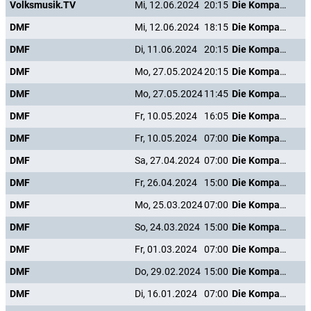
Volksmusik.TV
Mi, 12.06.2024
20:15
Die Kompanie der Knallköpfe
DMF
Mi, 12.06.2024
18:15
Die Kompanie der Knallköpfe
DMF
Di, 11.06.2024
20:15
Die Kompanie der Knallköpfe
DMF
Mo, 27.05.2024
20:15
Die Kompanie der Knallköpfe
DMF
Mo, 27.05.2024
11:45
Die Kompanie der Knallköpfe
DMF
Fr, 10.05.2024
16:05
Die Kompanie der Knallköpfe
DMF
Fr, 10.05.2024
07:00
Die Kompanie der Knallköpfe
DMF
Sa, 27.04.2024
07:00
Die Kompanie der Knallköpfe
DMF
Fr, 26.04.2024
15:00
Die Kompanie der Knallköpfe
DMF
Mo, 25.03.2024
07:00
Die Kompanie der Knallköpfe
DMF
So, 24.03.2024
15:00
Die Kompanie der Knallköpfe
DMF
Fr, 01.03.2024
07:00
Die Kompanie der Knallköpfe
DMF
Do, 29.02.2024
15:00
Die Kompanie der Knallköpfe
DMF
Di, 16.01.2024
07:00
Die Kompanie der Knallköpfe