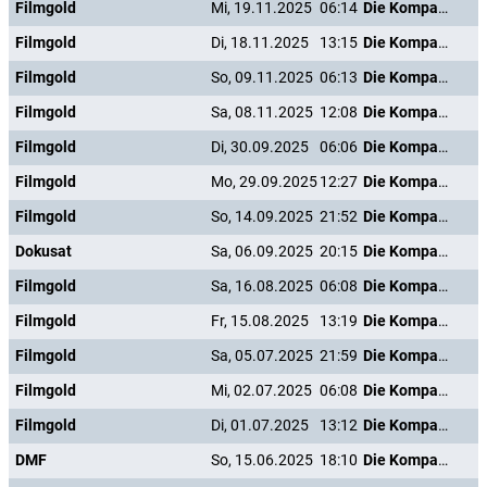
Filmgold
Mi, 19.11.2025
06:14
Die Kompanie der Knallköpfe
Filmgold
Di, 18.11.2025
13:15
Die Kompanie der Knallköpfe
Filmgold
So, 09.11.2025
06:13
Die Kompanie der Knallköpfe
Filmgold
Sa, 08.11.2025
12:08
Die Kompanie der Knallköpfe
Filmgold
Di, 30.09.2025
06:06
Die Kompanie der Knallköpfe
Filmgold
Mo, 29.09.2025
12:27
Die Kompanie der Knallköpfe
Filmgold
So, 14.09.2025
21:52
Die Kompanie der Knallköpfe
Dokusat
Sa, 06.09.2025
20:15
Die Kompanie der Knallköpfe
Filmgold
Sa, 16.08.2025
06:08
Die Kompanie der Knallköpfe
Filmgold
Fr, 15.08.2025
13:19
Die Kompanie der Knallköpfe
Filmgold
Sa, 05.07.2025
21:59
Die Kompanie der Knallköpfe
Filmgold
Mi, 02.07.2025
06:08
Die Kompanie der Knallköpfe
Filmgold
Di, 01.07.2025
13:12
Die Kompanie der Knallköpfe
DMF
So, 15.06.2025
18:10
Die Kompanie der Knallköpfe