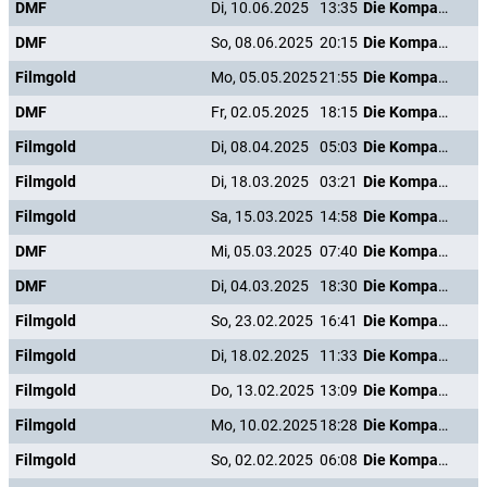
DMF
Di, 10.06.2025
13:35
Die Kompanie der Knallköpfe
DMF
So, 08.06.2025
20:15
Die Kompanie der Knallköpfe
Filmgold
Mo, 05.05.2025
21:55
Die Kompanie der Knallköpfe
DMF
Fr, 02.05.2025
18:15
Die Kompanie der Knallköpfe
Filmgold
Di, 08.04.2025
05:03
Die Kompanie der Knallköpfe
Filmgold
Di, 18.03.2025
03:21
Die Kompanie der Knallköpfe
Filmgold
Sa, 15.03.2025
14:58
Die Kompanie der Knallköpfe
DMF
Mi, 05.03.2025
07:40
Die Kompanie der Knallköpfe
DMF
Di, 04.03.2025
18:30
Die Kompanie der Knallköpfe
Filmgold
So, 23.02.2025
16:41
Die Kompanie der Knallköpfe
Filmgold
Di, 18.02.2025
11:33
Die Kompanie der Knallköpfe
Filmgold
Do, 13.02.2025
13:09
Die Kompanie der Knallköpfe
Filmgold
Mo, 10.02.2025
18:28
Die Kompanie der Knallköpfe
Filmgold
So, 02.02.2025
06:08
Die Kompanie der Knallköpfe