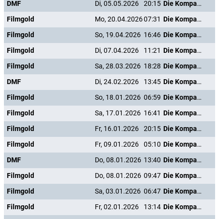
DMF
Di, 05.05.2026
20:15
Die Kompanie der Knallköpfe
Filmgold
Mo, 20.04.2026
07:31
Die Kompanie der Knallköpfe
Filmgold
So, 19.04.2026
16:46
Die Kompanie der Knallköpfe
Filmgold
Di, 07.04.2026
11:21
Die Kompanie der Knallköpfe
Filmgold
Sa, 28.03.2026
18:28
Die Kompanie der Knallköpfe
DMF
Di, 24.02.2026
13:45
Die Kompanie der Knallköpfe
Filmgold
So, 18.01.2026
06:59
Die Kompanie der Knallköpfe
Filmgold
Sa, 17.01.2026
16:41
Die Kompanie der Knallköpfe
Filmgold
Fr, 16.01.2026
20:15
Die Kompanie der Knallköpfe
Filmgold
Fr, 09.01.2026
05:10
Die Kompanie der Knallköpfe
DMF
Do, 08.01.2026
13:40
Die Kompanie der Knallköpfe
Filmgold
Do, 08.01.2026
09:47
Die Kompanie der Knallköpfe
Filmgold
Sa, 03.01.2026
06:47
Die Kompanie der Knallköpfe
Filmgold
Fr, 02.01.2026
13:14
Die Kompanie der Knallköpfe