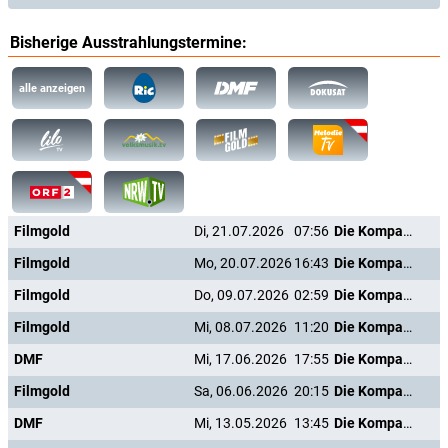
Bisherige Ausstrahlungstermine:
alle anzeigen
Filmgold
Di, 21.07.2026
07:56
Die Kompanie der Knallköpfe
Filmgold
Mo, 20.07.2026
16:43
Die Kompanie der Knallköpfe
Filmgold
Do, 09.07.2026
02:59
Die Kompanie der Knallköpfe
Filmgold
Mi, 08.07.2026
11:20
Die Kompanie der Knallköpfe
DMF
Mi, 17.06.2026
17:55
Die Kompanie der Knallköpfe
Filmgold
Sa, 06.06.2026
20:15
Die Kompanie der Knallköpfe
DMF
Mi, 13.05.2026
13:45
Die Kompanie der Knallköpfe