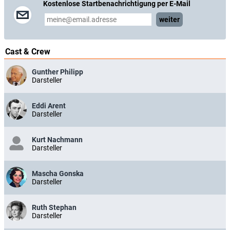
Kostenlose Startbenachrichtigung per E-Mail
weiter
Cast & Crew
Gunther Philipp
Darsteller
Eddi Arent
Darsteller
Kurt Nachmann
Darsteller
Mascha Gonska
Darsteller
Ruth Stephan
Darsteller