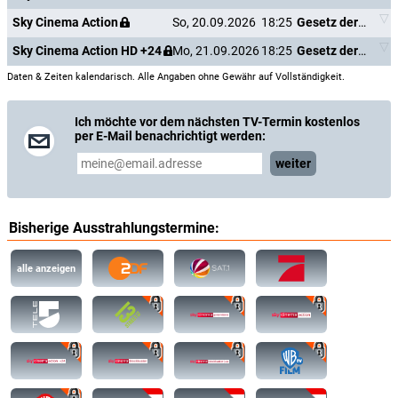
Sky Cinema Action
So, 20.09.2026
18:25
Gesetz der Rache
Sky Cinema Action HD +24
Mo, 21.09.2026
18:25
Gesetz der Rache
Daten & Zeiten kalendarisch. Alle Angaben ohne Gewähr auf Vollständigkeit.
Ich möchte vor dem nächsten TV-Termin kostenlos
per E-Mail benachrichtigt werden:
weiter
Bisherige Ausstrahlungstermine:
alle anzeigen