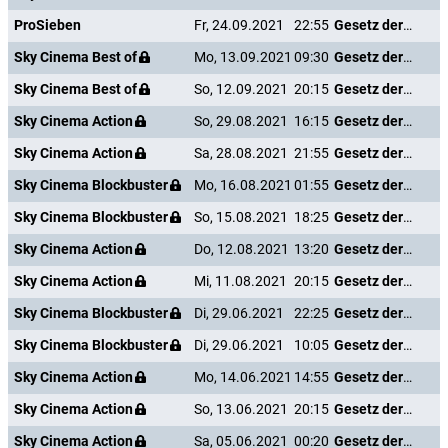
ProSieben
Fr, 24.09.2021
22:55
Gesetz der Rache
Sky Cinema Best of
Mo, 13.09.2021
09:30
Gesetz der Rache
Sky Cinema Best of
So, 12.09.2021
20:15
Gesetz der Rache
Sky Cinema Action
So, 29.08.2021
16:15
Gesetz der Rache
Sky Cinema Action
Sa, 28.08.2021
21:55
Gesetz der Rache
Sky Cinema Blockbuster
Mo, 16.08.2021
01:55
Gesetz der Rache
Sky Cinema Blockbuster
So, 15.08.2021
18:25
Gesetz der Rache
Sky Cinema Action
Do, 12.08.2021
13:20
Gesetz der Rache
Sky Cinema Action
Mi, 11.08.2021
20:15
Gesetz der Rache
Sky Cinema Blockbuster
Di, 29.06.2021
22:25
Gesetz der Rache
Sky Cinema Blockbuster
Di, 29.06.2021
10:05
Gesetz der Rache
Sky Cinema Action
Mo, 14.06.2021
14:55
Gesetz der Rache
Sky Cinema Action
So, 13.06.2021
20:15
Gesetz der Rache
Sky Cinema Action
Sa, 05.06.2021
00:20
Gesetz der Rache