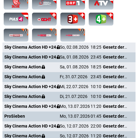
Sky Cinema Action HD +24
So, 02.08.2026
18:25
Gesetz der Rache
Sky Cinema Action HD +24
Sa, 01.08.2026
23:45
Gesetz der Rache
Sky Cinema Action
Sa, 01.08.2026
18:25
Gesetz der Rache
Sky Cinema Action
Fr, 31.07.2026
23:45
Gesetz der Rache
Sky Cinema Action HD +24
Mi, 22.07.2026
10:10
Gesetz der Rache
Sky Cinema Action
Di, 21.07.2026
10:10
Gesetz der Rache
Sky Cinema Action HD +24
Mo, 13.07.2026
11:20
Gesetz der Rache
ProSieben
Mo, 13.07.2026
01:45
Gesetz der Rache
Sky Cinema Action HD +24
So, 12.07.2026
22:00
Gesetz der Rache
Sky Cinema Action
So, 12.07.2026
11:20
Gesetz der Rache