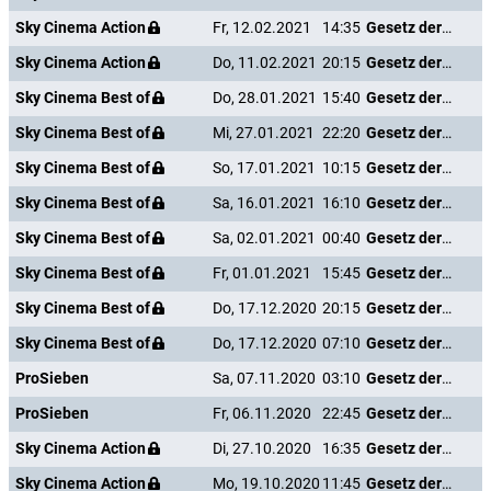
Sky Cinema Action
Fr, 12.02.2021
14:35
Gesetz der Rache
Sky Cinema Action
Do, 11.02.2021
20:15
Gesetz der Rache
Sky Cinema Best of
Do, 28.01.2021
15:40
Gesetz der Rache
Sky Cinema Best of
Mi, 27.01.2021
22:20
Gesetz der Rache
Sky Cinema Best of
So, 17.01.2021
10:15
Gesetz der Rache
Sky Cinema Best of
Sa, 16.01.2021
16:10
Gesetz der Rache
Sky Cinema Best of
Sa, 02.01.2021
00:40
Gesetz der Rache
Sky Cinema Best of
Fr, 01.01.2021
15:45
Gesetz der Rache
Sky Cinema Best of
Do, 17.12.2020
20:15
Gesetz der Rache
Sky Cinema Best of
Do, 17.12.2020
07:10
Gesetz der Rache
ProSieben
Sa, 07.11.2020
03:10
Gesetz der Rache
ProSieben
Fr, 06.11.2020
22:45
Gesetz der Rache
Sky Cinema Action
Di, 27.10.2020
16:35
Gesetz der Rache
Sky Cinema Action
Mo, 19.10.2020
11:45
Gesetz der Rache