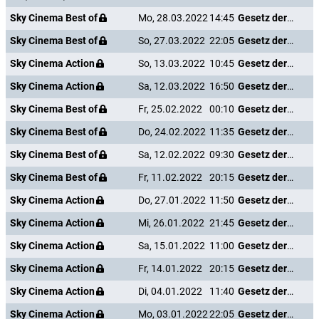
Sky Cinema Best of
Mo, 28.03.2022
14:45
Gesetz der Rache
Sky Cinema Best of
So, 27.03.2022
22:05
Gesetz der Rache
Sky Cinema Action
So, 13.03.2022
10:45
Gesetz der Rache
Sky Cinema Action
Sa, 12.03.2022
16:50
Gesetz der Rache
Sky Cinema Best of
Fr, 25.02.2022
00:10
Gesetz der Rache
Sky Cinema Best of
Do, 24.02.2022
11:35
Gesetz der Rache
Sky Cinema Best of
Sa, 12.02.2022
09:30
Gesetz der Rache
Sky Cinema Best of
Fr, 11.02.2022
20:15
Gesetz der Rache
Sky Cinema Action
Do, 27.01.2022
11:50
Gesetz der Rache
Sky Cinema Action
Mi, 26.01.2022
21:45
Gesetz der Rache
Sky Cinema Action
Sa, 15.01.2022
11:00
Gesetz der Rache
Sky Cinema Action
Fr, 14.01.2022
20:15
Gesetz der Rache
Sky Cinema Action
Di, 04.01.2022
11:40
Gesetz der Rache
Sky Cinema Action
Mo, 03.01.2022
22:05
Gesetz der Rache