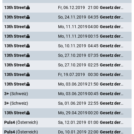
13th Street
Fr, 06.12.2019
21:00
Gesetz der Rache
13th Street
So, 24.11.2019
04:35
Gesetz der Rache
13th Street
Mo, 11.11.2019
04:00
Gesetz der Rache
13th Street
Mo, 11.11.2019
00:15
Gesetz der Rache
13th Street
So, 10.11.2019
04:45
Gesetz der Rache
13th Street
So, 27.10.2019
07:35
Gesetz der Rache
13th Street
So, 27.10.2019
02:25
Gesetz der Rache
13th Street
Fr, 19.07.2019
00:30
Gesetz der Rache
13th Street
Mo, 03.06.2019
21:50
Gesetz der Rache
3+
(Schweiz)
Mo, 03.06.2019
00:45
Gesetz der Rache
3+
(Schweiz)
Sa, 01.06.2019
22:55
Gesetz der Rache
13th Street
Mo, 29.04.2019
00:20
Gesetz der Rache
Puls4
(Österreich)
Sa, 12.01.2019
01:00
Gesetz der Rache
Puls4
(Österreich)
Do, 10.01.2019
22:00
Gesetz der Rache