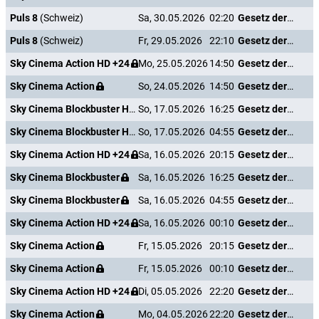
Puls 8
(Schweiz)
Sa, 30.05.2026
02:20
Gesetz der Rache
Puls 8
(Schweiz)
Fr, 29.05.2026
22:10
Gesetz der Rache
Sky Cinema Action HD +24
Mo, 25.05.2026
14:50
Gesetz der Rache
Sky Cinema Action
So, 24.05.2026
14:50
Gesetz der Rache
Sky Cinema Blockbuster HD +24
So, 17.05.2026
16:25
Gesetz der Rache
Sky Cinema Blockbuster HD +24
So, 17.05.2026
04:55
Gesetz der Rache
Sky Cinema Action HD +24
Sa, 16.05.2026
20:15
Gesetz der Rache
Sky Cinema Blockbuster
Sa, 16.05.2026
16:25
Gesetz der Rache
Sky Cinema Blockbuster
Sa, 16.05.2026
04:55
Gesetz der Rache
Sky Cinema Action HD +24
Sa, 16.05.2026
00:10
Gesetz der Rache
Sky Cinema Action
Fr, 15.05.2026
20:15
Gesetz der Rache
Sky Cinema Action
Fr, 15.05.2026
00:10
Gesetz der Rache
Sky Cinema Action HD +24
Di, 05.05.2026
22:20
Gesetz der Rache
Sky Cinema Action
Mo, 04.05.2026
22:20
Gesetz der Rache