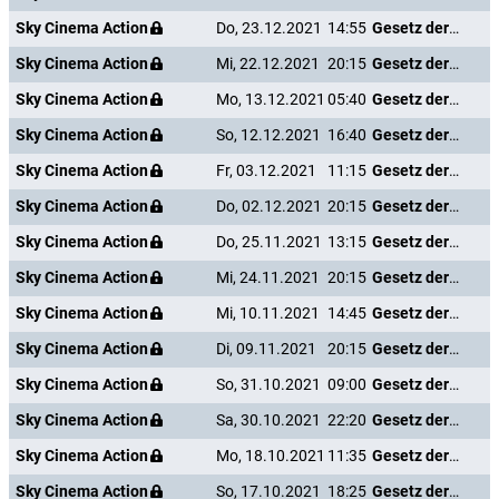
Sky Cinema Action
Do, 23.12.2021
14:55
Gesetz der Rache
Sky Cinema Action
Mi, 22.12.2021
20:15
Gesetz der Rache
Sky Cinema Action
Mo, 13.12.2021
05:40
Gesetz der Rache
Sky Cinema Action
So, 12.12.2021
16:40
Gesetz der Rache
Sky Cinema Action
Fr, 03.12.2021
11:15
Gesetz der Rache
Sky Cinema Action
Do, 02.12.2021
20:15
Gesetz der Rache
Sky Cinema Action
Do, 25.11.2021
13:15
Gesetz der Rache
Sky Cinema Action
Mi, 24.11.2021
20:15
Gesetz der Rache
Sky Cinema Action
Mi, 10.11.2021
14:45
Gesetz der Rache
Sky Cinema Action
Di, 09.11.2021
20:15
Gesetz der Rache
Sky Cinema Action
So, 31.10.2021
09:00
Gesetz der Rache
Sky Cinema Action
Sa, 30.10.2021
22:20
Gesetz der Rache
Sky Cinema Action
Mo, 18.10.2021
11:35
Gesetz der Rache
Sky Cinema Action
So, 17.10.2021
18:25
Gesetz der Rache