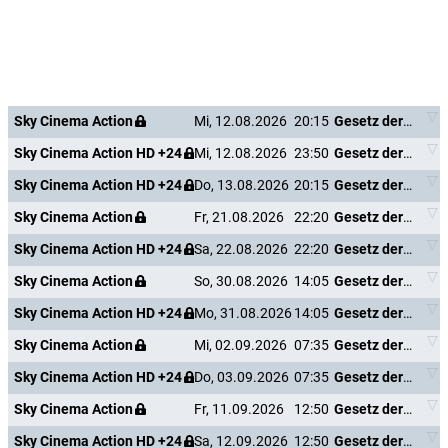
Sky Cinema Action
Mi, 12.08.2026
20:15
Gesetz der Rache
Sky Cinema Action HD +24
Mi, 12.08.2026
23:50
Gesetz der Rache
Sky Cinema Action HD +24
Do, 13.08.2026
20:15
Gesetz der Rache
Sky Cinema Action
Fr, 21.08.2026
22:20
Gesetz der Rache
Sky Cinema Action HD +24
Sa, 22.08.2026
22:20
Gesetz der Rache
Sky Cinema Action
So, 30.08.2026
14:05
Gesetz der Rache
Sky Cinema Action HD +24
Mo, 31.08.2026
14:05
Gesetz der Rache
Sky Cinema Action
Mi, 02.09.2026
07:35
Gesetz der Rache
Sky Cinema Action HD +24
Do, 03.09.2026
07:35
Gesetz der Rache
Sky Cinema Action
Fr, 11.09.2026
12:50
Gesetz der Rache
Sky Cinema Action HD +24
Sa, 12.09.2026
12:50
Gesetz der Rache