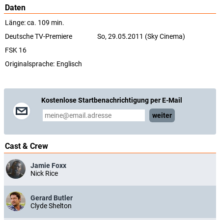
Daten
Länge: ca. 109 min.
Deutsche TV-Premiere
So, 29.05.2011 (Sky Cinema)
FSK 16
Originalsprache:
Englisch
Kostenlose Startbenachrichtigung per E-Mail
weiter
Cast & Crew
Jamie Foxx
Nick Rice
Gerard Butler
Clyde Shelton