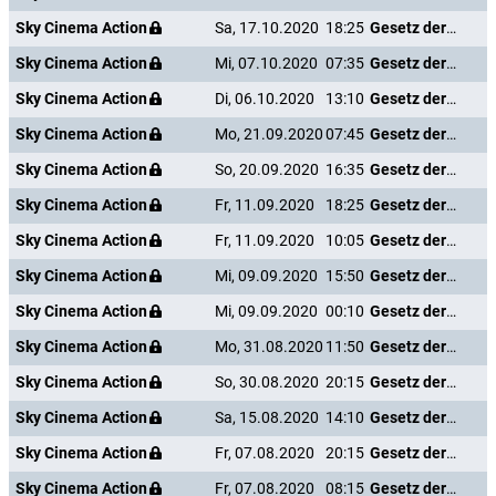
Sky Cinema Action
Sa, 17.10.2020
18:25
Gesetz der Rache
Sky Cinema Action
Mi, 07.10.2020
07:35
Gesetz der Rache
Sky Cinema Action
Di, 06.10.2020
13:10
Gesetz der Rache
Sky Cinema Action
Mo, 21.09.2020
07:45
Gesetz der Rache
Sky Cinema Action
So, 20.09.2020
16:35
Gesetz der Rache
Sky Cinema Action
Fr, 11.09.2020
18:25
Gesetz der Rache
Sky Cinema Action
Fr, 11.09.2020
10:05
Gesetz der Rache
Sky Cinema Action
Mi, 09.09.2020
15:50
Gesetz der Rache
Sky Cinema Action
Mi, 09.09.2020
00:10
Gesetz der Rache
Sky Cinema Action
Mo, 31.08.2020
11:50
Gesetz der Rache
Sky Cinema Action
So, 30.08.2020
20:15
Gesetz der Rache
Sky Cinema Action
Sa, 15.08.2020
14:10
Gesetz der Rache
Sky Cinema Action
Fr, 07.08.2020
20:15
Gesetz der Rache
Sky Cinema Action
Fr, 07.08.2020
08:15
Gesetz der Rache