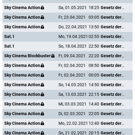
Sky Cinema Action
Sa, 01.05.2021
18:25
Gesetz der Rache
Sky Cinema Action
Fr, 23.04.2021
03:05
Gesetz der Rache
Sky Cinema Action
Do, 22.04.2021
13:50
Gesetz der Rache
Sat.1
Mo, 19.04.2021
02:55
Gesetz der Rache
Sat.1
So, 18.04.2021
22:50
Gesetz der Rache
Sky Cinema Blockbuster
Fr, 09.04.2021
22:20
Gesetz der Rache
Sky Cinema Action
Fr, 02.04.2021
08:50
Gesetz der Rache
Sky Cinema Action
Fr, 02.04.2021
00:05
Gesetz der Rache
Sky Cinema Action
So, 14.03.2021
14:50
Gesetz der Rache
Sky Cinema Action
Sa, 13.03.2021
22:15
Gesetz der Rache
Sky Cinema Action
Mi, 03.03.2021
14:40
Gesetz der Rache
Sky Cinema Action
Di, 02.03.2021
22:05
Gesetz der Rache
Sky Cinema Action
Mo, 22.02.2021
12:40
Gesetz der Rache
Sky Cinema Action
So, 21.02.2021
20:15
Gesetz der Rache