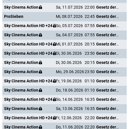
Sky Cinema Action
Sa, 11.07.2026
22:00
Gesetz der Rache
ProSieben
Mi, 08.07.2026
22:45
Gesetz der Rache
Sky Cinema Action HD +24
So, 05.07.2026
07:55
Gesetz der Rache
Sky Cinema Action
Sa, 04.07.2026
07:55
Gesetz der Rache
Sky Cinema Action HD +24
Mi, 01.07.2026
20:15
Gesetz der Rache
Sky Cinema Action HD +24
Di, 30.06.2026
23:50
Gesetz der Rache
Sky Cinema Action
Di, 30.06.2026
20:15
Gesetz der Rache
Sky Cinema Action
Mo, 29.06.2026
23:50
Gesetz der Rache
Sky Cinema Action HD +24
Fr, 19.06.2026
01:10
Gesetz der Rache
Sky Cinema Action
Do, 18.06.2026
01:10
Gesetz der Rache
Sky Cinema Action HD +24
So, 14.06.2026
16:35
Gesetz der Rache
Sky Cinema Action
Sa, 13.06.2026
16:35
Gesetz der Rache
Sky Cinema Action HD +24
Fr, 12.06.2026
22:20
Gesetz der Rache
Sky Cinema Action
Do, 11.06.2026
22:20
Gesetz der Rache