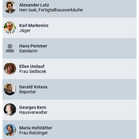
Alexander Lutz
Herr Isak, Fertigteilhausverkäufer
Karl Markovics
Jäger
Hans Pemmer
Gendarm
Ellen Umlauf
Frau Sedlacek
Gerald Votava
Reporter
Georges Kern
Hausverwalter
Maria Hofstätter
Frau Ratzinger