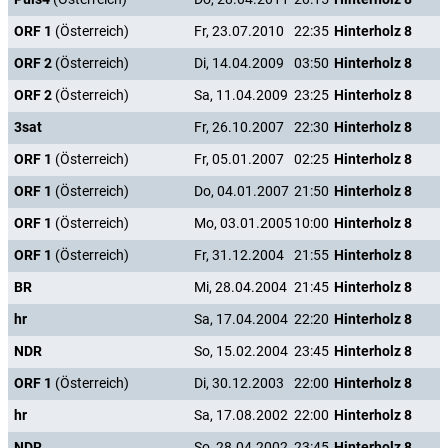
ORF 1
(Österreich)
Fr, 23.07.2010
22:35
Hinterholz 8
ORF 2
(Österreich)
Di, 14.04.2009
03:50
Hinterholz 8
ORF 2
(Österreich)
Sa, 11.04.2009
23:25
Hinterholz 8
3sat
Fr, 26.10.2007
22:30
Hinterholz 8
ORF 1
(Österreich)
Fr, 05.01.2007
02:25
Hinterholz 8
ORF 1
(Österreich)
Do, 04.01.2007
21:50
Hinterholz 8
ORF 1
(Österreich)
Mo, 03.01.2005
10:00
Hinterholz 8
ORF 1
(Österreich)
Fr, 31.12.2004
21:55
Hinterholz 8
BR
Mi, 28.04.2004
21:45
Hinterholz 8
hr
Sa, 17.04.2004
22:20
Hinterholz 8
NDR
So, 15.02.2004
23:45
Hinterholz 8
ORF 1
(Österreich)
Di, 30.12.2003
22:00
Hinterholz 8
hr
Sa, 17.08.2002
22:00
Hinterholz 8
NDR
So, 28.04.2002
23:45
Hinterholz 8