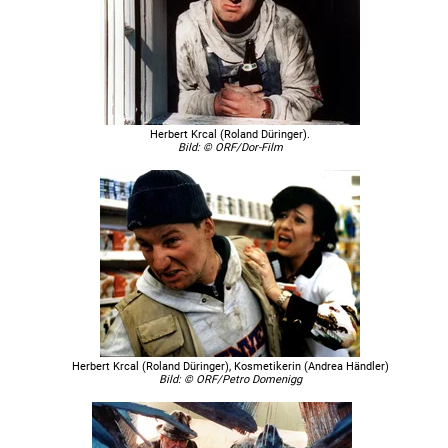
Herbert Krcal (Roland Düringer).
Bild: © ORF/Dor-Film
Herbert Krcal (Roland Düringer), Kosmetikerin (Andrea Händler)
Bild: © ORF/Petro Domenigg