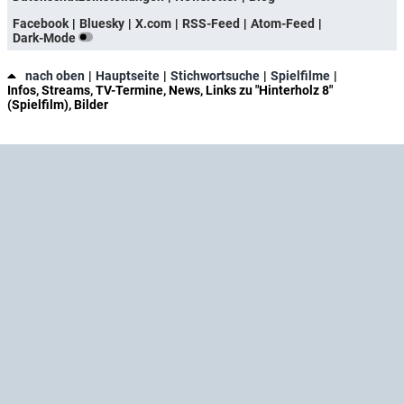
Facebook
Bluesky
X.com
RSS-Feed
Atom-Feed
Dark-Mode
nach oben
Hauptseite
Stichwortsuche
Spielfilme
Infos, Streams, TV-Termine, News, Links zu "Hinterholz 8"
(Spielfilm), Bilder