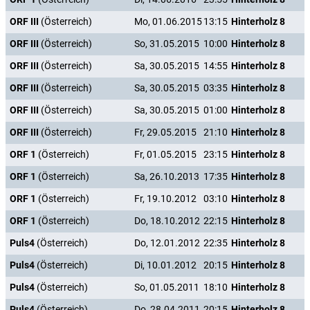
ORF III
(Österreich)
Mo, 01.06.2015
13:15
Hinterholz 8
ORF III
(Österreich)
So, 31.05.2015
10:00
Hinterholz 8
ORF III
(Österreich)
Sa, 30.05.2015
14:55
Hinterholz 8
ORF III
(Österreich)
Sa, 30.05.2015
03:35
Hinterholz 8
ORF III
(Österreich)
Sa, 30.05.2015
01:00
Hinterholz 8
ORF III
(Österreich)
Fr, 29.05.2015
21:10
Hinterholz 8
ORF 1
(Österreich)
Fr, 01.05.2015
23:15
Hinterholz 8
ORF 1
(Österreich)
Sa, 26.10.2013
17:35
Hinterholz 8
ORF 1
(Österreich)
Fr, 19.10.2012
03:10
Hinterholz 8
ORF 1
(Österreich)
Do, 18.10.2012
22:15
Hinterholz 8
Puls4
(Österreich)
Do, 12.01.2012
22:35
Hinterholz 8
Puls4
(Österreich)
Di, 10.01.2012
20:15
Hinterholz 8
Puls4
(Österreich)
So, 01.05.2011
18:10
Hinterholz 8
Puls4
(Österreich)
Do, 28.04.2011
20:15
Hinterholz 8