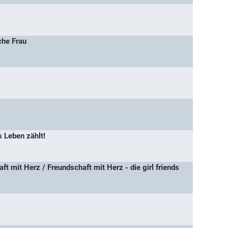
che Frau
 Leben zählt!
aft mit Herz / Freundschaft mit Herz - die girl friends