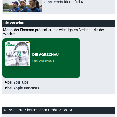
Starttermin für Staffel 4
Die Vorschau
Mario, der Eismann präsentiert die wichtigsten Serienstarts der
Woche:
bei YouTube
bei Apple Podcasts
© 1998 - 2026 imfernsehen GmbH & Co. KG