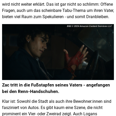
wird nicht weiter erklärt. Das ist gar nicht so schlimm: Offene
Fragen, auch um das scheinbare Tabu-Thema um ihren Vater,
bieten viel Raum zum Spekulieren - und somit Dranbleiben.
© 2024 Amazon Content Services LLC
Zac tritt in die Fußstapfen seines Vaters - angefangen
bei den Renn-Handschuhen.
Klar ist: Sowohl die Stadt als auch ihre Bewohner:innen sind
fasziniert von Autos. Es gibt kaum eine Szene, die nicht
prominent ein Vier- oder Zweirad zeigt. Auch Logans