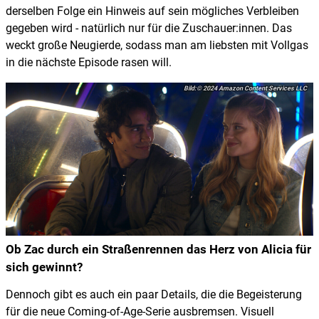
derselben Folge ein Hinweis auf sein mögliches Verbleiben
gegeben wird - natürlich nur für die Zuschauer:innen. Das
weckt große Neugierde, sodass man am liebsten mit Vollgas
in die nächste Episode rasen will.
© 2024 Amazon Content Services LLC
Ob Zac durch ein Straßenrennen das Herz von Alicia für
sich gewinnt?
Dennoch gibt es auch ein paar Details, die die Begeisterung
für die neue Coming-of-Age-Serie ausbremsen. Visuell