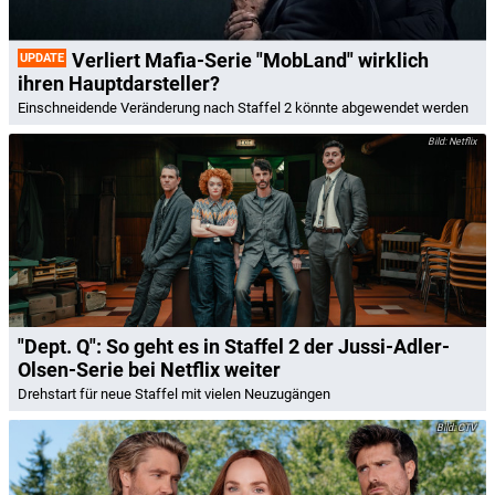
Verliert Mafia-Serie "MobLand" wirklich
UPDATE
ihren Hauptdarsteller?
Einschneidende Veränderung nach Staffel 2 könnte abgewendet werden
Netflix
"Dept. Q": So geht es in Staffel 2 der Jussi-Adler-
Olsen-Serie bei Netflix weiter
Drehstart für neue Staffel mit vielen Neuzugängen
CTV