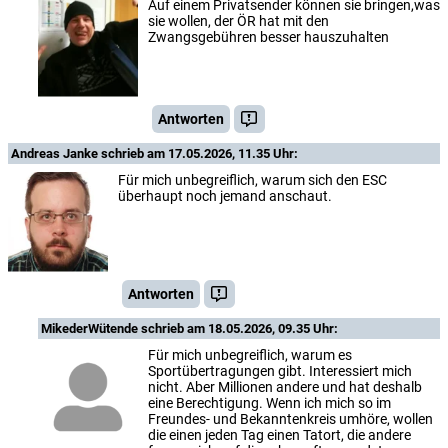
Auf einem Privatsender können sie bringen,was
sie wollen, der ÖR hat mit den
Zwangsgebühren besser hauszuhalten
Antworten
Andreas Janke
schrieb am 17.05.2026, 11.35 Uhr:
Für mich unbegreiflich, warum sich den ESC
überhaupt noch jemand anschaut.
Antworten
MikederWütende
schrieb am 18.05.2026, 09.35 Uhr:
Für mich unbegreiflich, warum es
Sportübertragungen gibt. Interessiert mich
nicht. Aber Millionen andere und hat deshalb
eine Berechtigung. Wenn ich mich so im
Freundes- und Bekanntenkreis umhöre, wollen
die einen jeden Tag einen Tatort, die andere