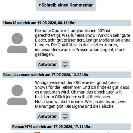
Schreib einen Kommentar
Hans18
schrieb am 19.05.2026, 00.19 Uhr:
Die hohe Quote mit unglaublichen 60% ist
gerechtfertigt, was für eine Show! Wirklich sehr gute
Lieder, sehr gut präsentiert, lustige Moderation ohne
Längen. Die Qualität ist in den letzten Jahren,
insbesondere was die Präsentation angeht, stark
gestiegen.
Antworten
Blue_Jazzmann
schrieb am 17.05.2026, 12.22 Uhr:
Witzigerweise ist der ESC eine der günstigeren
Shows für die Teilnehmer. Und ich finde es gut, dass
es angeboten wird. Ob man das anschauen will,
bleibt zum Glück jedem selbst überlassen.
Noch sind wir nicht in einer Welt, in der es nur zwei
Meinungen gibt: Die Eigene und die Falsche.
Antworten
Roman1976
schrieb am 17.05.2026, 17.11 Uhr: