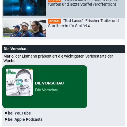
fünften und letzte Staffel veröffentlicht
"Ted Lasso":
Frischer Trailer und
UPDATE
Starttermin für Staffel 4
Die Vorschau
Mario, der Eismann präsentiert die wichtigsten Serienstarts der
Woche:
bei YouTube
bei Apple Podcasts