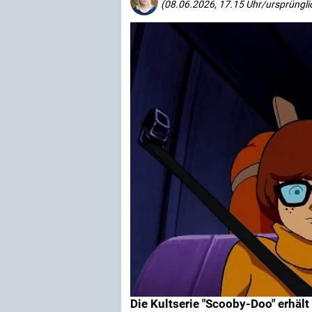
(08.06.2026, 17.15 Uhr/ursprüngli
Die Kultserie "Scooby-Doo" erhält