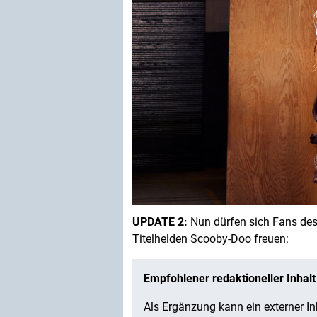
UPDATE 2:
Nun dürfen sich Fans des 
Titelhelden Scooby-Doo freuen: