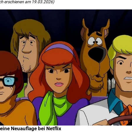
ch erschienen am 19.03.2026)
 eine Neuauflage bei Netflix