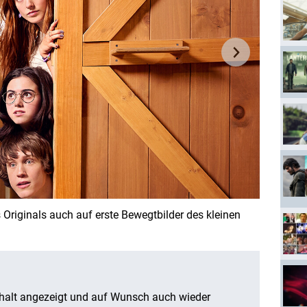
Originals auch auf erste Bewegtbilder des kleinen